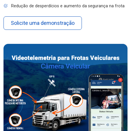
Redução de desperdícios e aumento da segurança na frota
Solicite uma demonstração