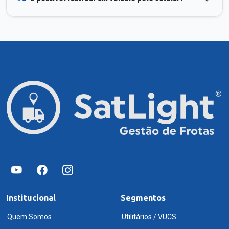
Institucional
Segmentos
Quem Somos
Utilitários / VUCS