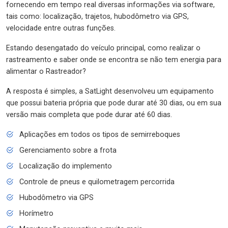
fornecendo em tempo real diversas informações via software,
tais como: localização, trajetos, hubodômetro via GPS,
velocidade entre outras funções.
Estando desengatado do veículo principal, como realizar o
rastreamento e saber onde se encontra se não tem energia para
alimentar o Rastreador?
A resposta é simples, a SatLight desenvolveu um equipamento
que possui bateria própria que pode durar até 30 dias, ou em sua
versão mais completa que pode durar até 60 dias.
Aplicações em todos os tipos de semirreboques
Gerenciamento sobre a frota
Localização do implemento
Controle de pneus e quilometragem percorrida
Hubodômetro via GPS
Horímetro