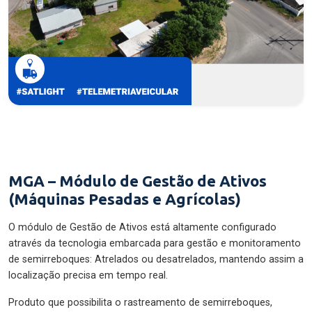
MGA – Módulo de Gestão de Ativos
(Máquinas Pesadas e Agrícolas)
O módulo de Gestão de Ativos está altamente configurado
através da tecnologia embarcada para gestão e monitoramento
de semirreboques: Atrelados ou desatrelados, mantendo assim a
localização precisa em tempo real.
Produto que possibilita o rastreamento de semirreboques,