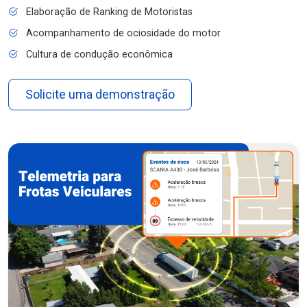
Elaboração de Ranking de Motoristas
Acompanhamento de ociosidade do motor
Cultura de condução econômica
Solicite uma demonstração