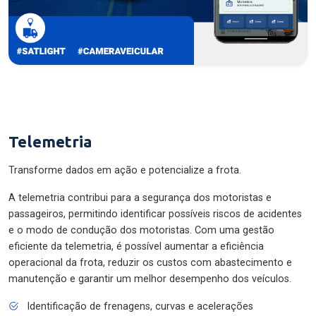
Telemetria
Transforme dados em ação e potencialize a frota.
A telemetria contribui para a segurança dos motoristas e
passageiros, permitindo identificar possíveis riscos de acidentes
e o modo de condução dos motoristas. Com uma gestão
eficiente da telemetria, é possível aumentar a eficiência
operacional da frota, reduzir os custos com abastecimento e
manutenção e garantir um melhor desempenho dos veículos.
Identificação de frenagens, curvas e acelerações