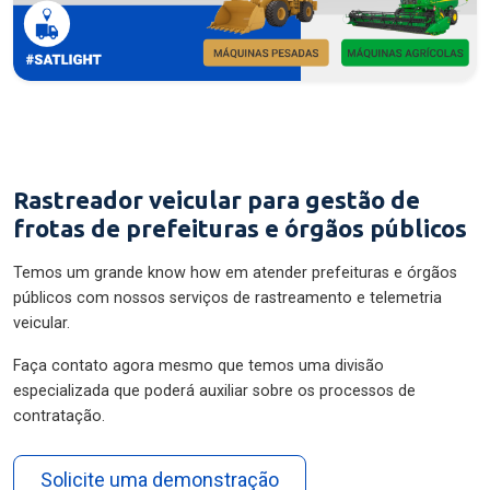
Rastreador veicular para gestão de
frotas de prefeituras e órgãos públicos
Temos um grande know how em atender prefeituras e órgãos
públicos com nossos serviços de rastreamento e telemetria
veicular.
Faça contato agora mesmo que temos uma divisão
especializada que poderá auxiliar sobre os processos de
contratação.
Solicite uma demonstração