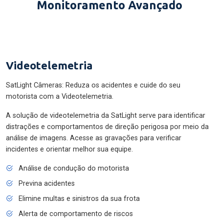
Monitoramento Avançado
Videotelemetria
SatLight Câmeras: Reduza os acidentes e cuide do seu
motorista com a Videotelemetria.
A solução de videotelemetria da SatLight serve para identificar
distrações e comportamentos de direção perigosa por meio da
análise de imagens. Acesse as gravações para verificar
incidentes e orientar melhor sua equipe.
Análise de condução do motorista
Previna acidentes
Elimine multas e sinistros da sua frota
Alerta de comportamento de riscos