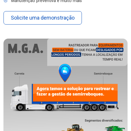
Manutenção preventiva e muito mais
Solicite uma demonstração