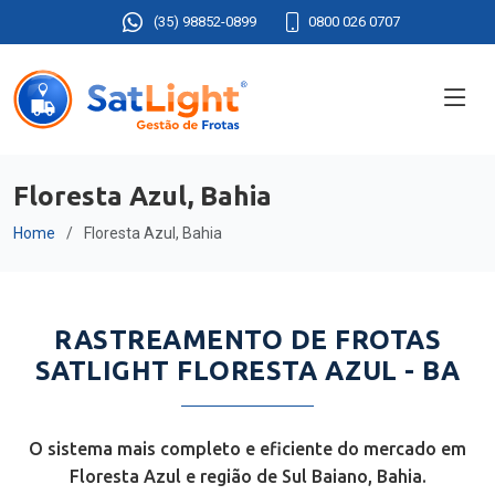
(35) 98852-0899
0800 026 0707
Floresta Azul, Bahia
Home
Floresta Azul, Bahia
RASTREAMENTO DE FROTAS
SATLIGHT FLORESTA AZUL - BA
O sistema mais completo e eficiente do mercado em
Floresta Azul e região de Sul Baiano, Bahia.