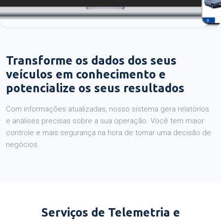
Transforme os dados dos seus
veículos em conhecimento e
potencialize os seus resultados
Com informações atualizadas, nosso sistema gera relatórios
e análises precisas sobre a sua operação. Você tem maior
controle e mais segurança na hora de tomar uma decisão de
negócios.
Serviços de Telemetria e