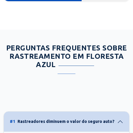
PERGUNTAS FREQUENTES SOBRE
RASTREAMENTO EM FLORESTA
AZUL
#1
Rastreadores diminuem o valor do seguro auto?