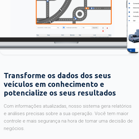
Transforme os dados dos seus
veículos em conhecimento e
potencialize os seus resultados
Com informações atualizadas, nosso sistema gera relatórios
e análises precisas sobre a sua operação. Você tem maior
controle e mais segurança na hora de tomar uma decisão de
negócios.