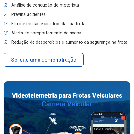
Análise de condução do motorista
Previna acidentes
Elimine multas e sinistros da sua frota
Alerta de comportamento de riscos
Redução de desperdícios e aumento da segurança na frota
Solicite uma demonstração