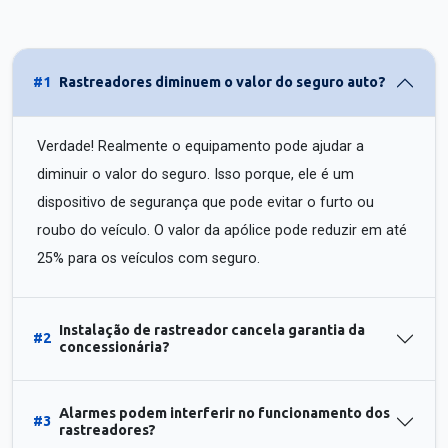
#1
Rastreadores diminuem o valor do seguro auto?
Verdade! Realmente o equipamento pode ajudar a
diminuir o valor do seguro. Isso porque, ele é um
dispositivo de segurança que pode evitar o furto ou
roubo do veículo. O valor da apólice pode reduzir em até
25% para os veículos com seguro.
Instalação de rastreador cancela garantia da
#2
concessionária?
Alarmes podem interferir no funcionamento dos
#3
rastreadores?