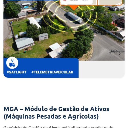
MGA – Módulo de Gestão de Ativos
(Máquinas Pesadas e Agrícolas)
O módulo de Gestão de Ativos está altamente configurado