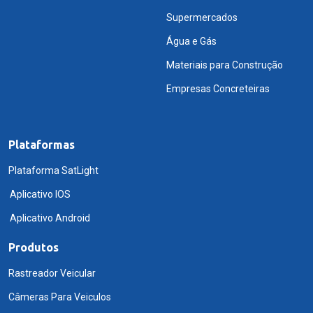
Supermercados
Água e Gás
Materiais para Construção
Empresas Concreteiras
Plataformas
Plataforma SatLight
Aplicativo IOS
Aplicativo Android
Produtos
Rastreador Veicular
Câmeras Para Veiculos