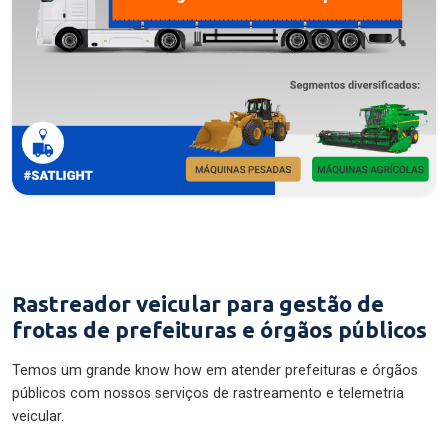
Rastreador veicular para gestão de
frotas de prefeituras e órgãos públicos
Temos um grande know how em atender prefeituras e órgãos
públicos com nossos serviços de rastreamento e telemetria
veicular.