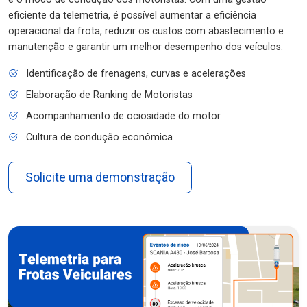
eficiente da telemetria, é possível aumentar a eficiência
operacional da frota, reduzir os custos com abastecimento e
manutenção e garantir um melhor desempenho dos veículos.
Identificação de frenagens, curvas e acelerações
Elaboração de Ranking de Motoristas
Acompanhamento de ociosidade do motor
Cultura de condução econômica
Solicite uma demonstração