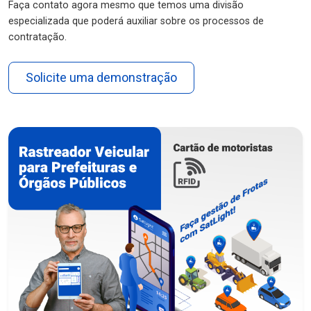
Faça contato agora mesmo que temos uma divisão
especializada que poderá auxiliar sobre os processos de
contratação.
Solicite uma demonstração