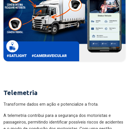
Telemetria
Transforme dados em ação e potencialize a frota.
A telemetria contribui para a segurança dos motoristas e
passageiros, permitindo identificar possíveis riscos de acidentes
e o modo de condução dos motoristas. Com uma gestão