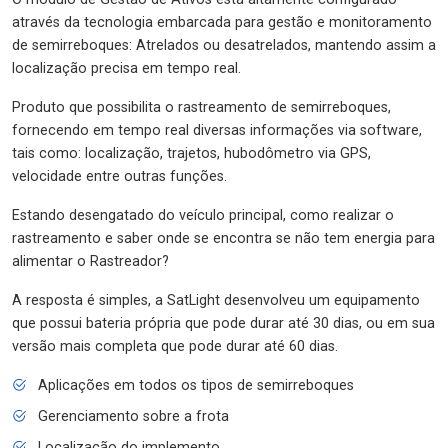
através da tecnologia embarcada para gestão e monitoramento
de semirreboques: Atrelados ou desatrelados, mantendo assim a
localização precisa em tempo real.
Produto que possibilita o rastreamento de semirreboques,
fornecendo em tempo real diversas informações via software,
tais como: localização, trajetos, hubodômetro via GPS,
velocidade entre outras funções.
Estando desengatado do veículo principal, como realizar o
rastreamento e saber onde se encontra se não tem energia para
alimentar o Rastreador?
A resposta é simples, a SatLight desenvolveu um equipamento
que possui bateria própria que pode durar até 30 dias, ou em sua
versão mais completa que pode durar até 60 dias.
Aplicações em todos os tipos de semirreboques
Gerenciamento sobre a frota
Localização do implemento