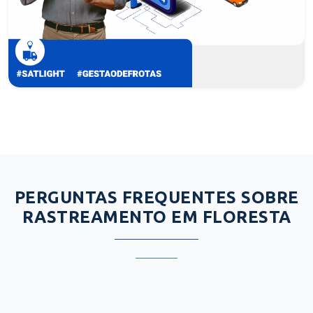
PERGUNTAS FREQUENTES SOBRE
RASTREAMENTO EM FLORESTA