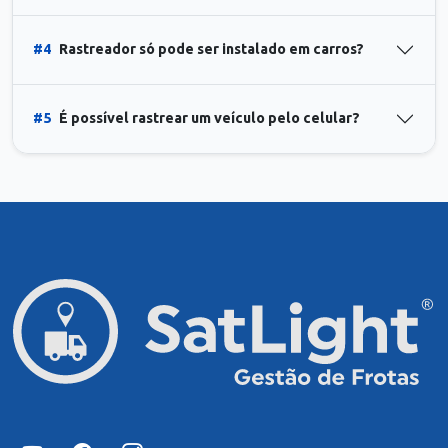
#4
Rastreador só pode ser instalado em carros?
#5
É possível rastrear um veículo pelo celular?