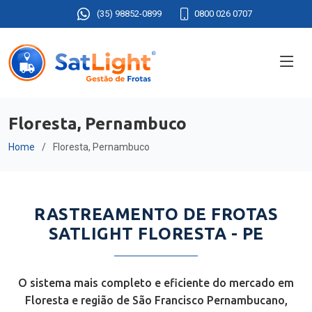
(35) 98852-0899
0800 026 0707
Floresta, Pernambuco
Home
Floresta, Pernambuco
RASTREAMENTO DE FROTAS
SATLIGHT FLORESTA - PE
O sistema mais completo e eficiente do mercado em
Floresta e região de São Francisco Pernambucano,