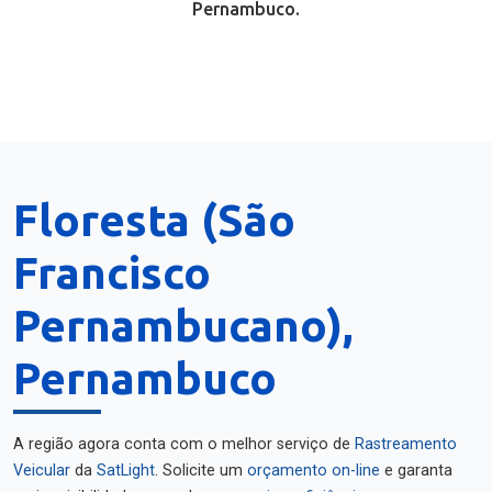
Pernambuco.
Floresta (São
Francisco
Pernambucano),
Pernambuco
A região agora conta com o melhor serviço de
Rastreamento
Veicular
da
SatLight
. Solicite um
orçamento on-line
e garanta