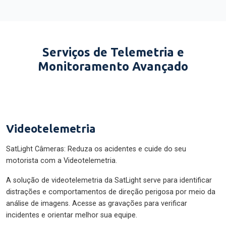
Serviços de Telemetria e
Monitoramento Avançado
Videotelemetria
SatLight Câmeras: Reduza os acidentes e cuide do seu
motorista com a Videotelemetria.
A solução de videotelemetria da SatLight serve para identificar
distrações e comportamentos de direção perigosa por meio da
análise de imagens. Acesse as gravações para verificar
incidentes e orientar melhor sua equipe.