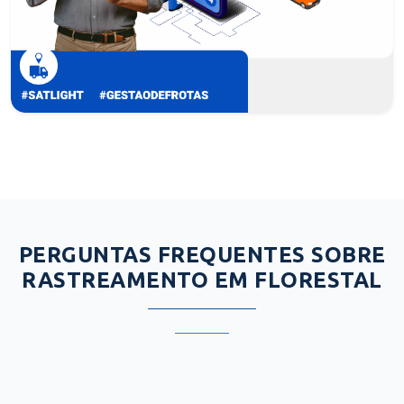
PERGUNTAS FREQUENTES SOBRE
RASTREAMENTO EM FLORESTAL