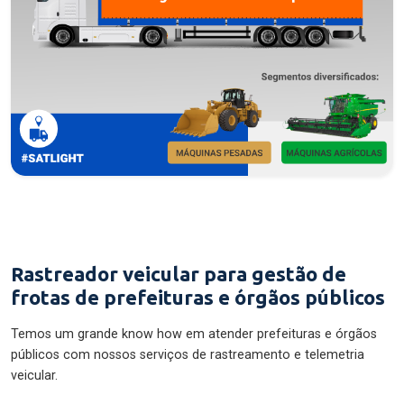
Rastreador veicular para gestão de
frotas de prefeituras e órgãos públicos
Temos um grande know how em atender prefeituras e órgãos
públicos com nossos serviços de rastreamento e telemetria
veicular.