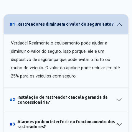
#1
Rastreadores diminuem o valor do seguro auto?
Verdade! Realmente o equipamento pode ajudar a
diminuir o valor do seguro. Isso porque, ele é um
dispositivo de segurança que pode evitar o furto ou
roubo do veículo. O valor da apólice pode reduzir em até
25% para os veículos com seguro.
Instalação de rastreador cancela garantia da
#2
concessionária?
Alarmes podem interferir no funcionamento dos
#3
rastreadores?