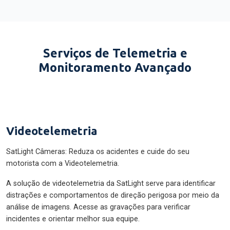
Serviços de Telemetria e
Monitoramento Avançado
Videotelemetria
SatLight Câmeras: Reduza os acidentes e cuide do seu
motorista com a Videotelemetria.
A solução de videotelemetria da SatLight serve para identificar
distrações e comportamentos de direção perigosa por meio da
análise de imagens. Acesse as gravações para verificar
incidentes e orientar melhor sua equipe.