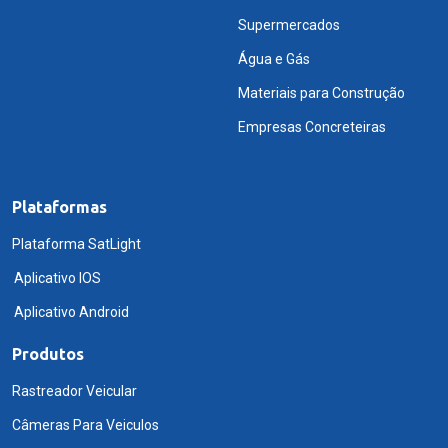
Supermercados
Água e Gás
Materiais para Construção
Empresas Concreteiras
Plataformas
Plataforma SatLight
Aplicativo IOS
Aplicativo Android
Produtos
Rastreador Veicular
Câmeras Para Veiculos