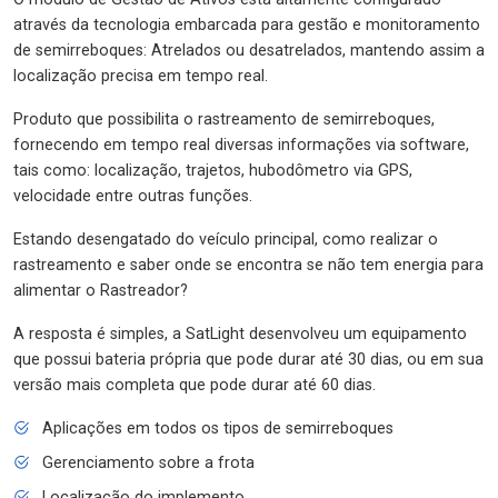
através da tecnologia embarcada para gestão e monitoramento
de semirreboques: Atrelados ou desatrelados, mantendo assim a
localização precisa em tempo real.
Produto que possibilita o rastreamento de semirreboques,
fornecendo em tempo real diversas informações via software,
tais como: localização, trajetos, hubodômetro via GPS,
velocidade entre outras funções.
Estando desengatado do veículo principal, como realizar o
rastreamento e saber onde se encontra se não tem energia para
alimentar o Rastreador?
A resposta é simples, a SatLight desenvolveu um equipamento
que possui bateria própria que pode durar até 30 dias, ou em sua
versão mais completa que pode durar até 60 dias.
Aplicações em todos os tipos de semirreboques
Gerenciamento sobre a frota
Localização do implemento