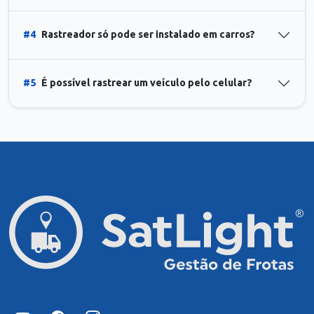
#4
Rastreador só pode ser instalado em carros?
#5
É possível rastrear um veículo pelo celular?