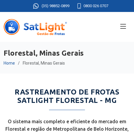
(35) 98852-0899
0800 026 0707
Florestal, Minas Gerais
Home
Florestal, Minas Gerais
RASTREAMENTO DE FROTAS
SATLIGHT FLORESTAL - MG
O sistema mais completo e eficiente do mercado em
Florestal e região de Metropolitana de Belo Horizonte,