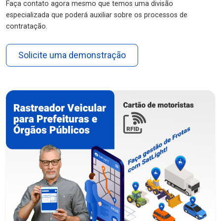
Faça contato agora mesmo que temos uma divisão
especializada que poderá auxiliar sobre os processos de
contratação.
Solicite uma demonstração