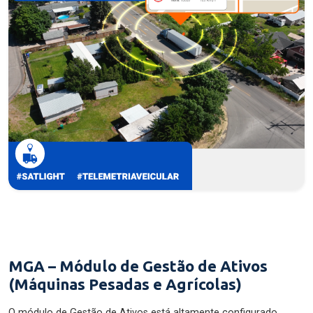
MGA – Módulo de Gestão de Ativos
(Máquinas Pesadas e Agrícolas)
O módulo de Gestão de Ativos está altamente configurado