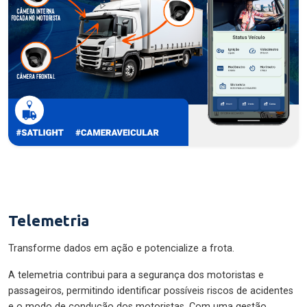
Telemetria
Transforme dados em ação e potencialize a frota.
A telemetria contribui para a segurança dos motoristas e
passageiros, permitindo identificar possíveis riscos de acidentes
e o modo de condução dos motoristas. Com uma gestão