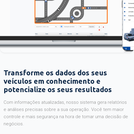
Transforme os dados dos seus
veículos em conhecimento e
potencialize os seus resultados
Com informações atualizadas, nosso sistema gera relatórios
e análises precisas sobre a sua operação. Você tem maior
controle e mais segurança na hora de tomar uma decisão de
negócios.