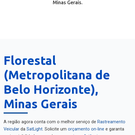
Minas Gerais.
Florestal
(Metropolitana de
Belo Horizonte),
Minas Gerais
A região agora conta com o melhor serviço de
Rastreamento
Veicular
da
SatLight
. Solicite um
orçamento on-line
e garanta