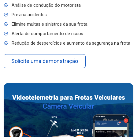
Análise de condução do motorista
Previna acidentes
Elimine multas e sinistros da sua frota
Alerta de comportamento de riscos
Redução de desperdícios e aumento da segurança na frota
Solicite uma demonstração