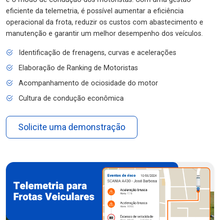
eficiente da telemetria, é possível aumentar a eficiência
operacional da frota, reduzir os custos com abastecimento e
manutenção e garantir um melhor desempenho dos veículos.
Identificação de frenagens, curvas e acelerações
Elaboração de Ranking de Motoristas
Acompanhamento de ociosidade do motor
Cultura de condução econômica
Solicite uma demonstração