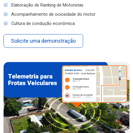
Elaboração de Ranking de Motoristas
Acompanhamento de ociosidade do motor
Cultura de condução econômica
Solicite uma demonstração