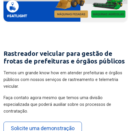
Rastreador veicular para gestão de
frotas de prefeituras e órgãos públicos
Temos um grande know how em atender prefeituras e órgãos
públicos com nossos serviços de rastreamento e telemetria
veicular.
Faça contato agora mesmo que temos uma divisão
especializada que poderá auxiliar sobre os processos de
contratação.
Solicite uma demonstração