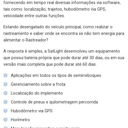
fornecendo em tempo real diversas informações via software,
tais como: localização, trajetos, hubodômetro via GPS,
velocidade entre outras funções.
Estando desengatado do veículo principal, como realizar o
rastreamento e saber onde se encontra se não tem energia para
alimentar o Rastreador?
A resposta é simples, a SatLight desenvolveu um equipamento
que possui bateria própria que pode durar até 30 dias, ou em sua
versão mais completa que pode durar até 60 dias.
Aplicações em todos os tipos de semirreboques
Gerenciamento sobre a frota
Localização do implemento
Controle de pneus e quilometragem percorrida
Hubodômetro via GPS
Horímetro