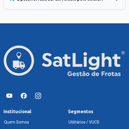
Institucional
Segmentos
Quem Somos
Utilitários / VUCS