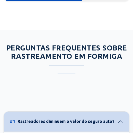
PERGUNTAS FREQUENTES SOBRE
RASTREAMENTO EM FORMIGA
#1
Rastreadores diminuem o valor do seguro auto?