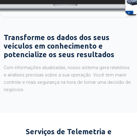
Transforme os dados dos seus
veículos em conhecimento e
potencialize os seus resultados
Com informações atualizadas, nosso sistema gera relatórios
e análises precisas sobre a sua operação. Você tem maior
controle e mais segurança na hora de tomar uma decisão de
negócios.
Serviços de Telemetria e