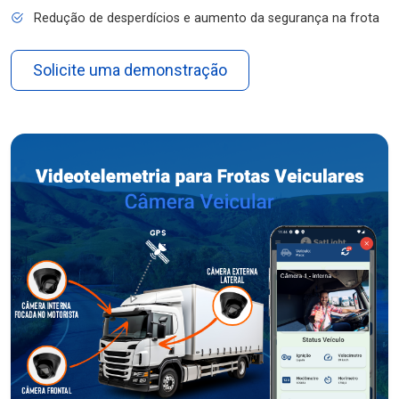
Redução de desperdícios e aumento da segurança na frota
Solicite uma demonstração