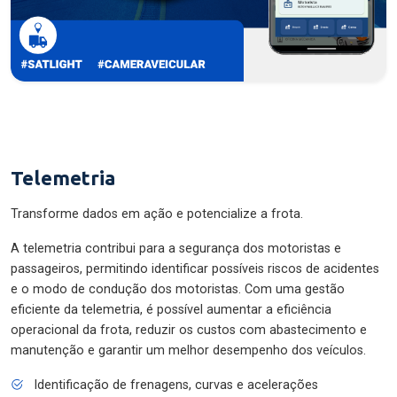
Telemetria
Transforme dados em ação e potencialize a frota.
A telemetria contribui para a segurança dos motoristas e
passageiros, permitindo identificar possíveis riscos de acidentes
e o modo de condução dos motoristas. Com uma gestão
eficiente da telemetria, é possível aumentar a eficiência
operacional da frota, reduzir os custos com abastecimento e
manutenção e garantir um melhor desempenho dos veículos.
Identificação de frenagens, curvas e acelerações