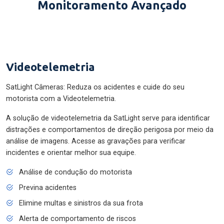
Monitoramento Avançado
Videotelemetria
SatLight Câmeras: Reduza os acidentes e cuide do seu
motorista com a Videotelemetria.
A solução de videotelemetria da SatLight serve para identificar
distrações e comportamentos de direção perigosa por meio da
análise de imagens. Acesse as gravações para verificar
incidentes e orientar melhor sua equipe.
Análise de condução do motorista
Previna acidentes
Elimine multas e sinistros da sua frota
Alerta de comportamento de riscos