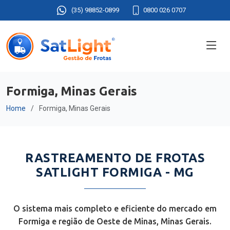
(35) 98852-0899
0800 026 0707
Formiga, Minas Gerais
Home
Formiga, Minas Gerais
RASTREAMENTO DE FROTAS
SATLIGHT FORMIGA - MG
O sistema mais completo e eficiente do mercado em
Formiga e região de Oeste de Minas, Minas Gerais.