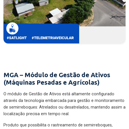
MGA – Módulo de Gestão de Ativos
(Máquinas Pesadas e Agrícolas)
O módulo de Gestão de Ativos está altamente configurado
através da tecnologia embarcada para gestão e monitoramento
de semirreboques: Atrelados ou desatrelados, mantendo assim a
localização precisa em tempo real.
Produto que possibilita o rastreamento de semirreboques,