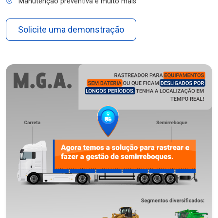
Manutenção preventiva e muito mais
Solicite uma demonstração