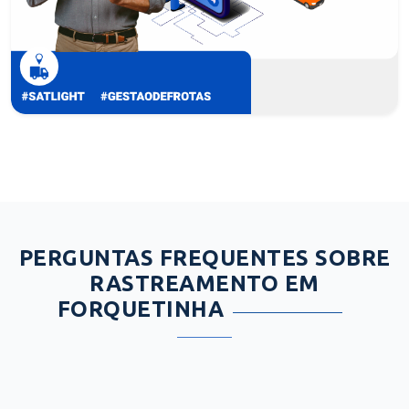
PERGUNTAS FREQUENTES SOBRE
RASTREAMENTO EM
FORQUETINHA