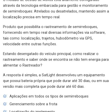
através da tecnologia embarcada para gestão e monitoramento
de semirreboques: Atrelados ou desatrelados, mantendo assim a
localização precisa em tempo real.
Produto que possibilita o rastreamento de semirreboques,
fornecendo em tempo real diversas informações via software,
tais como: localização, trajetos, hubodômetro via GPS,
velocidade entre outras funções.
Estando desengatado do veículo principal, como realizar o
rastreamento e saber onde se encontra se não tem energia para
alimentar o Rastreador?
A resposta é simples, a SatLight desenvolveu um equipamento
que possui bateria própria que pode durar até 30 dias, ou em sua
versão mais completa que pode durar até 60 dias.
Aplicações em todos os tipos de semirreboques
Gerenciamento sobre a frota
Localização do implemento