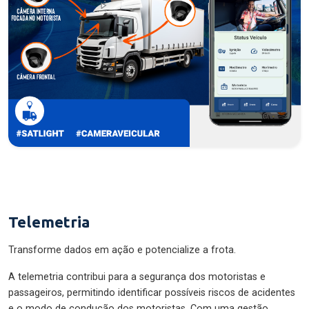
Telemetria
Transforme dados em ação e potencialize a frota.
A telemetria contribui para a segurança dos motoristas e
passageiros, permitindo identificar possíveis riscos de acidentes
e o modo de condução dos motoristas. Com uma gestão