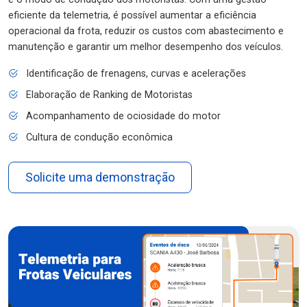
eficiente da telemetria, é possível aumentar a eficiência
operacional da frota, reduzir os custos com abastecimento e
manutenção e garantir um melhor desempenho dos veículos.
Identificação de frenagens, curvas e acelerações
Elaboração de Ranking de Motoristas
Acompanhamento de ociosidade do motor
Cultura de condução econômica
Solicite uma demonstração