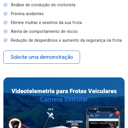
Análise de condução do motorista
Previna acidentes
Elimine multas e sinistros da sua frota
Alerta de comportamento de riscos
Redução de desperdícios e aumento da segurança na frota
Solicite uma demonstração