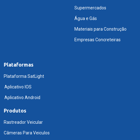
Supermercados
Água e Gás
Materiais para Construção
Empresas Concreteiras
Plataformas
Plataforma SatLight
Aplicativo IOS
Aplicativo Android
Produtos
Rastreador Veicular
Câmeras Para Veiculos