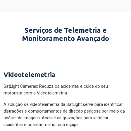
Serviços de Telemetria e
Monitoramento Avançado
Videotelemetria
SatLight Câmeras: Reduza os acidentes e cuide do seu
motorista com a Videotelemetria.
A solução de videotelemetria da SatLight serve para identificar
distrações e comportamentos de direção perigosa por meio da
análise de imagens. Acesse as gravações para verificar
incidentes e orientar melhor sua equipe.