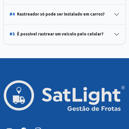
#4
Rastreador só pode ser instalado em carros?
#5
É possível rastrear um veículo pelo celular?