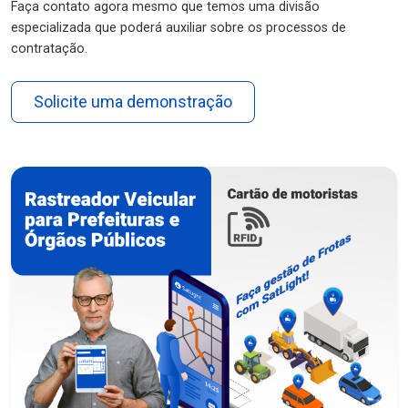
Faça contato agora mesmo que temos uma divisão
especializada que poderá auxiliar sobre os processos de
contratação.
Solicite uma demonstração