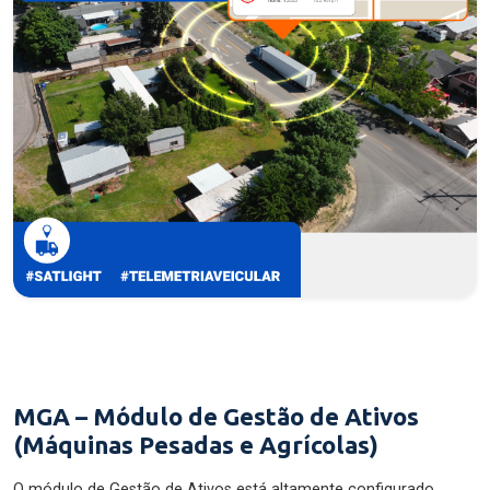
MGA – Módulo de Gestão de Ativos
(Máquinas Pesadas e Agrícolas)
O módulo de Gestão de Ativos está altamente configurado