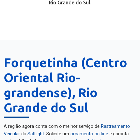
Rio Grande do Sul.
Forquetinha (Centro
Oriental Rio-
grandense), Rio
Grande do Sul
A região agora conta com o melhor serviço de
Rastreamento
Veicular
da
SatLight
. Solicite um
orçamento on-line
e garanta