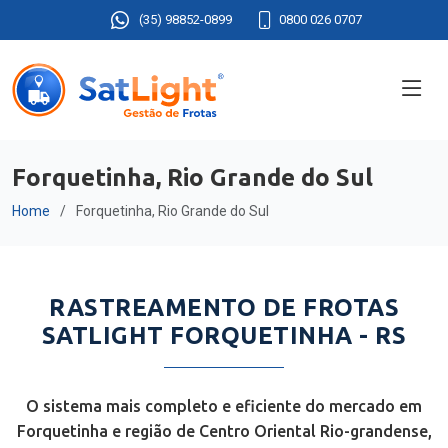
(35) 98852-0899
0800 026 0707
Forquetinha, Rio Grande do Sul
Home
Forquetinha, Rio Grande do Sul
RASTREAMENTO DE FROTAS
SATLIGHT FORQUETINHA - RS
O sistema mais completo e eficiente do mercado em
Forquetinha e região de Centro Oriental Rio-grandense,