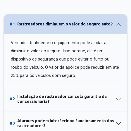
#1
Rastreadores diminuem o valor do seguro auto?
Verdade! Realmente o equipamento pode ajudar a
diminuir o valor do seguro. Isso porque, ele é um
dispositivo de segurança que pode evitar o furto ou
roubo do veículo. O valor da apólice pode reduzir em até
25% para os veículos com seguro.
Instalação de rastreador cancela garantia da
#2
concessionária?
Alarmes podem interferir no funcionamento dos
#3
rastreadores?