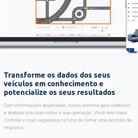
Transforme os dados dos seus
veículos em conhecimento e
potencialize os seus resultados
Com informações atualizadas, nosso sistema gera relatórios
e análises precisas sobre a sua operação. Você tem maior
controle e mais segurança na hora de tomar uma decisão de
negócios.