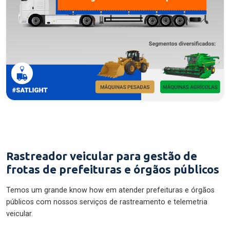
Rastreador veicular para gestão de
frotas de prefeituras e órgãos públicos
Temos um grande know how em atender prefeituras e órgãos
públicos com nossos serviços de rastreamento e telemetria
veicular.