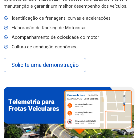
manutenção e garantir um melhor desempenho dos veículos.
Identificação de frenagens, curvas e acelerações
Elaboração de Ranking de Motoristas
Acompanhamento de ociosidade do motor
Cultura de condução econômica
Solicite uma demonstração