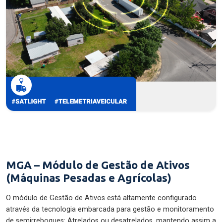
MGA – Módulo de Gestão de Ativos
(Máquinas Pesadas e Agrícolas)
O módulo de Gestão de Ativos está altamente configurado
através da tecnologia embarcada para gestão e monitoramento
de semirreboques: Atrelados ou desatrelados, mantendo assim a