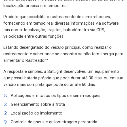
localização precisa em tempo real.
Produto que possibilita o rastreamento de semirreboques,
fornecendo em tempo real diversas informações via software,
tais como: localização, trajetos, hubodômetro via GPS,
velocidade entre outras funções.
Estando desengatado do veículo principal, como realizar o
rastreamento e saber onde se encontra se não tem energia para
alimentar o Rastreador?
A resposta é simples, a SatLight desenvolveu um equipamento
que possui bateria própria que pode durar até 30 dias, ou em sua
versão mais completa que pode durar até 60 dias.
Aplicações em todos os tipos de semirreboques
Gerenciamento sobre a frota
Localização do implemento
Controle de pneus e quilometragem percorrida