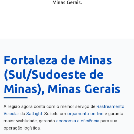
Minas Gerais.
Fortaleza de Minas
(Sul/Sudoeste de
Minas), Minas Gerais
A região agora conta com o melhor serviço de
Rastreamento
Veicular
da
SatLight
. Solicite um
orçamento on-line
e garanta
maior visibilidade, gerando
economia e eficiência
para sua
operação logística.