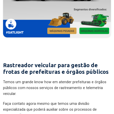
Rastreador veicular para gestão de
frotas de prefeituras e órgãos públicos
Temos um grande know how em atender prefeituras e órgãos
públicos com nossos serviços de rastreamento e telemetria
veicular.
Faça contato agora mesmo que temos uma divisão
especializada que poderá auxiliar sobre os processos de