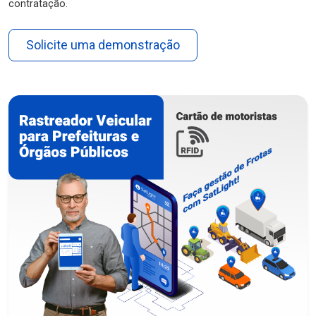
contratação.
Solicite uma demonstração