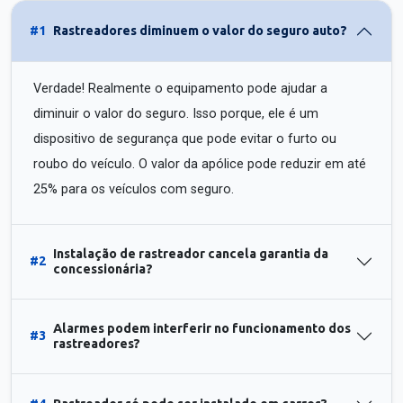
#1
Rastreadores diminuem o valor do seguro auto?
Verdade! Realmente o equipamento pode ajudar a
diminuir o valor do seguro. Isso porque, ele é um
dispositivo de segurança que pode evitar o furto ou
roubo do veículo. O valor da apólice pode reduzir em até
25% para os veículos com seguro.
Instalação de rastreador cancela garantia da
#2
concessionária?
Alarmes podem interferir no funcionamento dos
#3
rastreadores?