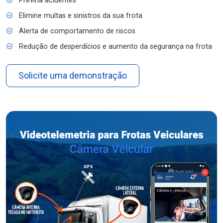
Previna acidentes
Elimine multas e sinistros da sua frota
Alerta de comportamento de riscos
Redução de desperdícios e aumento da segurança na frota
Solicite uma demonstração