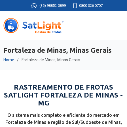
(35) 98852-0899
0800 026 0707
Fortaleza de Minas, Minas Gerais
Home
Fortaleza de Minas, Minas Gerais
RASTREAMENTO DE FROTAS
SATLIGHT FORTALEZA DE MINAS -
MG
O sistema mais completo e eficiente do mercado em
Fortaleza de Minas e região de Sul/Sudoeste de Minas,