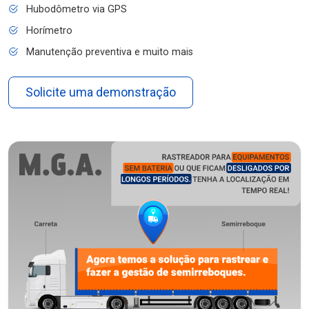
Hubodômetro via GPS
Horímetro
Manutenção preventiva e muito mais
Solicite uma demonstração