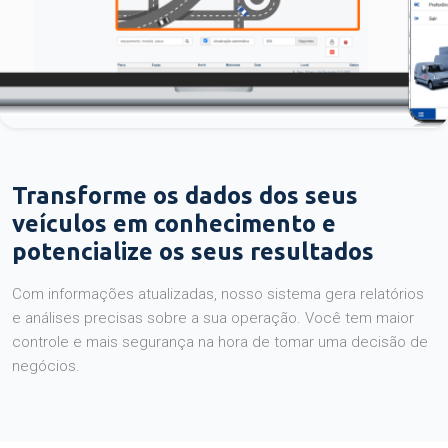
Transforme os dados dos seus
veículos em conhecimento e
potencialize os seus resultados
Com informações atualizadas, nosso sistema gera relatórios
e análises precisas sobre a sua operação. Você tem maior
controle e mais segurança na hora de tomar uma decisão de
negócios.