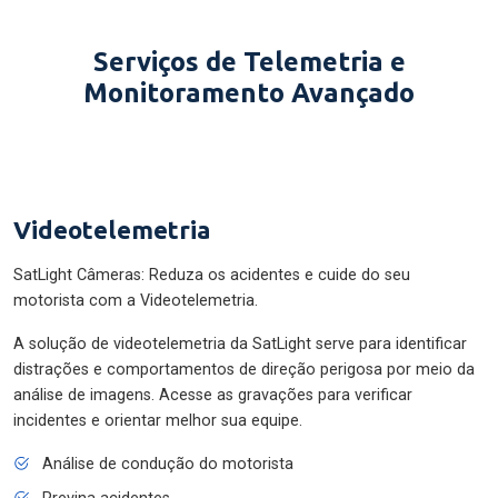
Serviços de Telemetria e
Monitoramento Avançado
Videotelemetria
SatLight Câmeras: Reduza os acidentes e cuide do seu
motorista com a Videotelemetria.
A solução de videotelemetria da SatLight serve para identificar
distrações e comportamentos de direção perigosa por meio da
análise de imagens. Acesse as gravações para verificar
incidentes e orientar melhor sua equipe.
Análise de condução do motorista