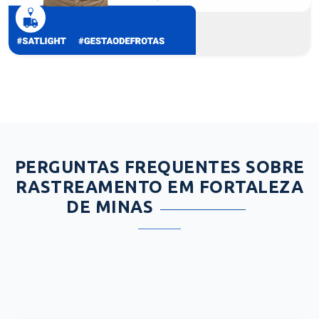
PERGUNTAS FREQUENTES SOBRE
RASTREAMENTO EM FORTALEZA
DE MINAS