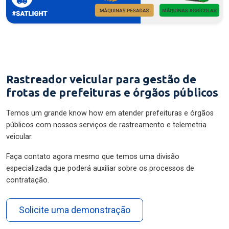
Rastreador veicular para gestão de
frotas de prefeituras e órgãos públicos
Temos um grande know how em atender prefeituras e órgãos
públicos com nossos serviços de rastreamento e telemetria
veicular.
Faça contato agora mesmo que temos uma divisão
especializada que poderá auxiliar sobre os processos de
contratação.
Solicite uma demonstração