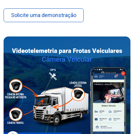
Solicite uma demonstração