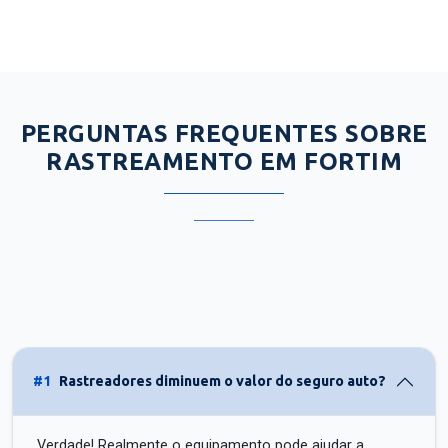
PERGUNTAS FREQUENTES SOBRE
RASTREAMENTO EM FORTIM
#1
Rastreadores diminuem o valor do seguro auto?
Verdade! Realmente o equipamento pode ajudar a