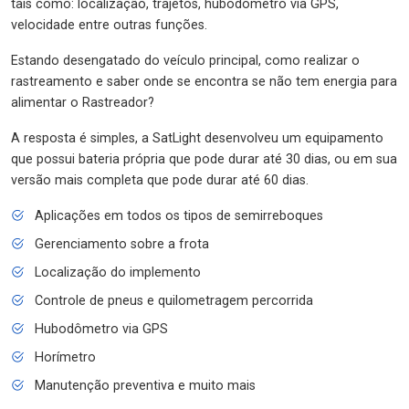
tais como: localização, trajetos, hubodômetro via GPS,
velocidade entre outras funções.
Estando desengatado do veículo principal, como realizar o
rastreamento e saber onde se encontra se não tem energia para
alimentar o Rastreador?
A resposta é simples, a SatLight desenvolveu um equipamento
que possui bateria própria que pode durar até 30 dias, ou em sua
versão mais completa que pode durar até 60 dias.
Aplicações em todos os tipos de semirreboques
Gerenciamento sobre a frota
Localização do implemento
Controle de pneus e quilometragem percorrida
Hubodômetro via GPS
Horímetro
Manutenção preventiva e muito mais