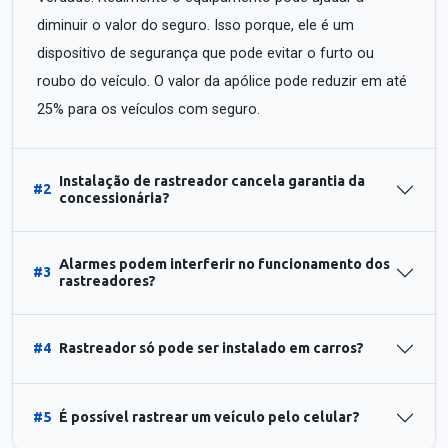
diminuir o valor do seguro. Isso porque, ele é um
dispositivo de segurança que pode evitar o furto ou
roubo do veículo. O valor da apólice pode reduzir em até
25% para os veículos com seguro.
Instalação de rastreador cancela garantia da
#2
concessionária?
Alarmes podem interferir no funcionamento dos
#3
rastreadores?
#4
Rastreador só pode ser instalado em carros?
#5
É possível rastrear um veículo pelo celular?