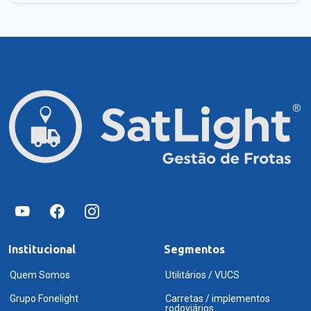
Institucional
Segmentos
Quem Somos
Utilitários / VUCS
Grupo Fonelight
Carretas / implementos
rodoviários