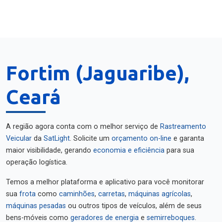
Fortim (Jaguaribe),
Ceará
A região agora conta com o melhor serviço de
Rastreamento
Veicular
da
SatLight
. Solicite um
orçamento on-line
e garanta
maior visibilidade, gerando
economia e eficiência
para sua
operação logística.
Temos a melhor plataforma e aplicativo para você monitorar
sua
frota
como
caminhões
,
carretas
,
máquinas agrícolas
,
máquinas pesadas
ou outros tipos de veículos, além de seus
bens-móveis como
geradores de energia
e
semirreboques
.