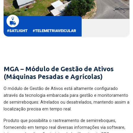
MGA – Módulo de Gestão de Ativos
(Máquinas Pesadas e Agrícolas)
O módulo de Gestão de Ativos está altamente configurado
através da tecnologia embarcada para gestão e monitoramento
de semirreboques: Atrelados ou desatrelados, mantendo assim a
localização precisa em tempo real.
Produto que possibilita o rastreamento de semirreboques,
fornecendo em tempo real diversas informações via software,