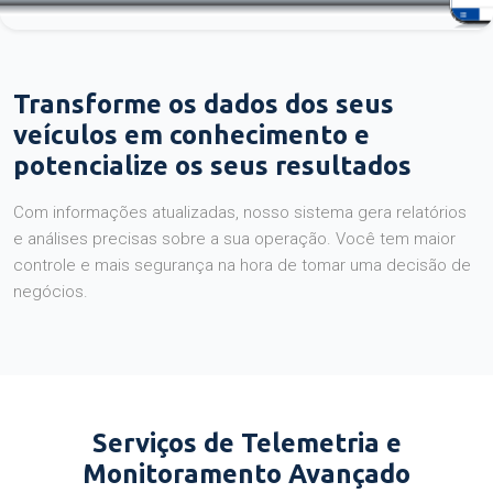
Transforme os dados dos seus
veículos em conhecimento e
potencialize os seus resultados
Com informações atualizadas, nosso sistema gera relatórios
e análises precisas sobre a sua operação. Você tem maior
controle e mais segurança na hora de tomar uma decisão de
negócios.
Serviços de Telemetria e
Monitoramento Avançado