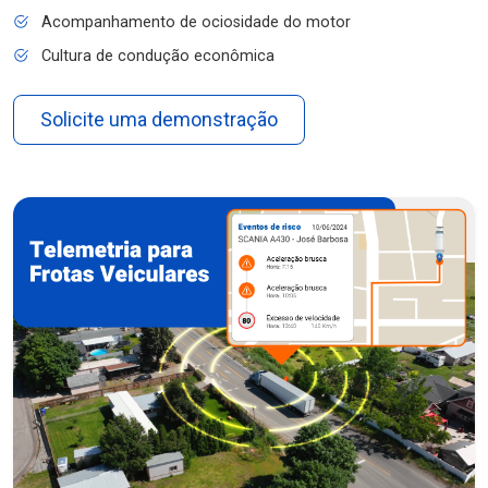
Acompanhamento de ociosidade do motor
Cultura de condução econômica
Solicite uma demonstração