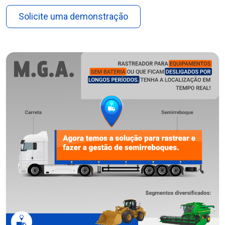
Solicite uma demonstração