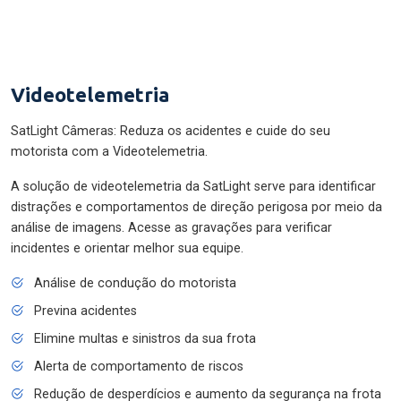
Videotelemetria
SatLight Câmeras: Reduza os acidentes e cuide do seu
motorista com a Videotelemetria.
A solução de videotelemetria da SatLight serve para identificar
distrações e comportamentos de direção perigosa por meio da
análise de imagens. Acesse as gravações para verificar
incidentes e orientar melhor sua equipe.
Análise de condução do motorista
Previna acidentes
Elimine multas e sinistros da sua frota
Alerta de comportamento de riscos
Redução de desperdícios e aumento da segurança na frota