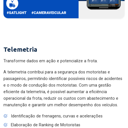
Telemetria
Transforme dados em ação e potencialize a frota.
A telemetria contribui para a segurança dos motoristas e
passageiros, permitindo identificar possíveis riscos de acidentes
e o modo de condução dos motoristas. Com uma gestão
eficiente da telemetria, é possível aumentar a eficiência
operacional da frota, reduzir os custos com abastecimento e
manutenção e garantir um melhor desempenho dos veículos.
Identificação de frenagens, curvas e acelerações
Elaboração de Ranking de Motoristas