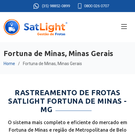
(35) 98852-0899
0800 026 0707
Fortuna de Minas, Minas Gerais
Home
Fortuna de Minas, Minas Gerais
RASTREAMENTO DE FROTAS
SATLIGHT FORTUNA DE MINAS -
MG
O sistema mais completo e eficiente do mercado em
Fortuna de Minas e região de Metropolitana de Belo