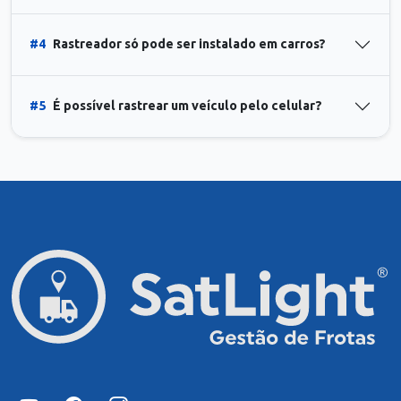
#4
Rastreador só pode ser instalado em carros?
#5
É possível rastrear um veículo pelo celular?