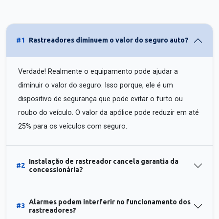
#1
Rastreadores diminuem o valor do seguro auto?
Verdade! Realmente o equipamento pode ajudar a
diminuir o valor do seguro. Isso porque, ele é um
dispositivo de segurança que pode evitar o furto ou
roubo do veículo. O valor da apólice pode reduzir em até
25% para os veículos com seguro.
Instalação de rastreador cancela garantia da
#2
concessionária?
Alarmes podem interferir no funcionamento dos
#3
rastreadores?