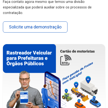
Faça contato agora mesmo que temos uma divisão
especializada que poderá auxiliar sobre os processos de
contratação.
Solicite uma demonstração