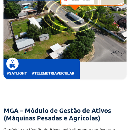
MGA – Módulo de Gestão de Ativos
(Máquinas Pesadas e Agrícolas)
O módulo de Gestão de Ativos está altamente configurado