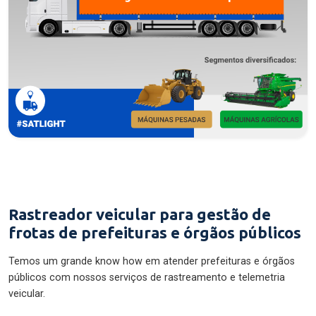
Rastreador veicular para gestão de
frotas de prefeituras e órgãos públicos
Temos um grande know how em atender prefeituras e órgãos
públicos com nossos serviços de rastreamento e telemetria
veicular.