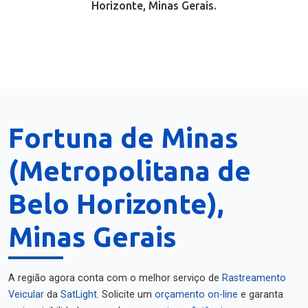
Horizonte, Minas Gerais.
Fortuna de Minas
(Metropolitana de
Belo Horizonte),
Minas Gerais
A região agora conta com o melhor serviço de
Rastreamento
Veicular
da
SatLight
. Solicite um
orçamento on-line
e garanta