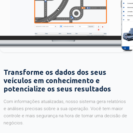
Transforme os dados dos seus
veículos em conhecimento e
potencialize os seus resultados
Com informações atualizadas, nosso sistema gera relatórios
e análises precisas sobre a sua operação. Você tem maior
controle e mais segurança na hora de tomar uma decisão de
negócios.