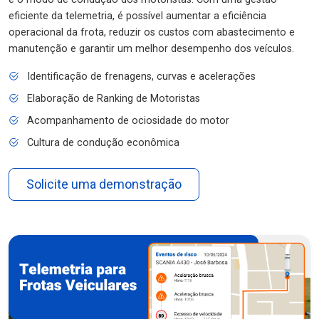
eficiente da telemetria, é possível aumentar a eficiência
operacional da frota, reduzir os custos com abastecimento e
manutenção e garantir um melhor desempenho dos veículos.
Identificação de frenagens, curvas e acelerações
Elaboração de Ranking de Motoristas
Acompanhamento de ociosidade do motor
Cultura de condução econômica
Solicite uma demonstração