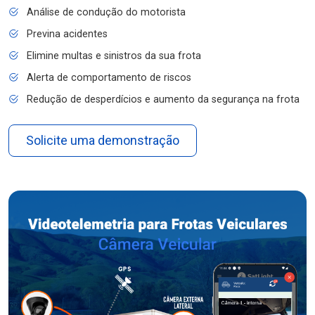
Análise de condução do motorista
Previna acidentes
Elimine multas e sinistros da sua frota
Alerta de comportamento de riscos
Redução de desperdícios e aumento da segurança na frota
Solicite uma demonstração