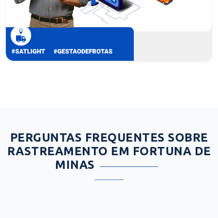
PERGUNTAS FREQUENTES SOBRE
RASTREAMENTO EM FORTUNA DE
MINAS