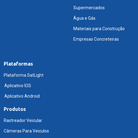
Supermercados
Água e Gás
Materiais para Construção
Empresas Concreteiras
Plataformas
Plataforma SatLight
Aplicativo IOS
Aplicativo Android
Produtos
Rastreador Veicular
Câmeras Para Veiculos