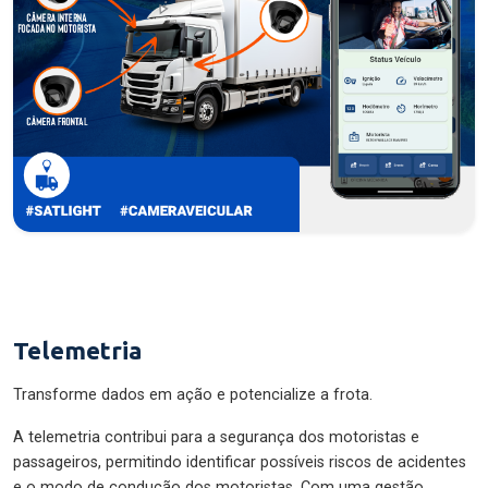
Telemetria
Transforme dados em ação e potencialize a frota.
A telemetria contribui para a segurança dos motoristas e
passageiros, permitindo identificar possíveis riscos de acidentes
e o modo de condução dos motoristas. Com uma gestão