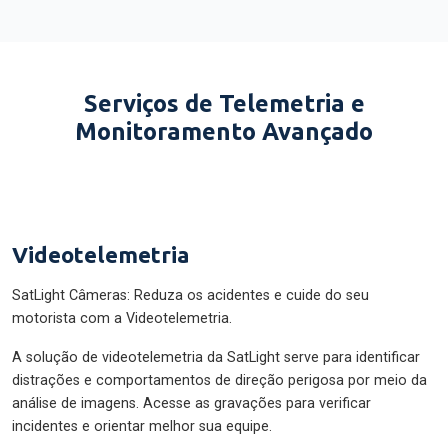
Serviços de Telemetria e
Monitoramento Avançado
Videotelemetria
SatLight Câmeras: Reduza os acidentes e cuide do seu
motorista com a Videotelemetria.
A solução de videotelemetria da SatLight serve para identificar
distrações e comportamentos de direção perigosa por meio da
análise de imagens. Acesse as gravações para verificar
incidentes e orientar melhor sua equipe.