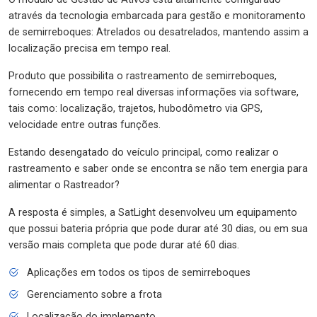
através da tecnologia embarcada para gestão e monitoramento
de semirreboques: Atrelados ou desatrelados, mantendo assim a
localização precisa em tempo real.
Produto que possibilita o rastreamento de semirreboques,
fornecendo em tempo real diversas informações via software,
tais como: localização, trajetos, hubodômetro via GPS,
velocidade entre outras funções.
Estando desengatado do veículo principal, como realizar o
rastreamento e saber onde se encontra se não tem energia para
alimentar o Rastreador?
A resposta é simples, a SatLight desenvolveu um equipamento
que possui bateria própria que pode durar até 30 dias, ou em sua
versão mais completa que pode durar até 60 dias.
Aplicações em todos os tipos de semirreboques
Gerenciamento sobre a frota
Localização do implemento