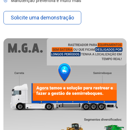
Manutenção preventiva e muito mais
Solicite uma demonstração