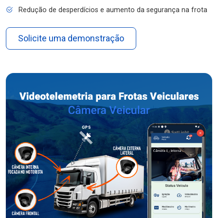
Redução de desperdícios e aumento da segurança na frota
Solicite uma demonstração