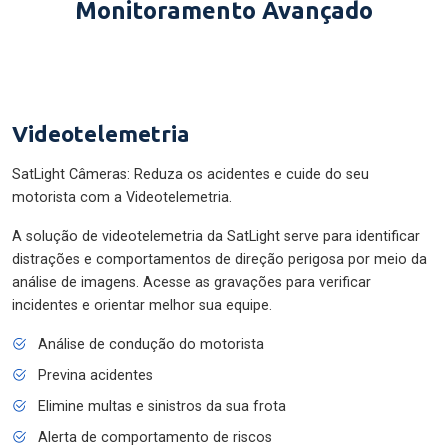
Monitoramento Avançado
Videotelemetria
SatLight Câmeras: Reduza os acidentes e cuide do seu
motorista com a Videotelemetria.
A solução de videotelemetria da SatLight serve para identificar
distrações e comportamentos de direção perigosa por meio da
análise de imagens. Acesse as gravações para verificar
incidentes e orientar melhor sua equipe.
Análise de condução do motorista
Previna acidentes
Elimine multas e sinistros da sua frota
Alerta de comportamento de riscos