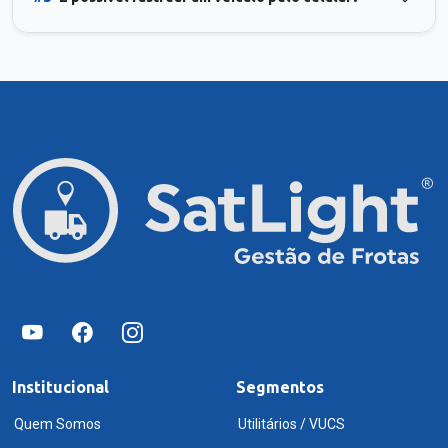
Institucional
Segmentos
Quem Somos
Utilitários / VUCS