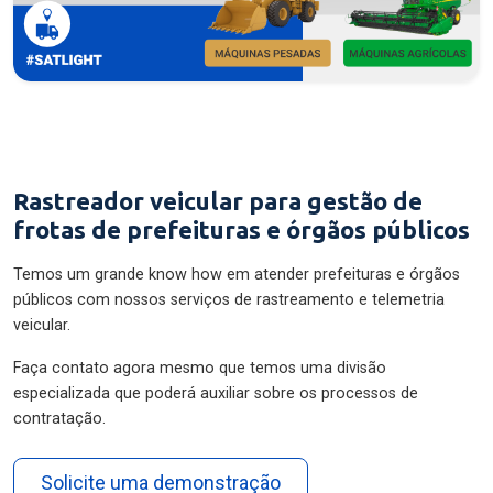
Rastreador veicular para gestão de
frotas de prefeituras e órgãos públicos
Temos um grande know how em atender prefeituras e órgãos
públicos com nossos serviços de rastreamento e telemetria
veicular.
Faça contato agora mesmo que temos uma divisão
especializada que poderá auxiliar sobre os processos de
contratação.
Solicite uma demonstração