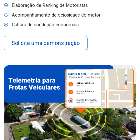
Elaboração de Ranking de Motoristas
Acompanhamento de ociosidade do motor
Cultura de condução econômica
Solicite uma demonstração