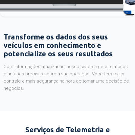
Transforme os dados dos seus
veículos em conhecimento e
potencialize os seus resultados
Com informações atualizadas, nosso sistema gera relatórios
e análises precisas sobre a sua operação. Você tem maior
controle e mais segurança na hora de tomar uma decisão de
negócios.
Serviços de Telemetria e