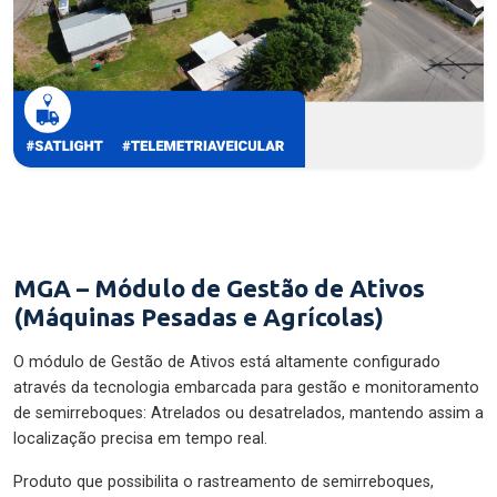
MGA – Módulo de Gestão de Ativos
(Máquinas Pesadas e Agrícolas)
O módulo de Gestão de Ativos está altamente configurado
através da tecnologia embarcada para gestão e monitoramento
de semirreboques: Atrelados ou desatrelados, mantendo assim a
localização precisa em tempo real.
Produto que possibilita o rastreamento de semirreboques,