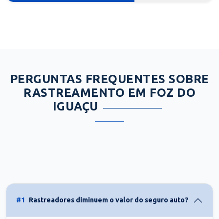
PERGUNTAS FREQUENTES SOBRE
RASTREAMENTO EM FOZ DO
IGUAÇU
#1
Rastreadores diminuem o valor do seguro auto?