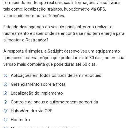
fornecendo em tempo real diversas informações via software,
tais como: localização, trajetos, hubodômetro via GPS,
velocidade entre outras funções.
Estando desengatado do veículo principal, como realizar o
rastreamento e saber onde se encontra se não tem energia para
alimentar o Rastreador?
A resposta é simples, a SatLight desenvolveu um equipamento
que possui bateria própria que pode durar até 30 dias, ou em sua
versão mais completa que pode durar até 60 dias.
Aplicações em todos os tipos de semirreboques
Gerenciamento sobre a frota
Localização do implemento
Controle de pneus e quilometragem percorrida
Hubodômetro via GPS
Horímetro