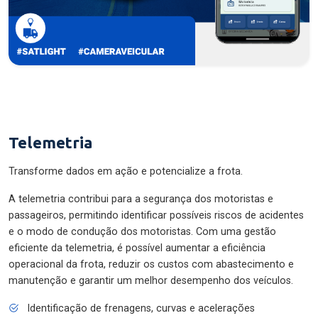
Telemetria
Transforme dados em ação e potencialize a frota.
A telemetria contribui para a segurança dos motoristas e
passageiros, permitindo identificar possíveis riscos de acidentes
e o modo de condução dos motoristas. Com uma gestão
eficiente da telemetria, é possível aumentar a eficiência
operacional da frota, reduzir os custos com abastecimento e
manutenção e garantir um melhor desempenho dos veículos.
Identificação de frenagens, curvas e acelerações