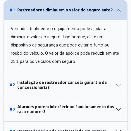
#1
Rastreadores diminuem o valor do seguro auto?
Verdade! Realmente o equipamento pode ajudar a
diminuir o valor do seguro. Isso porque, ele é um
dispositivo de segurança que pode evitar o furto ou
roubo do veículo. O valor da apólice pode reduzir em até
25% para os veículos com seguro.
Instalação de rastreador cancela garantia da
#2
concessionária?
Alarmes podem interferir no funcionamento dos
#3
rastreadores?