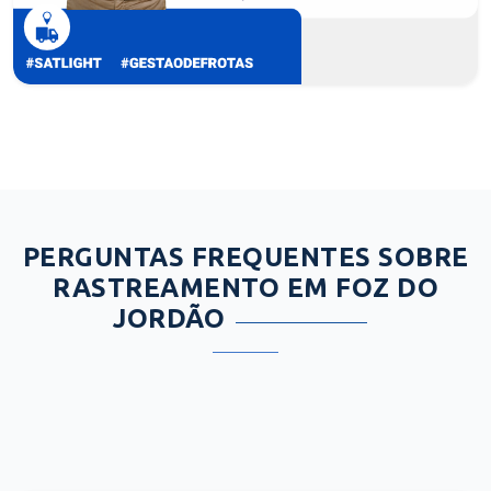
PERGUNTAS FREQUENTES SOBRE
RASTREAMENTO EM FOZ DO
JORDÃO