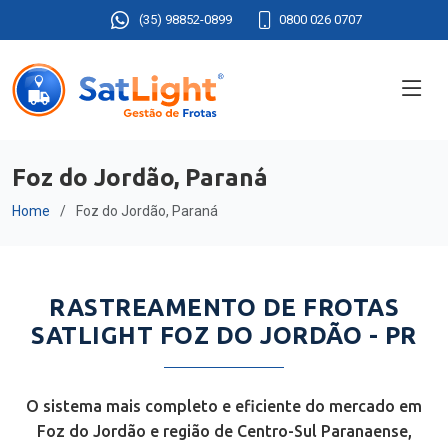
(35) 98852-0899
0800 026 0707
Foz do Jordão, Paraná
Home
Foz do Jordão, Paraná
RASTREAMENTO DE FROTAS
SATLIGHT FOZ DO JORDÃO - PR
O sistema mais completo e eficiente do mercado em
Foz do Jordão e região de Centro-Sul Paranaense,