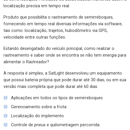
localização precisa em tempo real.
Produto que possibilita o rastreamento de semirreboques,
fornecendo em tempo real diversas informações via software,
tais como: localização, trajetos, hubodômetro via GPS,
velocidade entre outras funções.
Estando desengatado do veículo principal, como realizar o
rastreamento e saber onde se encontra se não tem energia para
alimentar o Rastreador?
A resposta é simples, a SatLight desenvolveu um equipamento
que possui bateria própria que pode durar até 30 dias, ou em sua
versão mais completa que pode durar até 60 dias.
Aplicações em todos os tipos de semirreboques
Gerenciamento sobre a frota
Localização do implemento
Controle de pneus e quilometragem percorrida