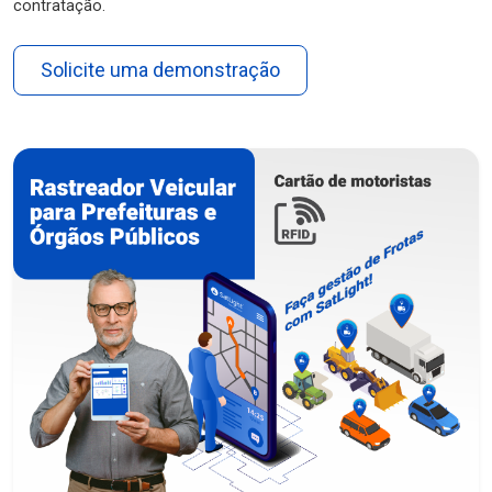
contratação.
Solicite uma demonstração