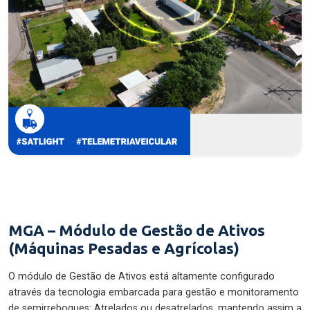
MGA – Módulo de Gestão de Ativos
(Máquinas Pesadas e Agrícolas)
O módulo de Gestão de Ativos está altamente configurado
através da tecnologia embarcada para gestão e monitoramento
de semirreboques: Atrelados ou desatrelados, mantendo assim a