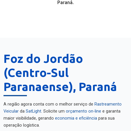
Paraná.
Foz do Jordão
(Centro-Sul
Paranaense), Paraná
A região agora conta com o melhor serviço de
Rastreamento
Veicular
da
SatLight
. Solicite um
orçamento on-line
e garanta
maior visibilidade, gerando
economia e eficiência
para sua
operação logística.