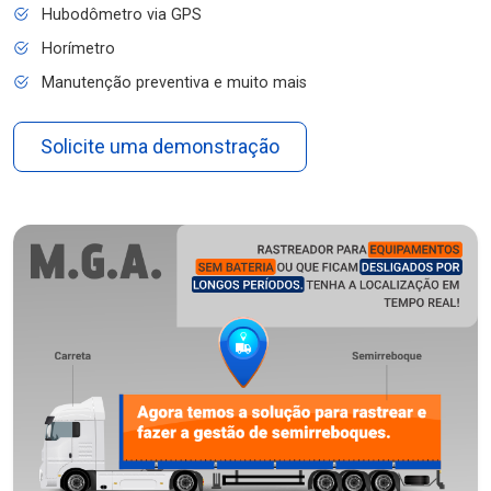
Hubodômetro via GPS
Horímetro
Manutenção preventiva e muito mais
Solicite uma demonstração