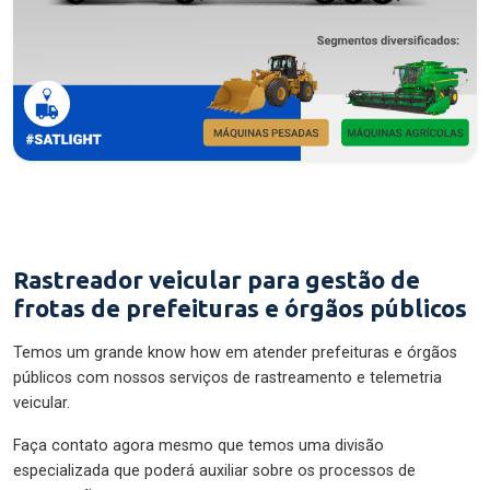
Rastreador veicular para gestão de
frotas de prefeituras e órgãos públicos
Temos um grande know how em atender prefeituras e órgãos
públicos com nossos serviços de rastreamento e telemetria
veicular.
Faça contato agora mesmo que temos uma divisão
especializada que poderá auxiliar sobre os processos de