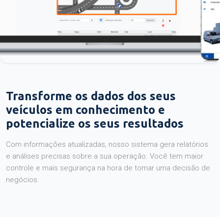
Transforme os dados dos seus
veículos em conhecimento e
potencialize os seus resultados
Com informações atualizadas, nosso sistema gera relatórios
e análises precisas sobre a sua operação. Você tem maior
controle e mais segurança na hora de tomar uma decisão de
negócios.