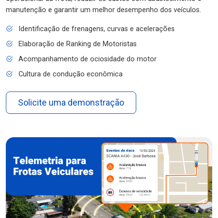
manutenção e garantir um melhor desempenho dos veículos.
Identificação de frenagens, curvas e acelerações
Elaboração de Ranking de Motoristas
Acompanhamento de ociosidade do motor
Cultura de condução econômica
Solicite uma demonstração