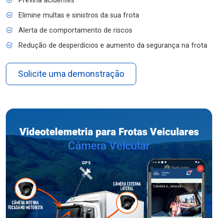
Previna acidentes
Elimine multas e sinistros da sua frota
Alerta de comportamento de riscos
Redução de desperdícios e aumento da segurança na frota
Solicite uma demonstração