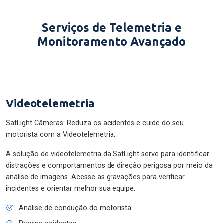
Serviços de Telemetria e
Monitoramento Avançado
Videotelemetria
SatLight Câmeras: Reduza os acidentes e cuide do seu
motorista com a Videotelemetria.
A solução de videotelemetria da SatLight serve para identificar
distrações e comportamentos de direção perigosa por meio da
análise de imagens. Acesse as gravações para verificar
incidentes e orientar melhor sua equipe.
Análise de condução do motorista