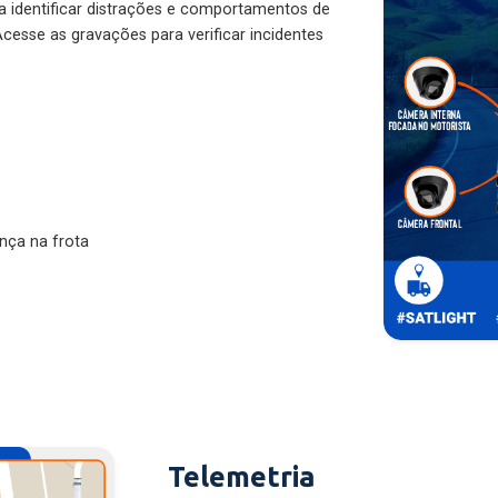
ra identificar distrações e comportamentos de
cesse as gravações para verificar incidentes
nça na frota
Telemetria