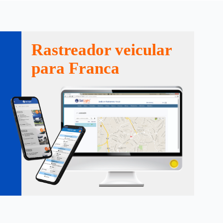
Rastreador veicular
para Franca