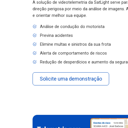
A solução de videotelemetria da SatLight serve pa
direção perigosa por meio da análise de imagens. A
e orientar melhor sua equipe.
Análise de condução do motorista
Previna acidentes
Elimine multas e sinistros da sua frota
Alerta de comportamento de riscos
Redução de desperdícios e aumento da segura
Solicite uma demonstração