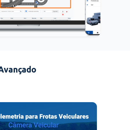
 Avançado