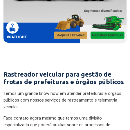
Rastreador veicular para gestão de
frotas de prefeituras e órgãos públicos
Temos um grande know how em atender prefeituras e órgãos
públicos com nossos serviços de rastreamento e telemetria
veicular.
Faça contato agora mesmo que temos uma divisão
especializada que poderá auxiliar sobre os processos de