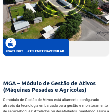
MGA – Módulo de Gestão de Ativos
(Máquinas Pesadas e Agrícolas)
O módulo de Gestão de Ativos está altamente configurado
através da tecnologia embarcada para gestão e monitoramento
de semirreboques: Atrelados ou desatrelados, mantendo assim a