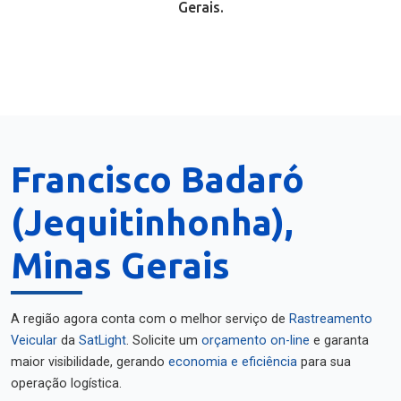
Gerais.
Francisco Badaró
(Jequitinhonha),
Minas Gerais
A região agora conta com o melhor serviço de
Rastreamento
Veicular
da
SatLight
. Solicite um
orçamento on-line
e garanta
maior visibilidade, gerando
economia e eficiência
para sua
operação logística.