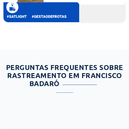
PERGUNTAS FREQUENTES SOBRE
RASTREAMENTO EM FRANCISCO
BADARÓ