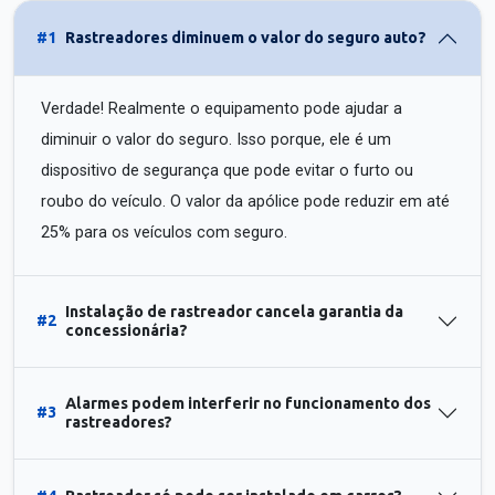
#1
Rastreadores diminuem o valor do seguro auto?
Verdade! Realmente o equipamento pode ajudar a
diminuir o valor do seguro. Isso porque, ele é um
dispositivo de segurança que pode evitar o furto ou
roubo do veículo. O valor da apólice pode reduzir em até
25% para os veículos com seguro.
Instalação de rastreador cancela garantia da
#2
concessionária?
Alarmes podem interferir no funcionamento dos
#3
rastreadores?