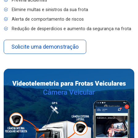
Previna acidentes
Elimine multas e sinistros da sua frota
Alerta de comportamento de riscos
Redução de desperdícios e aumento da segurança na frota
Solicite uma demonstração