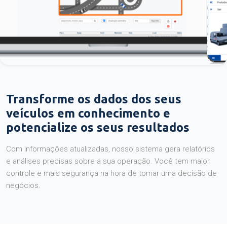
Transforme os dados dos seus
veículos em conhecimento e
potencialize os seus resultados
Com informações atualizadas, nosso sistema gera relatórios
e análises precisas sobre a sua operação. Você tem maior
controle e mais segurança na hora de tomar uma decisão de
negócios.