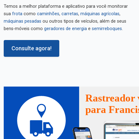
Temos a melhor plataforma e aplicativo para você monitorar
sua
frota
como
caminhões
,
carretas
,
máquinas agrícolas
,
máquinas pesadas
ou outros tipos de veículos, além de seus
bens-móveis como
geradores de energia
e
semirreboques
.
Consulte agora!
Rastreador 
para Franci