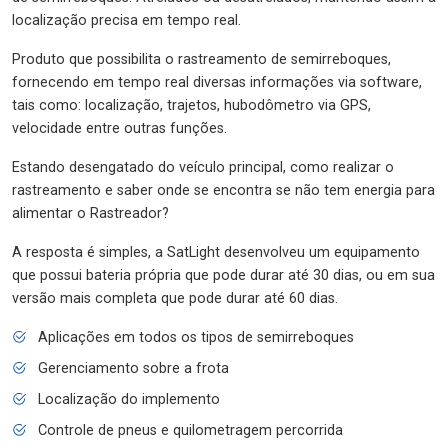
localização precisa em tempo real.
Produto que possibilita o rastreamento de semirreboques,
fornecendo em tempo real diversas informações via software,
tais como: localização, trajetos, hubodômetro via GPS,
velocidade entre outras funções.
Estando desengatado do veículo principal, como realizar o
rastreamento e saber onde se encontra se não tem energia para
alimentar o Rastreador?
A resposta é simples, a SatLight desenvolveu um equipamento
que possui bateria própria que pode durar até 30 dias, ou em sua
versão mais completa que pode durar até 60 dias.
Aplicações em todos os tipos de semirreboques
Gerenciamento sobre a frota
Localização do implemento
Controle de pneus e quilometragem percorrida