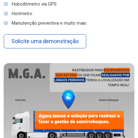
Hubodômetro via GPS
Horímetro
Manutenção preventiva e muito mais
Solicite uma demonstração