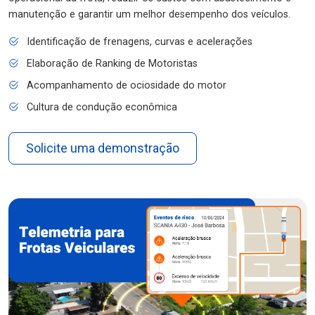
manutenção e garantir um melhor desempenho dos veículos.
Identificação de frenagens, curvas e acelerações
Elaboração de Ranking de Motoristas
Acompanhamento de ociosidade do motor
Cultura de condução econômica
Solicite uma demonstração