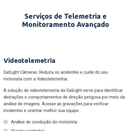
Serviços de Telemetria e
Monitoramento Avançado
Videotelemetria
SatLight Câmeras: Reduza os acidentes e cuide do seu
motorista com a Videotelemetria.
A solução de videotelemetria da SatLight serve para identificar
distrações e comportamentos de direção perigosa por meio da
análise de imagens. Acesse as gravações para verificar
incidentes e orientar melhor sua equipe.
Análise de condução do motorista