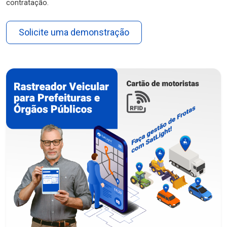
contratação.
Solicite uma demonstração