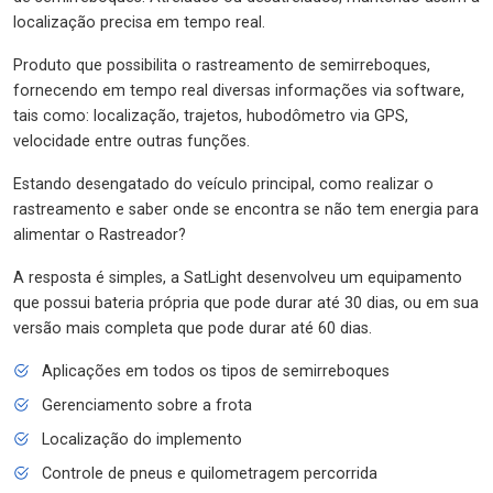
localização precisa em tempo real.
Produto que possibilita o rastreamento de semirreboques,
fornecendo em tempo real diversas informações via software,
tais como: localização, trajetos, hubodômetro via GPS,
velocidade entre outras funções.
Estando desengatado do veículo principal, como realizar o
rastreamento e saber onde se encontra se não tem energia para
alimentar o Rastreador?
A resposta é simples, a SatLight desenvolveu um equipamento
que possui bateria própria que pode durar até 30 dias, ou em sua
versão mais completa que pode durar até 60 dias.
Aplicações em todos os tipos de semirreboques
Gerenciamento sobre a frota
Localização do implemento
Controle de pneus e quilometragem percorrida