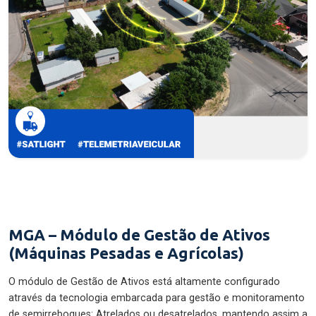
MGA – Módulo de Gestão de Ativos
(Máquinas Pesadas e Agrícolas)
O módulo de Gestão de Ativos está altamente configurado
através da tecnologia embarcada para gestão e monitoramento
de semirreboques: Atrelados ou desatrelados, mantendo assim a