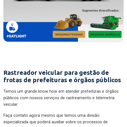
Rastreador veicular para gestão de
frotas de prefeituras e órgãos públicos
Temos um grande know how em atender prefeituras e órgãos
públicos com nossos serviços de rastreamento e telemetria
veicular.
Faça contato agora mesmo que temos uma divisão
especializada que poderá auxiliar sobre os processos de