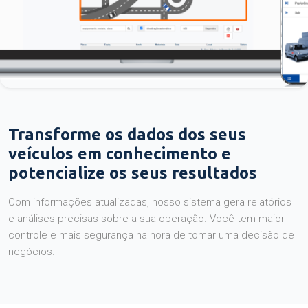
Transforme os dados dos seus
veículos em conhecimento e
potencialize os seus resultados
Com informações atualizadas, nosso sistema gera relatórios
e análises precisas sobre a sua operação. Você tem maior
controle e mais segurança na hora de tomar uma decisão de
negócios.