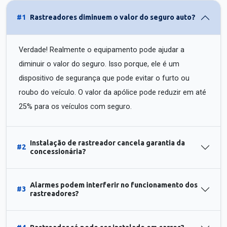
#1
Rastreadores diminuem o valor do seguro auto?
Verdade! Realmente o equipamento pode ajudar a
diminuir o valor do seguro. Isso porque, ele é um
dispositivo de segurança que pode evitar o furto ou
roubo do veículo. O valor da apólice pode reduzir em até
25% para os veículos com seguro.
Instalação de rastreador cancela garantia da
#2
concessionária?
Alarmes podem interferir no funcionamento dos
#3
rastreadores?