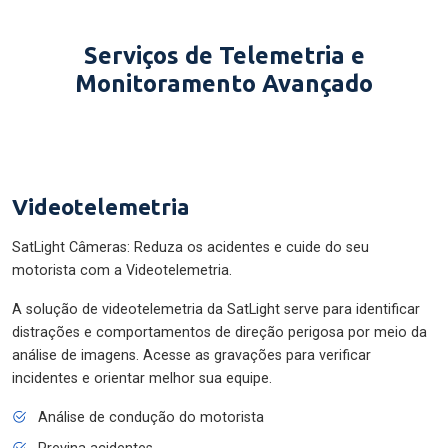
Serviços de Telemetria e
Monitoramento Avançado
Videotelemetria
SatLight Câmeras: Reduza os acidentes e cuide do seu
motorista com a Videotelemetria.
A solução de videotelemetria da SatLight serve para identificar
distrações e comportamentos de direção perigosa por meio da
análise de imagens. Acesse as gravações para verificar
incidentes e orientar melhor sua equipe.
Análise de condução do motorista