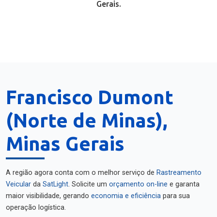
Gerais.
Francisco Dumont
(Norte de Minas),
Minas Gerais
A região agora conta com o melhor serviço de
Rastreamento
Veicular
da
SatLight
. Solicite um
orçamento on-line
e garanta
maior visibilidade, gerando
economia e eficiência
para sua
operação logística.