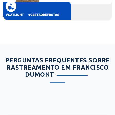
PERGUNTAS FREQUENTES SOBRE
RASTREAMENTO EM FRANCISCO
DUMONT