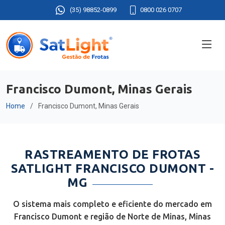
(35) 98852-0899
0800 026 0707
Francisco Dumont, Minas Gerais
Home
Francisco Dumont, Minas Gerais
RASTREAMENTO DE FROTAS
SATLIGHT FRANCISCO DUMONT -
MG
O sistema mais completo e eficiente do mercado em
Francisco Dumont e região de Norte de Minas, Minas