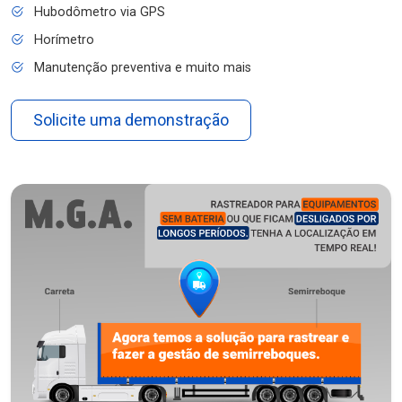
Hubodômetro via GPS
Horímetro
Manutenção preventiva e muito mais
Solicite uma demonstração