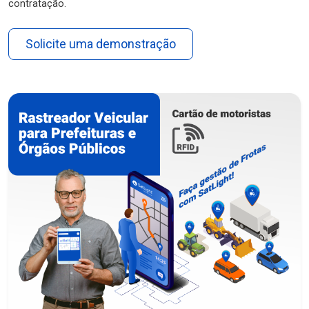
contratação.
Solicite uma demonstração