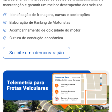
manutenção e garantir um melhor desempenho dos veículos.
Identificação de frenagens, curvas e acelerações
Elaboração de Ranking de Motoristas
Acompanhamento de ociosidade do motor
Cultura de condução econômica
Solicite uma demonstração