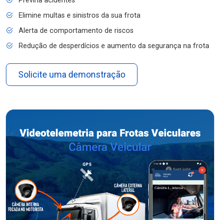
Previna acidentes
Elimine multas e sinistros da sua frota
Alerta de comportamento de riscos
Redução de desperdícios e aumento da segurança na frota
Solicite uma demonstração