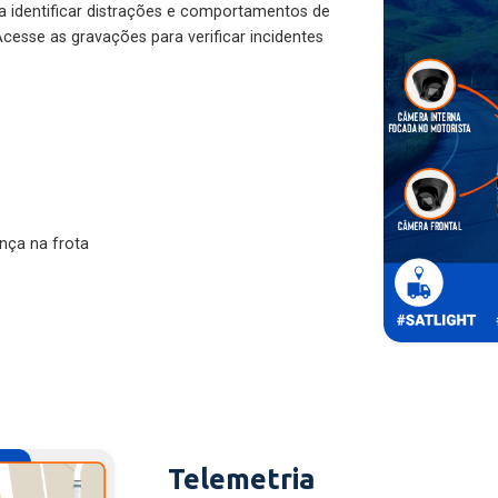
ra identificar distrações e comportamentos de
cesse as gravações para verificar incidentes
nça na frota
Telemetria