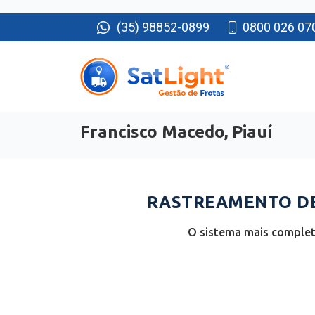
(35) 98852-0899
0800 026 07
Francisco Macedo, Piauí
RASTREAMENTO DE 
O sistema mais completo