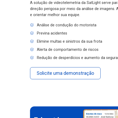
A solução de videotelemetria da SatLight serve pa
direção perigosa por meio da análise de imagens. A
e orientar melhor sua equipe.
Análise de condução do motorista
Previna acidentes
Elimine multas e sinistros da sua frota
Alerta de comportamento de riscos
Redução de desperdícios e aumento da segura
Solicite uma demonstração