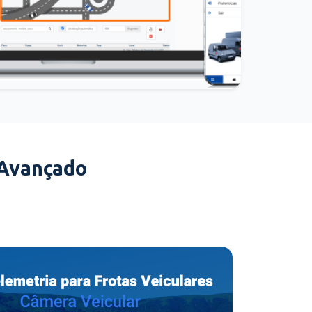
 Avançado