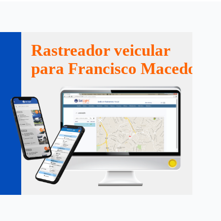
Rastreador veicular
para Francisco Macedo