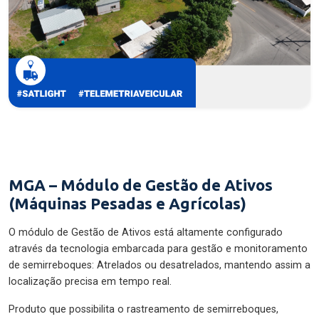
MGA – Módulo de Gestão de Ativos
(Máquinas Pesadas e Agrícolas)
O módulo de Gestão de Ativos está altamente configurado
através da tecnologia embarcada para gestão e monitoramento
de semirreboques: Atrelados ou desatrelados, mantendo assim a
localização precisa em tempo real.
Produto que possibilita o rastreamento de semirreboques,