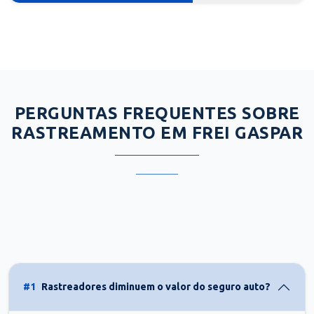
PERGUNTAS FREQUENTES SOBRE
RASTREAMENTO EM FREI GASPAR
#1
Rastreadores diminuem o valor do seguro auto?