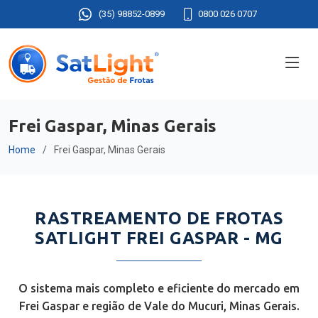
(35) 98852-0899
0800 026 0707
Frei Gaspar, Minas Gerais
Home
Frei Gaspar, Minas Gerais
RASTREAMENTO DE FROTAS
SATLIGHT FREI GASPAR - MG
O sistema mais completo e eficiente do mercado em
Frei Gaspar e região de Vale do Mucuri, Minas Gerais.