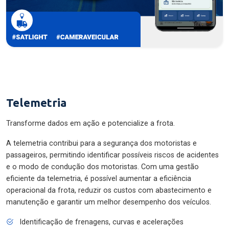
Telemetria
Transforme dados em ação e potencialize a frota.
A telemetria contribui para a segurança dos motoristas e
passageiros, permitindo identificar possíveis riscos de acidentes
e o modo de condução dos motoristas. Com uma gestão
eficiente da telemetria, é possível aumentar a eficiência
operacional da frota, reduzir os custos com abastecimento e
manutenção e garantir um melhor desempenho dos veículos.
Identificação de frenagens, curvas e acelerações