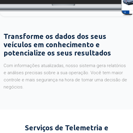
Transforme os dados dos seus
veículos em conhecimento e
potencialize os seus resultados
Com informações atualizadas, nosso sistema gera relatórios
e análises precisas sobre a sua operação. Você tem maior
controle e mais segurança na hora de tomar uma decisão de
negócios.
Serviços de Telemetria e