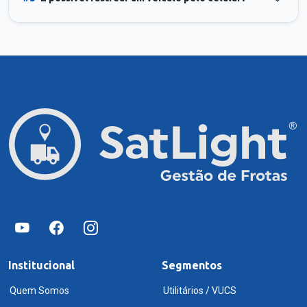
Institucional
Segmentos
Quem Somos
Utilitários / VUCS