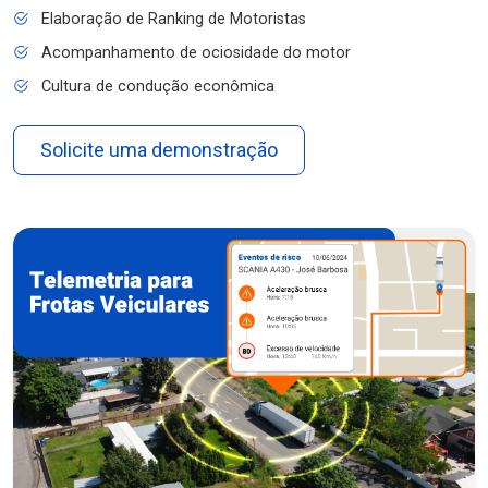
Elaboração de Ranking de Motoristas
Acompanhamento de ociosidade do motor
Cultura de condução econômica
Solicite uma demonstração