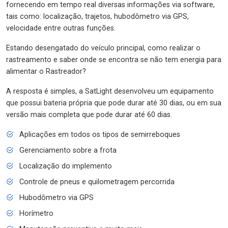
fornecendo em tempo real diversas informações via software,
tais como: localização, trajetos, hubodômetro via GPS,
velocidade entre outras funções.
Estando desengatado do veículo principal, como realizar o
rastreamento e saber onde se encontra se não tem energia para
alimentar o Rastreador?
A resposta é simples, a SatLight desenvolveu um equipamento
que possui bateria própria que pode durar até 30 dias, ou em sua
versão mais completa que pode durar até 60 dias.
Aplicações em todos os tipos de semirreboques
Gerenciamento sobre a frota
Localização do implemento
Controle de pneus e quilometragem percorrida
Hubodômetro via GPS
Horímetro