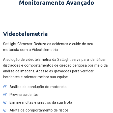
Monitoramento Avançado
Videotelemetria
SatLight Câmeras: Reduza os acidentes e cuide do seu
motorista com a Videotelemetria.
A solução de videotelemetria da SatLight serve para identificar
distrações e comportamentos de direção perigosa por meio da
análise de imagens. Acesse as gravações para verificar
incidentes e orientar melhor sua equipe.
Análise de condução do motorista
Previna acidentes
Elimine multas e sinistros da sua frota
Alerta de comportamento de riscos