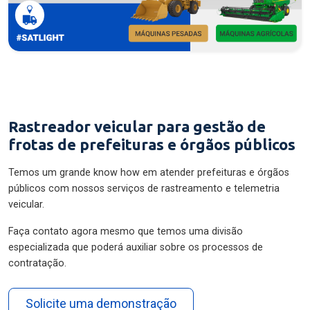
Rastreador veicular para gestão de
frotas de prefeituras e órgãos públicos
Temos um grande know how em atender prefeituras e órgãos
públicos com nossos serviços de rastreamento e telemetria
veicular.
Faça contato agora mesmo que temos uma divisão
especializada que poderá auxiliar sobre os processos de
contratação.
Solicite uma demonstração