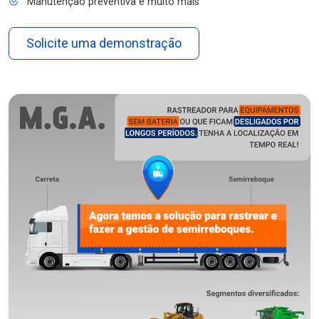
Manutenção preventiva e muito mais
Solicite uma demonstração