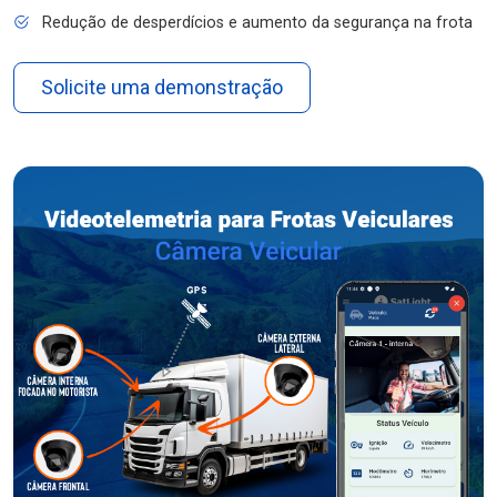
Redução de desperdícios e aumento da segurança na frota
Solicite uma demonstração