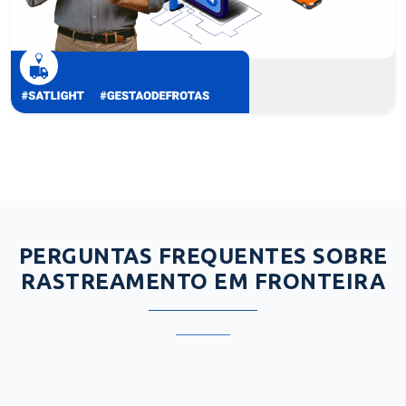
PERGUNTAS FREQUENTES SOBRE
RASTREAMENTO EM FRONTEIRA