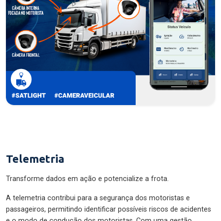
Telemetria
Transforme dados em ação e potencialize a frota.
A telemetria contribui para a segurança dos motoristas e
passageiros, permitindo identificar possíveis riscos de acidentes
e o modo de condução dos motoristas. Com uma gestão