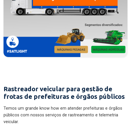
Rastreador veicular para gestão de
frotas de prefeituras e órgãos públicos
Temos um grande know how em atender prefeituras e órgãos
públicos com nossos serviços de rastreamento e telemetria
veicular.