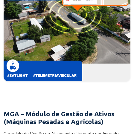
MGA – Módulo de Gestão de Ativos
(Máquinas Pesadas e Agrícolas)
O módulo de Gestão de Ativos está altamente configurado