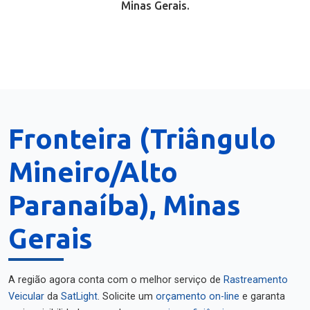
Minas Gerais.
Fronteira (Triângulo
Mineiro/Alto
Paranaíba), Minas
Gerais
A região agora conta com o melhor serviço de
Rastreamento
Veicular
da
SatLight
. Solicite um
orçamento on-line
e garanta