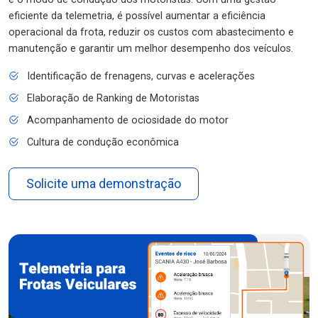
eficiente da telemetria, é possível aumentar a eficiência
operacional da frota, reduzir os custos com abastecimento e
manutenção e garantir um melhor desempenho dos veículos.
Identificação de frenagens, curvas e acelerações
Elaboração de Ranking de Motoristas
Acompanhamento de ociosidade do motor
Cultura de condução econômica
Solicite uma demonstração