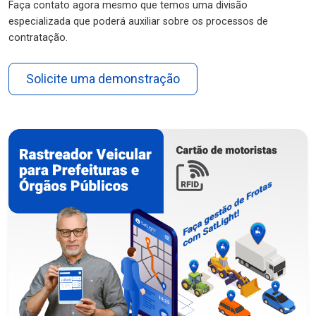
Faça contato agora mesmo que temos uma divisão
especializada que poderá auxiliar sobre os processos de
contratação.
Solicite uma demonstração