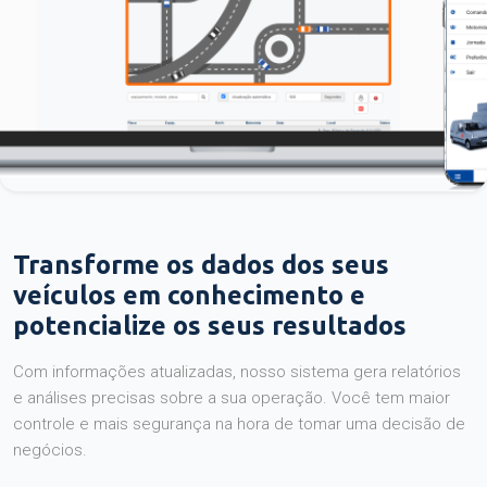
Transforme os dados dos seus
veículos em conhecimento e
potencialize os seus resultados
Com informações atualizadas, nosso sistema gera relatórios
e análises precisas sobre a sua operação. Você tem maior
controle e mais segurança na hora de tomar uma decisão de
negócios.