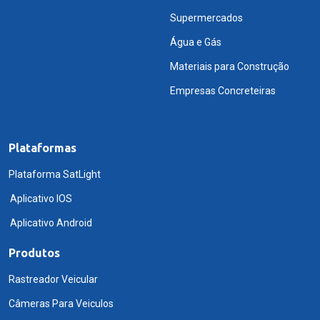
Supermercados
Água e Gás
Materiais para Construção
Empresas Concreteiras
Plataformas
Plataforma SatLight
Aplicativo IOS
Aplicativo Android
Produtos
Rastreador Veicular
Câmeras Para Veiculos