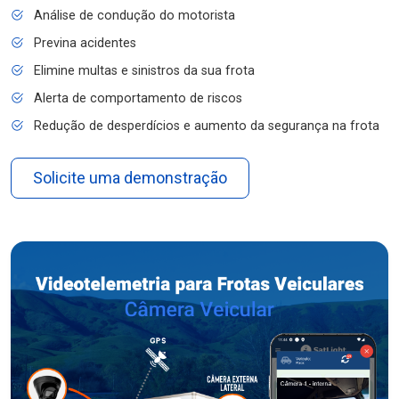
Análise de condução do motorista
Previna acidentes
Elimine multas e sinistros da sua frota
Alerta de comportamento de riscos
Redução de desperdícios e aumento da segurança na frota
Solicite uma demonstração