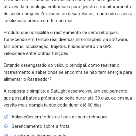
através da tecnologia embarcada para gestão e monitoramento
de semirreboques: Atrelados ou desatrelados, mantendo assim a
localização precisa em tempo real.
Produto que possibilita o rastreamento de semirreboques,
fornecendo em tempo real diversas informações via software,
tais como: localização, trajetos, hubodômetro via GPS,
velocidade entre outras funções.
Estando desengatado do veículo principal, como realizar o
rastreamento e saber onde se encontra se não tem energia para
alimentar o Rastreador?
A resposta é simples, a SatLight desenvolveu um equipamento
que possui bateria própria que pode durar até 30 dias, ou em sua
versão mais completa que pode durar até 60 dias.
Aplicações em todos os tipos de semirreboques
Gerenciamento sobre a frota
Localização do implemento