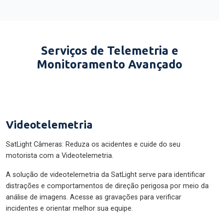
Serviços de Telemetria e
Monitoramento Avançado
Videotelemetria
SatLight Câmeras: Reduza os acidentes e cuide do seu
motorista com a Videotelemetria.
A solução de videotelemetria da SatLight serve para identificar
distrações e comportamentos de direção perigosa por meio da
análise de imagens. Acesse as gravações para verificar
incidentes e orientar melhor sua equipe.