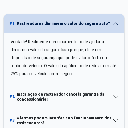
#1
Rastreadores diminuem o valor do seguro auto?
Verdade! Realmente o equipamento pode ajudar a
diminuir o valor do seguro. Isso porque, ele é um
dispositivo de segurança que pode evitar o furto ou
roubo do veículo. O valor da apólice pode reduzir em até
25% para os veículos com seguro.
Instalação de rastreador cancela garantia da
#2
concessionária?
Alarmes podem interferir no funcionamento dos
#3
rastreadores?