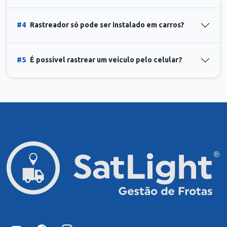
#4
Rastreador só pode ser instalado em carros?
#5
É possível rastrear um veículo pelo celular?