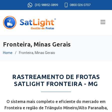
(35) 98852-0899
0800 026 0707
Fronteira, Minas Gerais
Home
Fronteira, Minas Gerais
RASTREAMENTO DE FROTAS
SATLIGHT FRONTEIRA - MG
O sistema mais completo e eficiente do mercado em
Fronteira e região de Triângulo Mineiro/Alto Paranaíba,