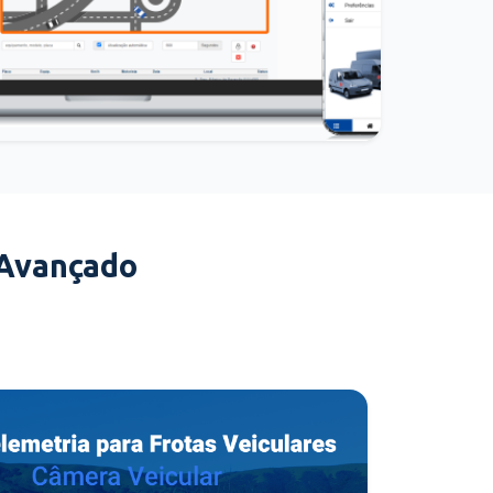
 Avançado