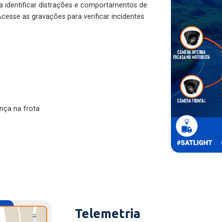
ra identificar distrações e comportamentos de
cesse as gravações para verificar incidentes
nça na frota
Telemetria