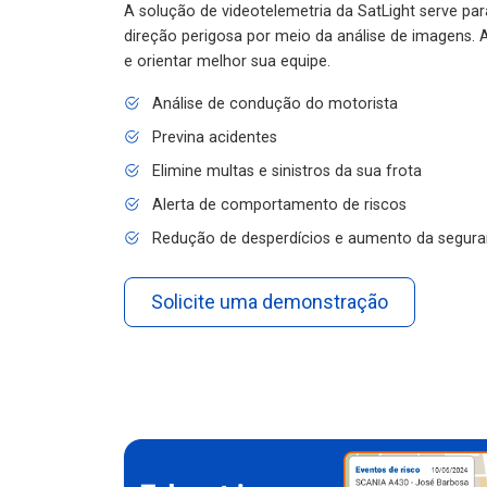
A solução de videotelemetria da SatLight serve pa
direção perigosa por meio da análise de imagens. A
e orientar melhor sua equipe.
Análise de condução do motorista
Previna acidentes
Elimine multas e sinistros da sua frota
Alerta de comportamento de riscos
Redução de desperdícios e aumento da segura
Solicite uma demonstração