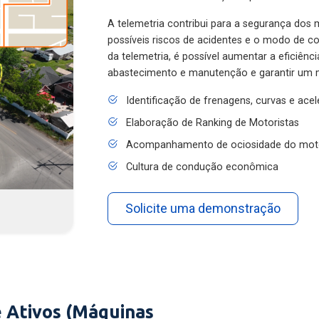
A telemetria contribui para a segurança dos m
possíveis riscos de acidentes e o modo de 
da telemetria, é possível aumentar a eficiênc
abastecimento e manutenção e garantir um 
Identificação de frenagens, curvas e ace
Elaboração de Ranking de Motoristas
Acompanhamento de ociosidade do mot
Cultura de condução econômica
Solicite uma demonstração
 Ativos (Máquinas