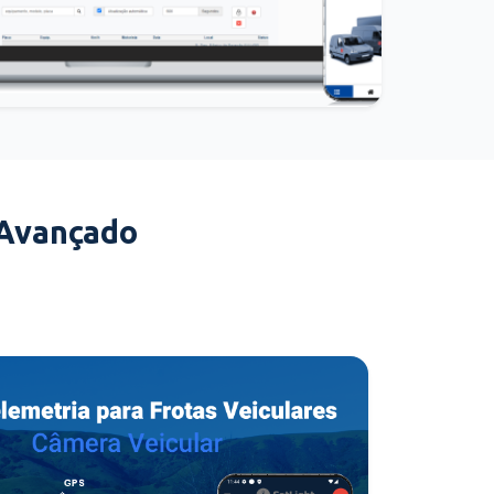
 Avançado