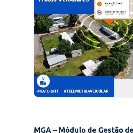
MGA – Módulo de Gestão de