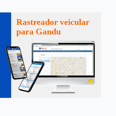
Rastreador veicular
para Gandu