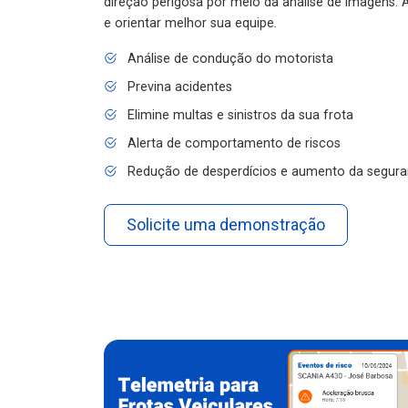
e orientar melhor sua equipe.
Análise de condução do motorista
Previna acidentes
Elimine multas e sinistros da sua frota
Alerta de comportamento de riscos
Redução de desperdícios e aumento da segura
Solicite uma demonstração