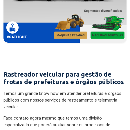
Rastreador veicular para gestão de
frotas de prefeituras e órgãos públicos
Temos um grande know how em atender prefeituras e órgãos
públicos com nossos serviços de rastreamento e telemetria
veicular.
Faça contato agora mesmo que temos uma divisão
especializada que poderá auxiliar sobre os processos de