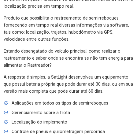
localização precisa em tempo real.
Produto que possibilita o rastreamento de semirreboques,
fornecendo em tempo real diversas informações via software,
tais como: localização, trajetos, hubodômetro via GPS,
velocidade entre outras funções.
Estando desengatado do veículo principal, como realizar o
rastreamento e saber onde se encontra se não tem energia para
alimentar o Rastreador?
A resposta é simples, a SatLight desenvolveu um equipamento
que possui bateria própria que pode durar até 30 dias, ou em sua
versão mais completa que pode durar até 60 dias.
Aplicações em todos os tipos de semirreboques
Gerenciamento sobre a frota
Localização do implemento
Controle de pneus e quilometragem percorrida