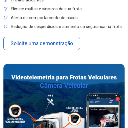
Previna acidentes
Elimine multas e sinistros da sua frota
Alerta de comportamento de riscos
Redução de desperdícios e aumento da segurança na frota
Solicite uma demonstração