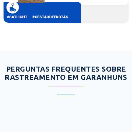
PERGUNTAS FREQUENTES SOBRE
RASTREAMENTO EM GARANHUNS