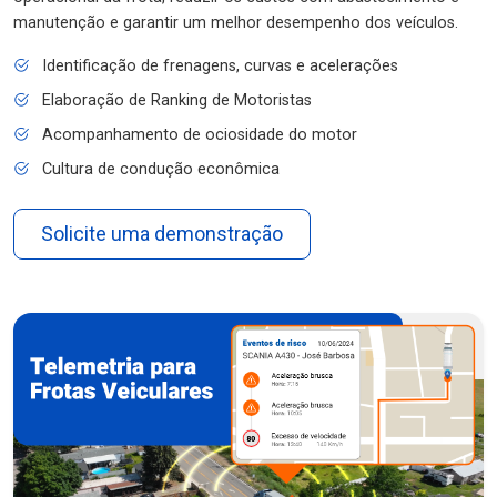
manutenção e garantir um melhor desempenho dos veículos.
Identificação de frenagens, curvas e acelerações
Elaboração de Ranking de Motoristas
Acompanhamento de ociosidade do motor
Cultura de condução econômica
Solicite uma demonstração