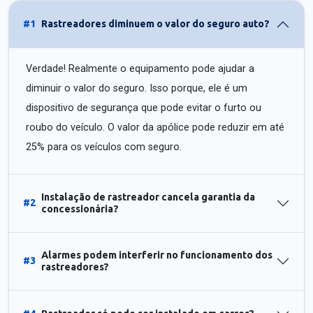
#1
Rastreadores diminuem o valor do seguro auto?
Verdade! Realmente o equipamento pode ajudar a
diminuir o valor do seguro. Isso porque, ele é um
dispositivo de segurança que pode evitar o furto ou
roubo do veículo. O valor da apólice pode reduzir em até
25% para os veículos com seguro.
Instalação de rastreador cancela garantia da
#2
concessionária?
Alarmes podem interferir no funcionamento dos
#3
rastreadores?