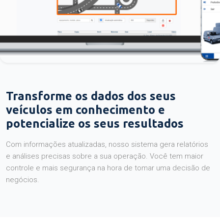
Transforme os dados dos seus
veículos em conhecimento e
potencialize os seus resultados
Com informações atualizadas, nosso sistema gera relatórios
e análises precisas sobre a sua operação. Você tem maior
controle e mais segurança na hora de tomar uma decisão de
negócios.