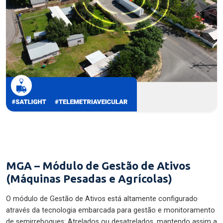
MGA – Módulo de Gestão de Ativos
(Máquinas Pesadas e Agrícolas)
O módulo de Gestão de Ativos está altamente configurado
através da tecnologia embarcada para gestão e monitoramento
de semirreboques: Atrelados ou desatrelados, mantendo assim a