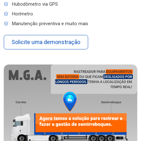
Hubodômetro via GPS
Horímetro
Manutenção preventiva e muito mais
Solicite uma demonstração