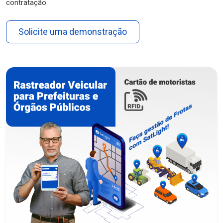
contratação.
Solicite uma demonstração