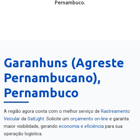
Pernambuco.
Garanhuns (Agreste
Pernambucano),
Pernambuco
A região agora conta com o melhor serviço de
Rastreamento
Veicular
da
SatLight
. Solicite um
orçamento on-line
e garanta
maior visibilidade, gerando
economia e eficiência
para sua
operação logística.