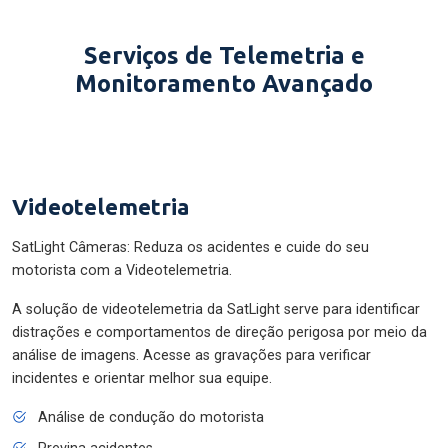
Serviços de Telemetria e
Monitoramento Avançado
Videotelemetria
SatLight Câmeras: Reduza os acidentes e cuide do seu
motorista com a Videotelemetria.
A solução de videotelemetria da SatLight serve para identificar
distrações e comportamentos de direção perigosa por meio da
análise de imagens. Acesse as gravações para verificar
incidentes e orientar melhor sua equipe.
Análise de condução do motorista