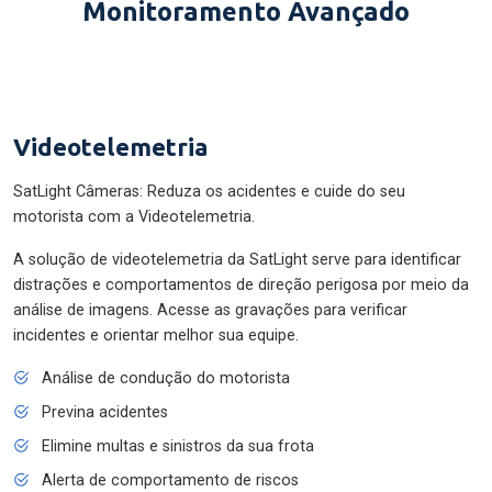
Monitoramento Avançado
Videotelemetria
SatLight Câmeras: Reduza os acidentes e cuide do seu
motorista com a Videotelemetria.
A solução de videotelemetria da SatLight serve para identificar
distrações e comportamentos de direção perigosa por meio da
análise de imagens. Acesse as gravações para verificar
incidentes e orientar melhor sua equipe.
Análise de condução do motorista
Previna acidentes
Elimine multas e sinistros da sua frota
Alerta de comportamento de riscos