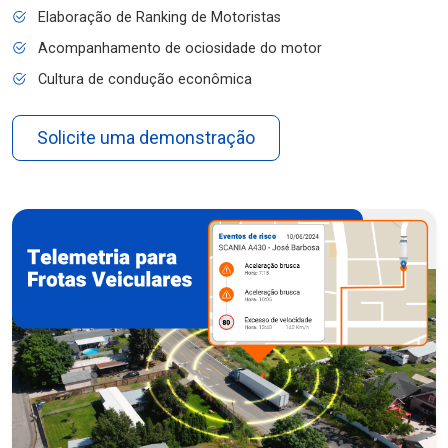
Elaboração de Ranking de Motoristas
Acompanhamento de ociosidade do motor
Cultura de condução econômica
Solicite uma demonstração