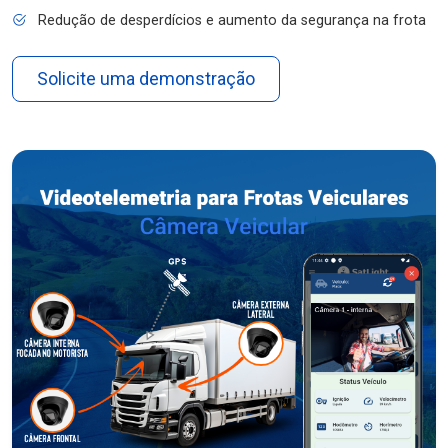
Redução de desperdícios e aumento da segurança na frota
Solicite uma demonstração