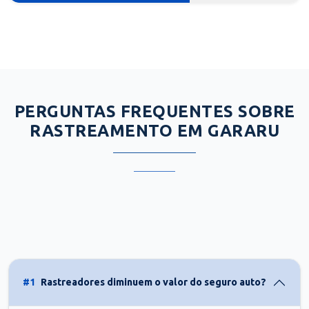
PERGUNTAS FREQUENTES SOBRE
RASTREAMENTO EM GARARU
#1
Rastreadores diminuem o valor do seguro auto?