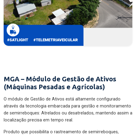
MGA – Módulo de Gestão de Ativos
(Máquinas Pesadas e Agrícolas)
O módulo de Gestão de Ativos está altamente configurado
através da tecnologia embarcada para gestão e monitoramento
de semirreboques: Atrelados ou desatrelados, mantendo assim a
localização precisa em tempo real.
Produto que possibilita o rastreamento de semirreboques,