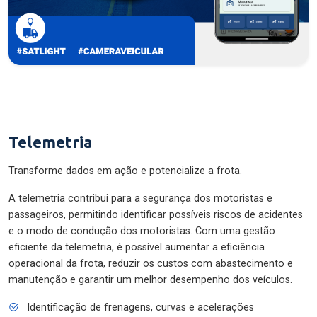
Telemetria
Transforme dados em ação e potencialize a frota.
A telemetria contribui para a segurança dos motoristas e
passageiros, permitindo identificar possíveis riscos de acidentes
e o modo de condução dos motoristas. Com uma gestão
eficiente da telemetria, é possível aumentar a eficiência
operacional da frota, reduzir os custos com abastecimento e
manutenção e garantir um melhor desempenho dos veículos.
Identificação de frenagens, curvas e acelerações