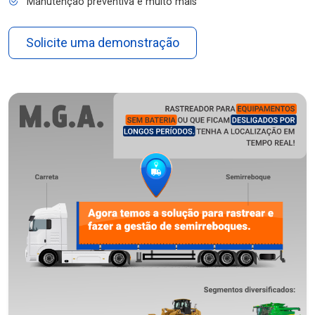
Manutenção preventiva e muito mais
Solicite uma demonstração