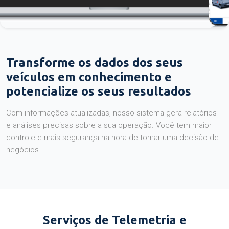
Transforme os dados dos seus
veículos em conhecimento e
potencialize os seus resultados
Com informações atualizadas, nosso sistema gera relatórios
e análises precisas sobre a sua operação. Você tem maior
controle e mais segurança na hora de tomar uma decisão de
negócios.
Serviços de Telemetria e