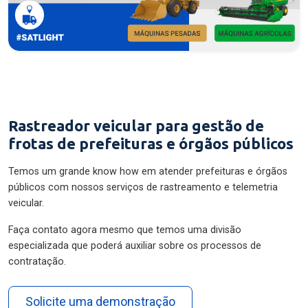
Rastreador veicular para gestão de
frotas de prefeituras e órgãos públicos
Temos um grande know how em atender prefeituras e órgãos
públicos com nossos serviços de rastreamento e telemetria
veicular.
Faça contato agora mesmo que temos uma divisão
especializada que poderá auxiliar sobre os processos de
contratação.
Solicite uma demonstração