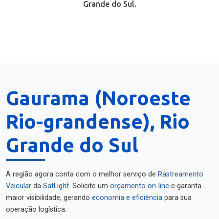
Grande do Sul.
Gaurama (Noroeste
Rio-grandense), Rio
Grande do Sul
A região agora conta com o melhor serviço de
Rastreamento
Veicular
da
SatLight
. Solicite um
orçamento on-line
e garanta
maior visibilidade, gerando
economia e eficiência
para sua
operação logística.