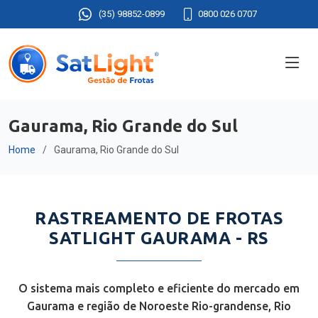
(35) 98852-0899
0800 026 0707
Gaurama, Rio Grande do Sul
Home
Gaurama, Rio Grande do Sul
RASTREAMENTO DE FROTAS
SATLIGHT GAURAMA - RS
O sistema mais completo e eficiente do mercado em
Gaurama e região de Noroeste Rio-grandense, Rio