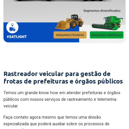
Rastreador veicular para gestão de
frotas de prefeituras e órgãos públicos
Temos um grande know how em atender prefeituras e órgãos
públicos com nossos serviços de rastreamento e telemetria
veicular.
Faça contato agora mesmo que temos uma divisão
especializada que poderá auxiliar sobre os processos de