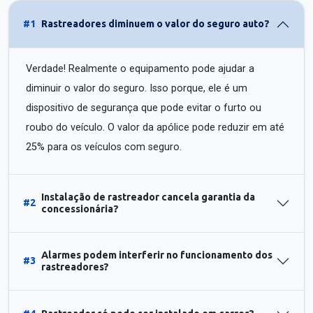
#1
Rastreadores diminuem o valor do seguro auto?
Verdade! Realmente o equipamento pode ajudar a
diminuir o valor do seguro. Isso porque, ele é um
dispositivo de segurança que pode evitar o furto ou
roubo do veículo. O valor da apólice pode reduzir em até
25% para os veículos com seguro.
Instalação de rastreador cancela garantia da
#2
concessionária?
Alarmes podem interferir no funcionamento dos
#3
rastreadores?