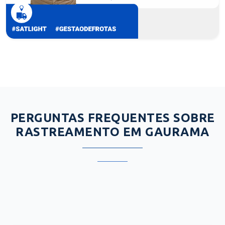
PERGUNTAS FREQUENTES SOBRE
RASTREAMENTO EM GAURAMA