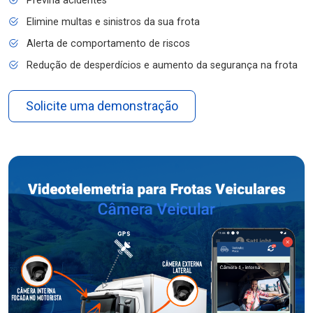
Previna acidentes
Elimine multas e sinistros da sua frota
Alerta de comportamento de riscos
Redução de desperdícios e aumento da segurança na frota
Solicite uma demonstração