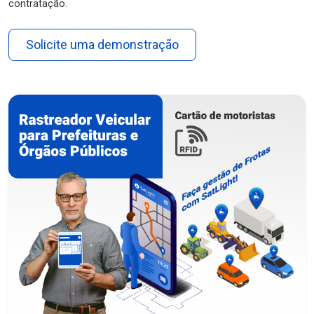
contratação.
Solicite uma demonstração