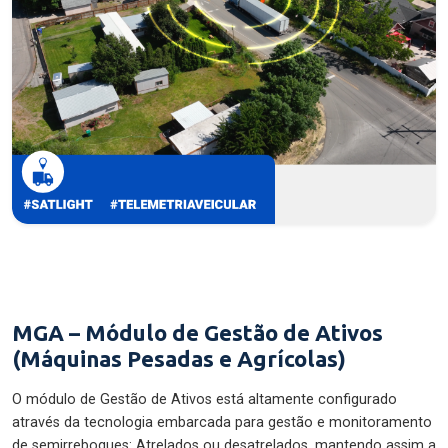
MGA – Módulo de Gestão de Ativos
(Máquinas Pesadas e Agrícolas)
O módulo de Gestão de Ativos está altamente configurado
através da tecnologia embarcada para gestão e monitoramento
de semirreboques: Atrelados ou desatrelados, mantendo assim a