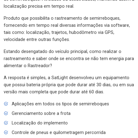
localização precisa em tempo real.
Produto que possibilita o rastreamento de semirreboques,
fornecendo em tempo real diversas informações via software,
tais como: localização, trajetos, hubodômetro via GPS,
velocidade entre outras funções.
Estando desengatado do veículo principal, como realizar o
rastreamento e saber onde se encontra se não tem energia para
alimentar o Rastreador?
A resposta é simples, a SatLight desenvolveu um equipamento
que possui bateria própria que pode durar até 30 dias, ou em sua
versão mais completa que pode durar até 60 dias.
Aplicações em todos os tipos de semirreboques
Gerenciamento sobre a frota
Localização do implemento
Controle de pneus e quilometragem percorrida