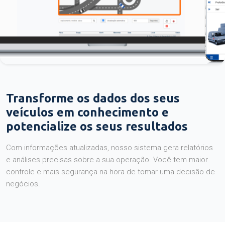
Transforme os dados dos seus
veículos em conhecimento e
potencialize os seus resultados
Com informações atualizadas, nosso sistema gera relatórios
e análises precisas sobre a sua operação. Você tem maior
controle e mais segurança na hora de tomar uma decisão de
negócios.