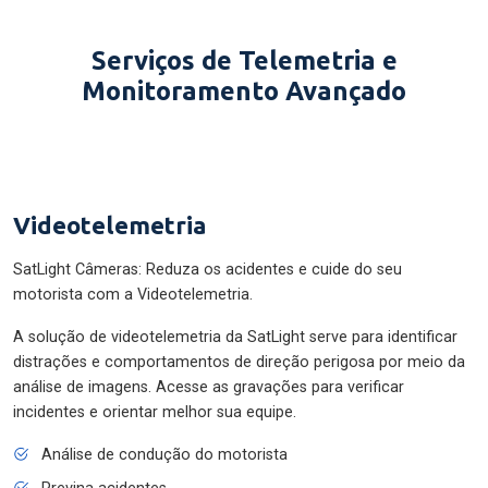
Serviços de Telemetria e
Monitoramento Avançado
Videotelemetria
SatLight Câmeras: Reduza os acidentes e cuide do seu
motorista com a Videotelemetria.
A solução de videotelemetria da SatLight serve para identificar
distrações e comportamentos de direção perigosa por meio da
análise de imagens. Acesse as gravações para verificar
incidentes e orientar melhor sua equipe.
Análise de condução do motorista