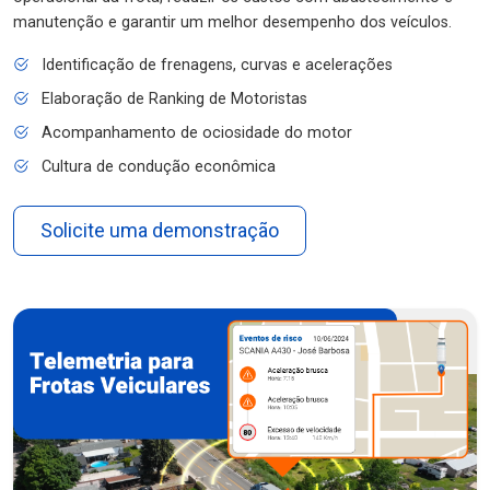
manutenção e garantir um melhor desempenho dos veículos.
Identificação de frenagens, curvas e acelerações
Elaboração de Ranking de Motoristas
Acompanhamento de ociosidade do motor
Cultura de condução econômica
Solicite uma demonstração