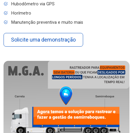
Hubodômetro via GPS
Horímetro
Manutenção preventiva e muito mais
Solicite uma demonstração