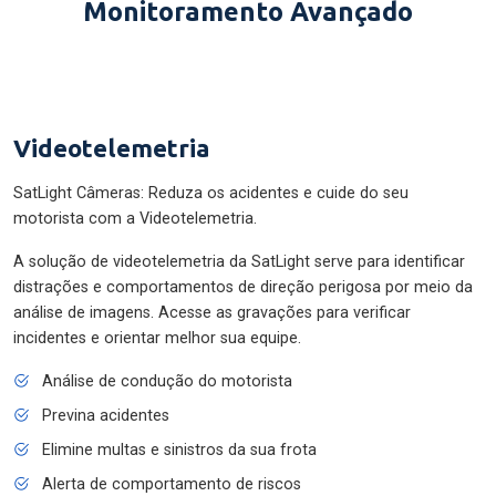
Monitoramento Avançado
Videotelemetria
SatLight Câmeras: Reduza os acidentes e cuide do seu
motorista com a Videotelemetria.
A solução de videotelemetria da SatLight serve para identificar
distrações e comportamentos de direção perigosa por meio da
análise de imagens. Acesse as gravações para verificar
incidentes e orientar melhor sua equipe.
Análise de condução do motorista
Previna acidentes
Elimine multas e sinistros da sua frota
Alerta de comportamento de riscos