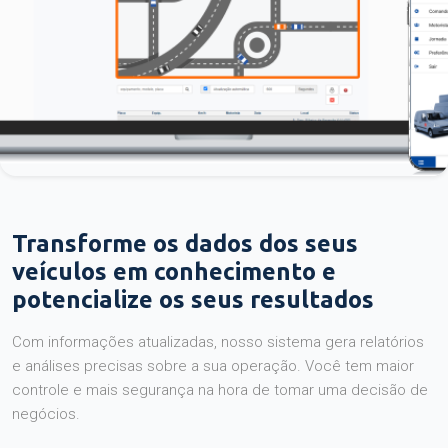
Transforme os dados dos seus
veículos em conhecimento e
potencialize os seus resultados
Com informações atualizadas, nosso sistema gera relatórios
e análises precisas sobre a sua operação. Você tem maior
controle e mais segurança na hora de tomar uma decisão de
negócios.