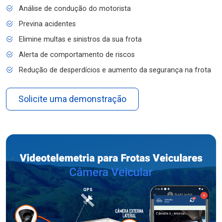
Análise de condução do motorista
Previna acidentes
Elimine multas e sinistros da sua frota
Alerta de comportamento de riscos
Redução de desperdícios e aumento da segurança na frota
Solicite uma demonstração