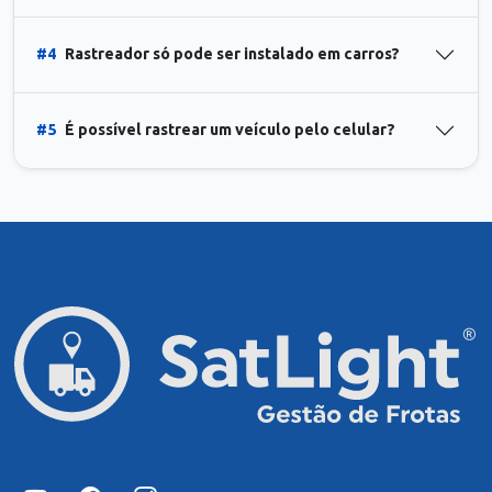
#4
Rastreador só pode ser instalado em carros?
#5
É possível rastrear um veículo pelo celular?