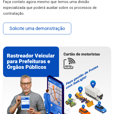
Faça contato agora mesmo que temos uma divisão
especializada que poderá auxiliar sobre os processos de
contratação.
Solicite uma demonstração