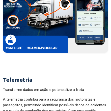
Telemetria
Transforme dados em ação e potencialize a frota.
A telemetria contribui para a segurança dos motoristas e
passageiros, permitindo identificar possíveis riscos de acidentes
e o modo de condução dos motoristas. Com uma gestão