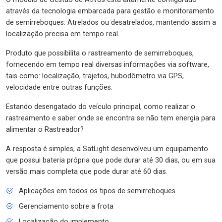
através da tecnologia embarcada para gestão e monitoramento
de semirreboques: Atrelados ou desatrelados, mantendo assim a
localização precisa em tempo real.
Produto que possibilita o rastreamento de semirreboques,
fornecendo em tempo real diversas informações via software,
tais como: localização, trajetos, hubodômetro via GPS,
velocidade entre outras funções.
Estando desengatado do veículo principal, como realizar o
rastreamento e saber onde se encontra se não tem energia para
alimentar o Rastreador?
A resposta é simples, a SatLight desenvolveu um equipamento
que possui bateria própria que pode durar até 30 dias, ou em sua
versão mais completa que pode durar até 60 dias.
Aplicações em todos os tipos de semirreboques
Gerenciamento sobre a frota
Localização do implemento