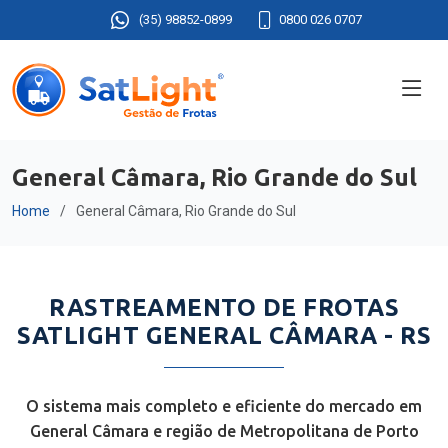
(35) 98852-0899
0800 026 0707
General Câmara, Rio Grande do Sul
Home
General Câmara, Rio Grande do Sul
RASTREAMENTO DE FROTAS
SATLIGHT GENERAL CÂMARA - RS
O sistema mais completo e eficiente do mercado em
General Câmara e região de Metropolitana de Porto