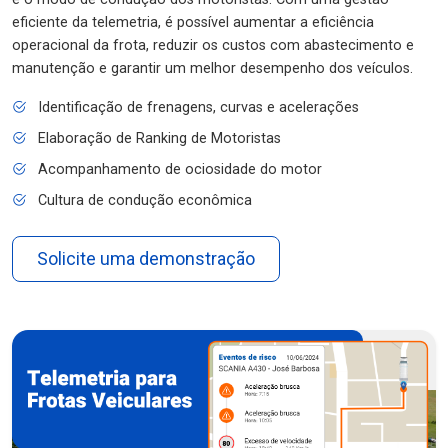
eficiente da telemetria, é possível aumentar a eficiência
operacional da frota, reduzir os custos com abastecimento e
manutenção e garantir um melhor desempenho dos veículos.
Identificação de frenagens, curvas e acelerações
Elaboração de Ranking de Motoristas
Acompanhamento de ociosidade do motor
Cultura de condução econômica
Solicite uma demonstração