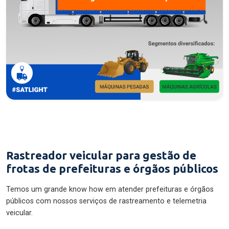
Rastreador veicular para gestão de
frotas de prefeituras e órgãos públicos
Temos um grande know how em atender prefeituras e órgãos
públicos com nossos serviços de rastreamento e telemetria
veicular.