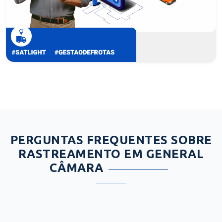
PERGUNTAS FREQUENTES SOBRE
RASTREAMENTO EM GENERAL
CÂMARA