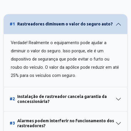
#1
Rastreadores diminuem o valor do seguro auto?
Verdade! Realmente o equipamento pode ajudar a
diminuir o valor do seguro. Isso porque, ele é um
dispositivo de segurança que pode evitar o furto ou
roubo do veículo. O valor da apólice pode reduzir em até
25% para os veículos com seguro.
Instalação de rastreador cancela garantia da
#2
concessionária?
Alarmes podem interferir no funcionamento dos
#3
rastreadores?