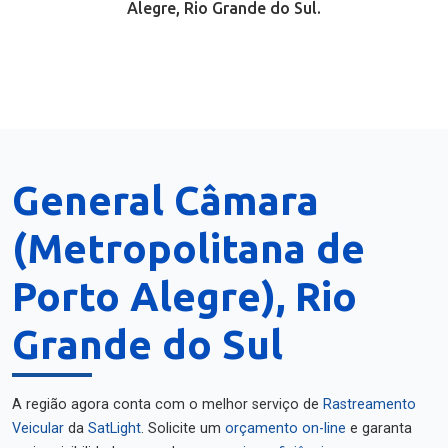
Alegre, Rio Grande do Sul.
General Câmara
(Metropolitana de
Porto Alegre), Rio
Grande do Sul
A região agora conta com o melhor serviço de
Rastreamento
Veicular
da
SatLight
. Solicite um
orçamento on-line
e garanta