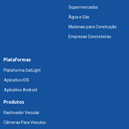
Supermercados
Água e Gás
Materiais para Construção
Empresas Concreteiras
Plataformas
Plataforma SatLight
Aplicativo IOS
Aplicativo Android
Produtos
Rastreador Veicular
Câmeras Para Veiculos