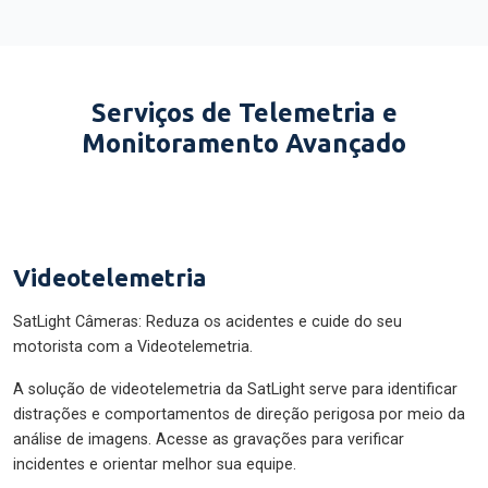
Serviços de Telemetria e
Monitoramento Avançado
Videotelemetria
SatLight Câmeras: Reduza os acidentes e cuide do seu
motorista com a Videotelemetria.
A solução de videotelemetria da SatLight serve para identificar
distrações e comportamentos de direção perigosa por meio da
análise de imagens. Acesse as gravações para verificar
incidentes e orientar melhor sua equipe.