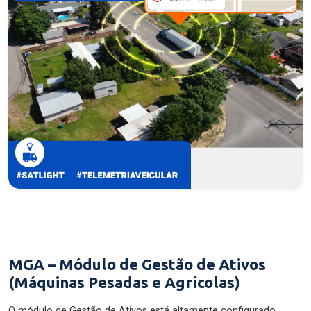
MGA – Módulo de Gestão de Ativos
(Máquinas Pesadas e Agrícolas)
O módulo de Gestão de Ativos está altamente configurado