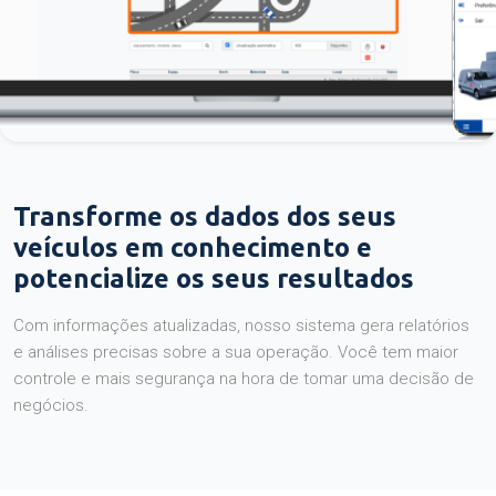
Transforme os dados dos seus
veículos em conhecimento e
potencialize os seus resultados
Com informações atualizadas, nosso sistema gera relatórios
e análises precisas sobre a sua operação. Você tem maior
controle e mais segurança na hora de tomar uma decisão de
negócios.