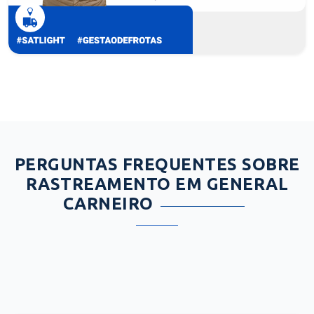
PERGUNTAS FREQUENTES SOBRE
RASTREAMENTO EM GENERAL
CARNEIRO