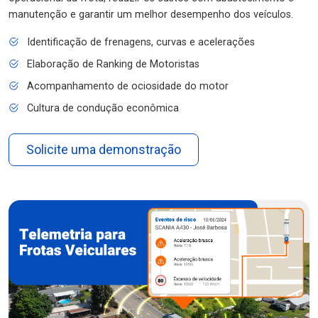
manutenção e garantir um melhor desempenho dos veículos.
Identificação de frenagens, curvas e acelerações
Elaboração de Ranking de Motoristas
Acompanhamento de ociosidade do motor
Cultura de condução econômica
Solicite uma demonstração