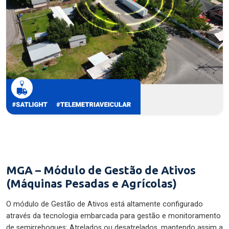
MGA – Módulo de Gestão de Ativos
(Máquinas Pesadas e Agrícolas)
O módulo de Gestão de Ativos está altamente configurado
através da tecnologia embarcada para gestão e monitoramento
de semirreboques: Atrelados ou desatrelados, mantendo assim a