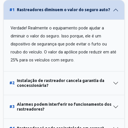
#1
Rastreadores diminuem o valor do seguro auto?
Verdade! Realmente o equipamento pode ajudar a
diminuir o valor do seguro. Isso porque, ele é um
dispositivo de segurança que pode evitar o furto ou
roubo do veículo. O valor da apólice pode reduzir em até
25% para os veículos com seguro.
Instalação de rastreador cancela garantia da
#2
concessionária?
Alarmes podem interferir no funcionamento dos
#3
rastreadores?