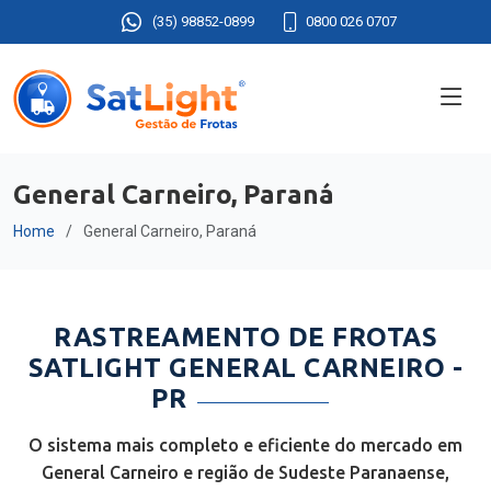
(35) 98852-0899
0800 026 0707
General Carneiro, Paraná
Home
General Carneiro, Paraná
RASTREAMENTO DE FROTAS
SATLIGHT GENERAL CARNEIRO -
PR
O sistema mais completo e eficiente do mercado em
General Carneiro e região de Sudeste Paranaense,