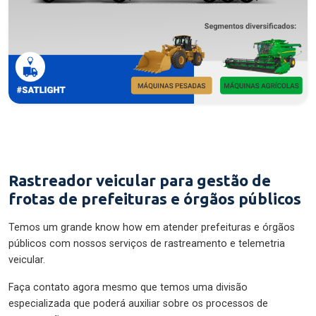
Rastreador veicular para gestão de
frotas de prefeituras e órgãos públicos
Temos um grande know how em atender prefeituras e órgãos
públicos com nossos serviços de rastreamento e telemetria
veicular.
Faça contato agora mesmo que temos uma divisão
especializada que poderá auxiliar sobre os processos de