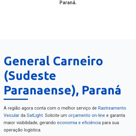
Paraná.
General Carneiro
(Sudeste
Paranaense), Paraná
A região agora conta com o melhor serviço de
Rastreamento
Veicular
da
SatLight
. Solicite um
orçamento on-line
e garanta
maior visibilidade, gerando
economia e eficiência
para sua
operação logística.