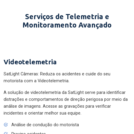
Serviços de Telemetria e
Monitoramento Avançado
Videotelemetria
SatLight Câmeras: Reduza os acidentes e cuide do seu
motorista com a Videotelemetria.
A solução de videotelemetria da SatLight serve para identificar
distrações e comportamentos de direção perigosa por meio da
análise de imagens. Acesse as gravações para verificar
incidentes e orientar melhor sua equipe.
Análise de condução do motorista