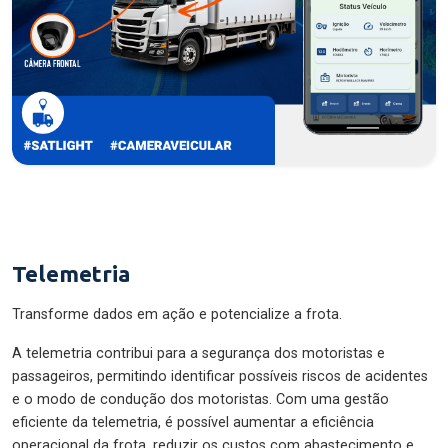
Telemetria
Transforme dados em ação e potencialize a frota.
A telemetria contribui para a segurança dos motoristas e
passageiros, permitindo identificar possíveis riscos de acidentes
e o modo de condução dos motoristas. Com uma gestão
eficiente da telemetria, é possível aumentar a eficiência
operacional da frota, reduzir os custos com abastecimento e