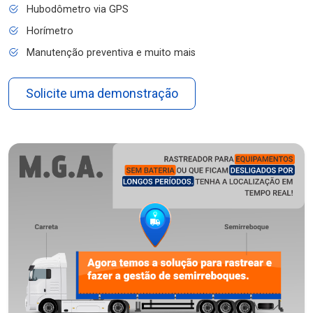
Hubodômetro via GPS
Horímetro
Manutenção preventiva e muito mais
Solicite uma demonstração