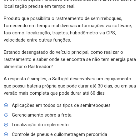
localização precisa em tempo real.
Produto que possibilita o rastreamento de semirreboques,
fornecendo em tempo real diversas informações via software,
tais como: localização, trajetos, hubodômetro via GPS,
velocidade entre outras funções.
Estando desengatado do veículo principal, como realizar o
rastreamento e saber onde se encontra se não tem energia para
alimentar o Rastreador?
A resposta é simples, a SatLight desenvolveu um equipamento
que possui bateria própria que pode durar até 30 dias, ou em sua
versão mais completa que pode durar até 60 dias.
Aplicações em todos os tipos de semirreboques
Gerenciamento sobre a frota
Localização do implemento
Controle de pneus e quilometragem percorrida