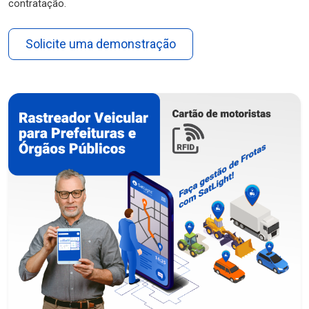
contratação.
Solicite uma demonstração