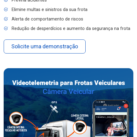
Previna acidentes
Elimine multas e sinistros da sua frota
Alerta de comportamento de riscos
Redução de desperdícios e aumento da segurança na frota
Solicite uma demonstração