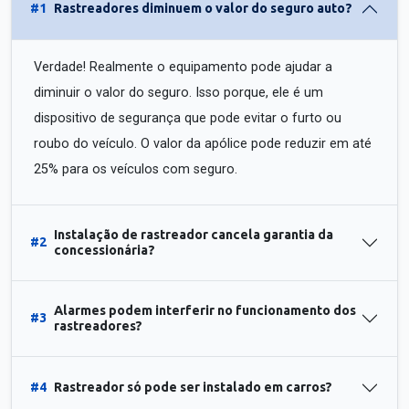
#1
Rastreadores diminuem o valor do seguro auto?
Verdade! Realmente o equipamento pode ajudar a
diminuir o valor do seguro. Isso porque, ele é um
dispositivo de segurança que pode evitar o furto ou
roubo do veículo. O valor da apólice pode reduzir em até
25% para os veículos com seguro.
Instalação de rastreador cancela garantia da
#2
concessionária?
Alarmes podem interferir no funcionamento dos
#3
rastreadores?
#4
Rastreador só pode ser instalado em carros?