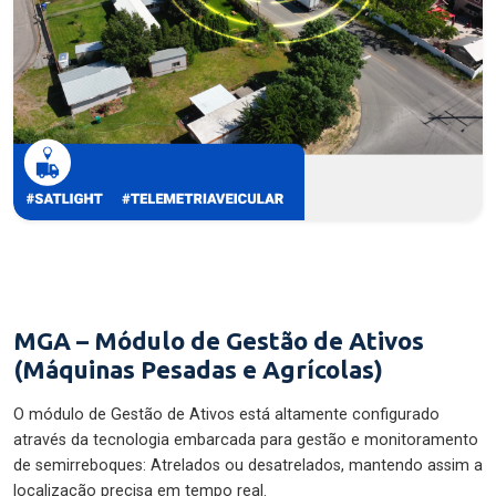
MGA – Módulo de Gestão de Ativos
(Máquinas Pesadas e Agrícolas)
O módulo de Gestão de Ativos está altamente configurado
através da tecnologia embarcada para gestão e monitoramento
de semirreboques: Atrelados ou desatrelados, mantendo assim a
localização precisa em tempo real.