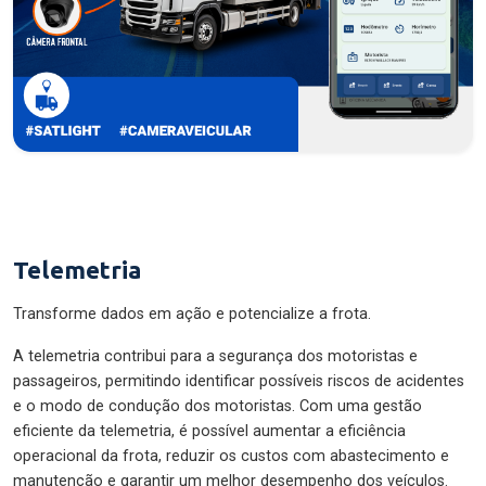
Telemetria
Transforme dados em ação e potencialize a frota.
A telemetria contribui para a segurança dos motoristas e
passageiros, permitindo identificar possíveis riscos de acidentes
e o modo de condução dos motoristas. Com uma gestão
eficiente da telemetria, é possível aumentar a eficiência
operacional da frota, reduzir os custos com abastecimento e
manutenção e garantir um melhor desempenho dos veículos.