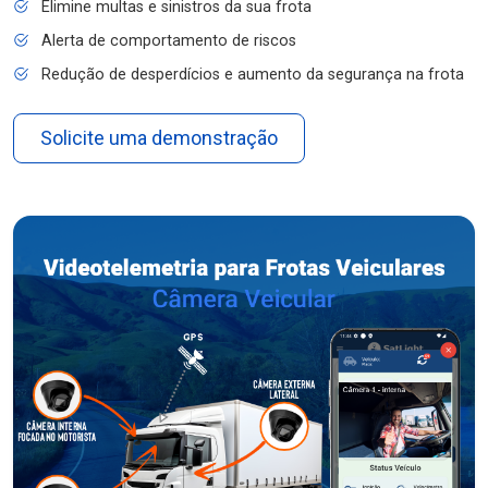
Elimine multas e sinistros da sua frota
Alerta de comportamento de riscos
Redução de desperdícios e aumento da segurança na frota
Solicite uma demonstração