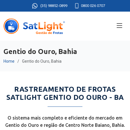
(35) 98852-0899
0800 026 0707
Gentio do Ouro, Bahia
Home
Gentio do Ouro, Bahia
RASTREAMENTO DE FROTAS
SATLIGHT GENTIO DO OURO - BA
O sistema mais completo e eficiente do mercado em
Gentio do Ouro e região de Centro Norte Baiano, Bahia.