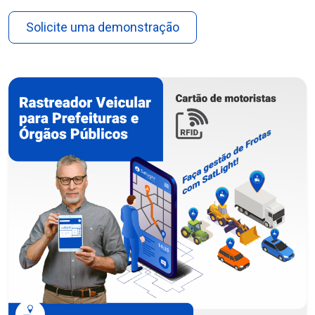
Solicite uma demonstração