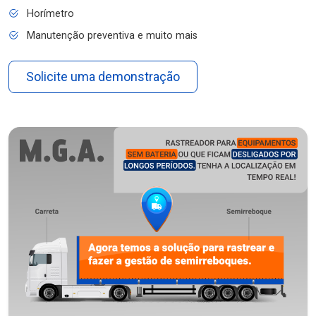
Horímetro
Manutenção preventiva e muito mais
Solicite uma demonstração