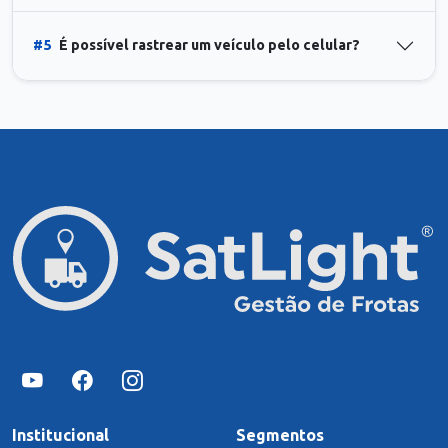
#5
É possível rastrear um veículo pelo celular?
Institucional
Segmentos