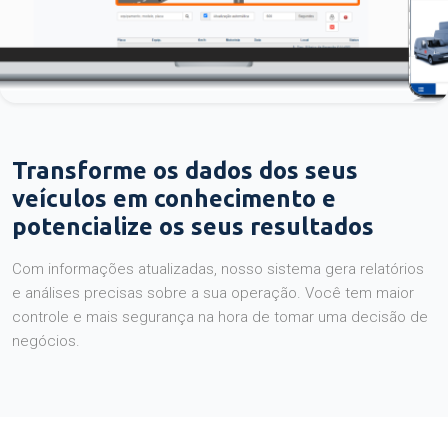
Transforme os dados dos seus
veículos em conhecimento e
potencialize os seus resultados
Com informações atualizadas, nosso sistema gera relatórios
e análises precisas sobre a sua operação. Você tem maior
controle e mais segurança na hora de tomar uma decisão de
negócios.