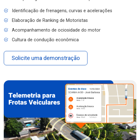
Identificação de frenagens, curvas e acelerações
Elaboração de Ranking de Motoristas
Acompanhamento de ociosidade do motor
Cultura de condução econômica
Solicite uma demonstração