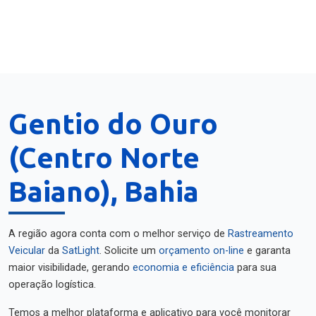
Gentio do Ouro
(Centro Norte
Baiano), Bahia
A região agora conta com o melhor serviço de
Rastreamento
Veicular
da
SatLight
. Solicite um
orçamento on-line
e garanta
maior visibilidade, gerando
economia e eficiência
para sua
operação logística.
Temos a melhor plataforma e aplicativo para você monitorar