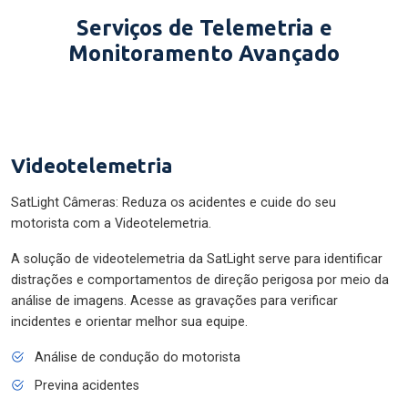
Serviços de Telemetria e
Monitoramento Avançado
Videotelemetria
SatLight Câmeras: Reduza os acidentes e cuide do seu
motorista com a Videotelemetria.
A solução de videotelemetria da SatLight serve para identificar
distrações e comportamentos de direção perigosa por meio da
análise de imagens. Acesse as gravações para verificar
incidentes e orientar melhor sua equipe.
Análise de condução do motorista
Previna acidentes