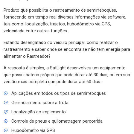
Produto que possibilita o rastreamento de semirreboques,
fornecendo em tempo real diversas informações via software,
tais como: localização, trajetos, hubodômetro via GPS,
velocidade entre outras funções.
Estando desengatado do veículo principal, como realizar o
rastreamento e saber onde se encontra se não tem energia para
alimentar o Rastreador?
A resposta é simples, a SatLight desenvolveu um equipamento
que possui bateria própria que pode durar até 30 dias, ou em sua
versão mais completa que pode durar até 60 dias.
Aplicações em todos os tipos de semirreboques
Gerenciamento sobre a frota
Localização do implemento
Controle de pneus e quilometragem percorrida
Hubodômetro via GPS