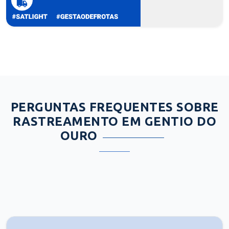
PERGUNTAS FREQUENTES SOBRE
RASTREAMENTO EM GENTIO DO
OURO