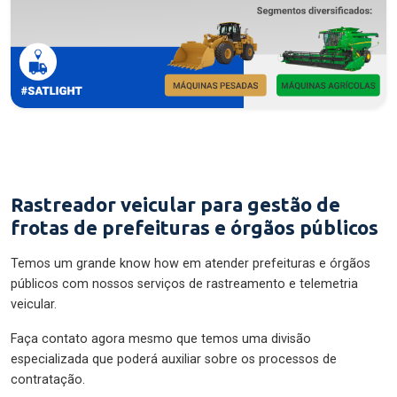
Rastreador veicular para gestão de
frotas de prefeituras e órgãos públicos
Temos um grande know how em atender prefeituras e órgãos
públicos com nossos serviços de rastreamento e telemetria
veicular.
Faça contato agora mesmo que temos uma divisão
especializada que poderá auxiliar sobre os processos de
contratação.