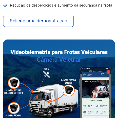
Redução de desperdícios e aumento da segurança na frota
Solicite uma demonstração