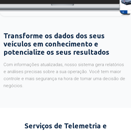
Transforme os dados dos seus
veículos em conhecimento e
potencialize os seus resultados
Com informações atualizadas, nosso sistema gera relatórios
e análises precisas sobre a sua operação. Você tem maior
controle e mais segurança na hora de tomar uma decisão de
negócios.
Serviços de Telemetria e