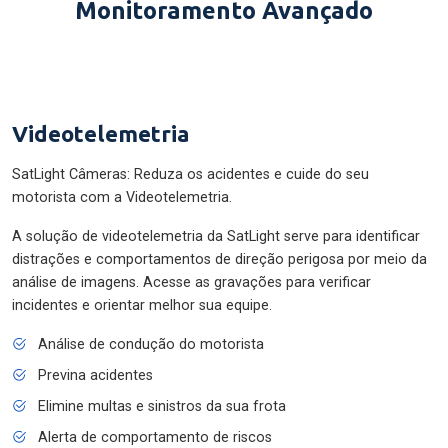
Monitoramento Avançado
Videotelemetria
SatLight Câmeras: Reduza os acidentes e cuide do seu
motorista com a Videotelemetria.
A solução de videotelemetria da SatLight serve para identificar
distrações e comportamentos de direção perigosa por meio da
análise de imagens. Acesse as gravações para verificar
incidentes e orientar melhor sua equipe.
Análise de condução do motorista
Previna acidentes
Elimine multas e sinistros da sua frota
Alerta de comportamento de riscos