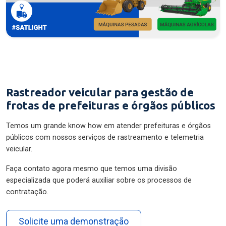
Rastreador veicular para gestão de
frotas de prefeituras e órgãos públicos
Temos um grande know how em atender prefeituras e órgãos
públicos com nossos serviços de rastreamento e telemetria
veicular.
Faça contato agora mesmo que temos uma divisão
especializada que poderá auxiliar sobre os processos de
contratação.
Solicite uma demonstração