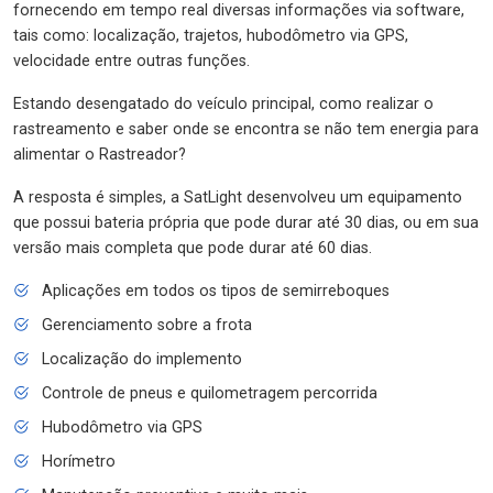
fornecendo em tempo real diversas informações via software,
tais como: localização, trajetos, hubodômetro via GPS,
velocidade entre outras funções.
Estando desengatado do veículo principal, como realizar o
rastreamento e saber onde se encontra se não tem energia para
alimentar o Rastreador?
A resposta é simples, a SatLight desenvolveu um equipamento
que possui bateria própria que pode durar até 30 dias, ou em sua
versão mais completa que pode durar até 60 dias.
Aplicações em todos os tipos de semirreboques
Gerenciamento sobre a frota
Localização do implemento
Controle de pneus e quilometragem percorrida
Hubodômetro via GPS
Horímetro