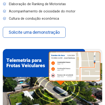
Elaboração de Ranking de Motoristas
Acompanhamento de ociosidade do motor
Cultura de condução econômica
Solicite uma demonstração