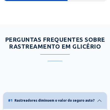
PERGUNTAS FREQUENTES SOBRE
RASTREAMENTO EM GLICÉRIO
#1
Rastreadores diminuem o valor do seguro auto?