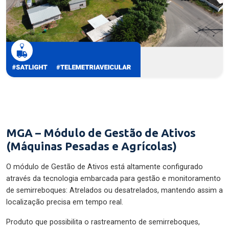
MGA – Módulo de Gestão de Ativos
(Máquinas Pesadas e Agrícolas)
O módulo de Gestão de Ativos está altamente configurado
através da tecnologia embarcada para gestão e monitoramento
de semirreboques: Atrelados ou desatrelados, mantendo assim a
localização precisa em tempo real.
Produto que possibilita o rastreamento de semirreboques,