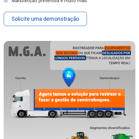
Manutenção preventiva e muito mais
Solicite uma demonstração