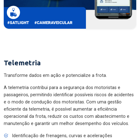
Telemetria
Transforme dados em ação e potencialize a frota.
A telemetria contribui para a segurança dos motoristas e
passageiros, permitindo identificar possíveis riscos de acidentes
e o modo de condução dos motoristas. Com uma gestão
eficiente da telemetria, é possível aumentar a eficiência
operacional da frota, reduzir os custos com abastecimento e
manutenção e garantir um melhor desempenho dos veículos.
Identificação de frenagens, curvas e acelerações