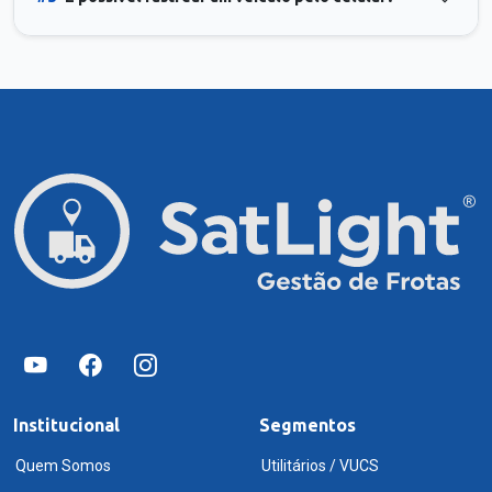
Institucional
Segmentos
Quem Somos
Utilitários / VUCS