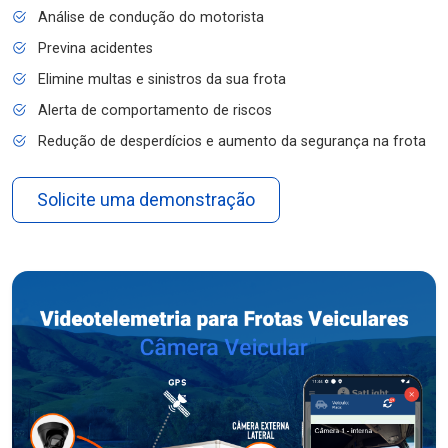
Análise de condução do motorista
Previna acidentes
Elimine multas e sinistros da sua frota
Alerta de comportamento de riscos
Redução de desperdícios e aumento da segurança na frota
Solicite uma demonstração