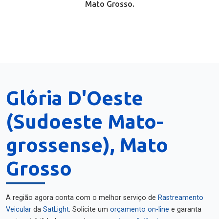
Mato Grosso.
Glória D'Oeste
(Sudoeste Mato-
grossense), Mato
Grosso
A região agora conta com o melhor serviço de
Rastreamento
Veicular
da
SatLight
. Solicite um
orçamento on-line
e garanta