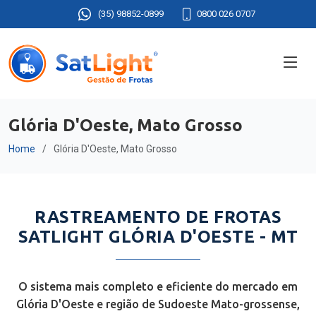
(35) 98852-0899
0800 026 0707
Glória D'Oeste, Mato Grosso
Home
Glória D'Oeste, Mato Grosso
RASTREAMENTO DE FROTAS
SATLIGHT GLÓRIA D'OESTE - MT
O sistema mais completo e eficiente do mercado em
Glória D'Oeste e região de Sudoeste Mato-grossense,