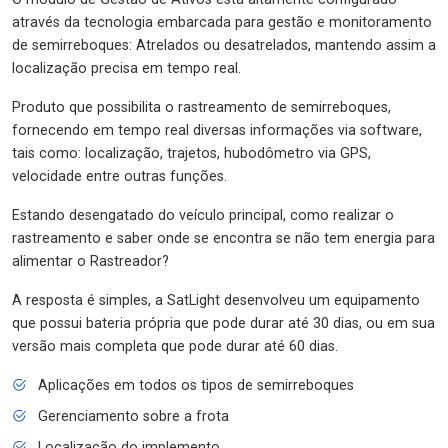
através da tecnologia embarcada para gestão e monitoramento
de semirreboques: Atrelados ou desatrelados, mantendo assim a
localização precisa em tempo real.
Produto que possibilita o rastreamento de semirreboques,
fornecendo em tempo real diversas informações via software,
tais como: localização, trajetos, hubodômetro via GPS,
velocidade entre outras funções.
Estando desengatado do veículo principal, como realizar o
rastreamento e saber onde se encontra se não tem energia para
alimentar o Rastreador?
A resposta é simples, a SatLight desenvolveu um equipamento
que possui bateria própria que pode durar até 30 dias, ou em sua
versão mais completa que pode durar até 60 dias.
Aplicações em todos os tipos de semirreboques
Gerenciamento sobre a frota
Localização do implemento