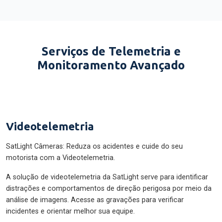
Serviços de Telemetria e
Monitoramento Avançado
Videotelemetria
SatLight Câmeras: Reduza os acidentes e cuide do seu
motorista com a Videotelemetria.
A solução de videotelemetria da SatLight serve para identificar
distrações e comportamentos de direção perigosa por meio da
análise de imagens. Acesse as gravações para verificar
incidentes e orientar melhor sua equipe.