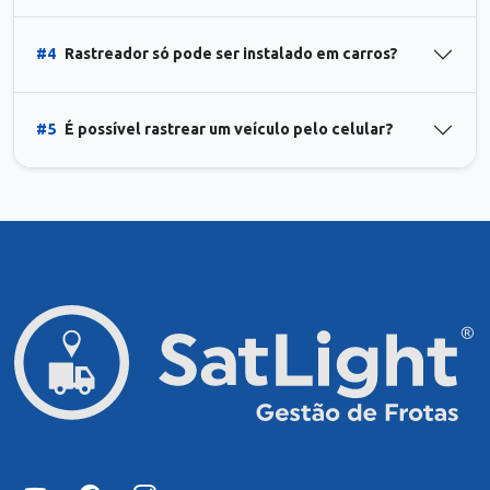
#4
Rastreador só pode ser instalado em carros?
#5
É possível rastrear um veículo pelo celular?