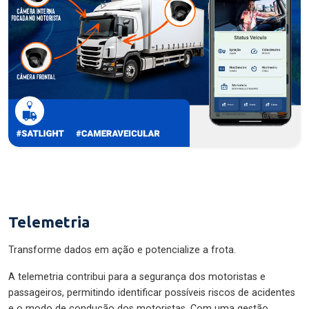
Telemetria
Transforme dados em ação e potencialize a frota.
A telemetria contribui para a segurança dos motoristas e
passageiros, permitindo identificar possíveis riscos de acidentes
e o modo de condução dos motoristas. Com uma gestão