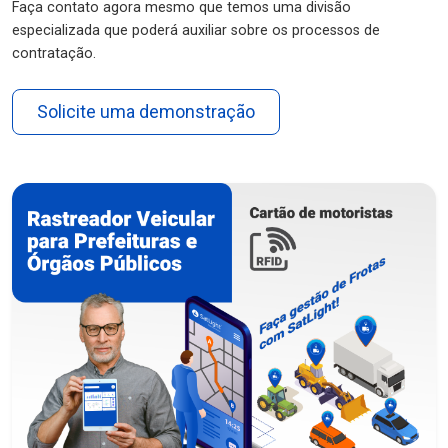
Faça contato agora mesmo que temos uma divisão
especializada que poderá auxiliar sobre os processos de
contratação.
Solicite uma demonstração