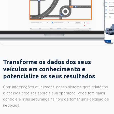
Transforme os dados dos seus
veículos em conhecimento e
potencialize os seus resultados
Com informações atualizadas, nosso sistema gera relatórios
e análises precisas sobre a sua operação. Você tem maior
controle e mais segurança na hora de tomar uma decisão de
negócios.