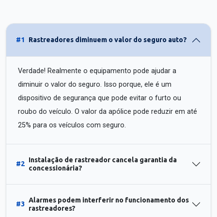
#1
Rastreadores diminuem o valor do seguro auto?
Verdade! Realmente o equipamento pode ajudar a
diminuir o valor do seguro. Isso porque, ele é um
dispositivo de segurança que pode evitar o furto ou
roubo do veículo. O valor da apólice pode reduzir em até
25% para os veículos com seguro.
Instalação de rastreador cancela garantia da
#2
concessionária?
Alarmes podem interferir no funcionamento dos
#3
rastreadores?