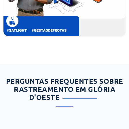
PERGUNTAS FREQUENTES SOBRE
RASTREAMENTO EM GLÓRIA
D'OESTE