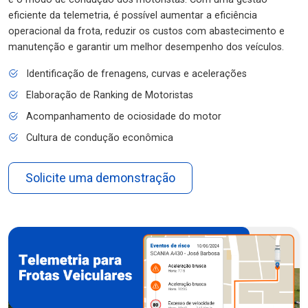
eficiente da telemetria, é possível aumentar a eficiência
operacional da frota, reduzir os custos com abastecimento e
manutenção e garantir um melhor desempenho dos veículos.
Identificação de frenagens, curvas e acelerações
Elaboração de Ranking de Motoristas
Acompanhamento de ociosidade do motor
Cultura de condução econômica
Solicite uma demonstração