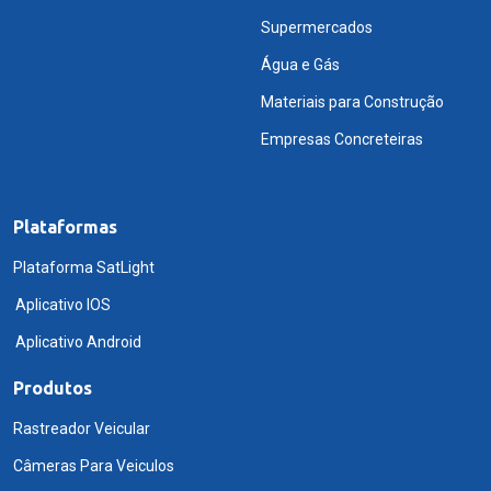
Supermercados
Água e Gás
Materiais para Construção
Empresas Concreteiras
Plataformas
Plataforma SatLight
Aplicativo IOS
Aplicativo Android
Produtos
Rastreador Veicular
Câmeras Para Veiculos