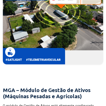
MGA – Módulo de Gestão de Ativos
(Máquinas Pesadas e Agrícolas)
O módulo de Gestão de Ativos está altamente configurado