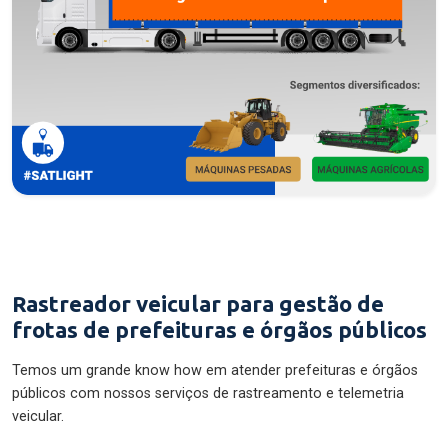
Rastreador veicular para gestão de
frotas de prefeituras e órgãos públicos
Temos um grande know how em atender prefeituras e órgãos
públicos com nossos serviços de rastreamento e telemetria
veicular.