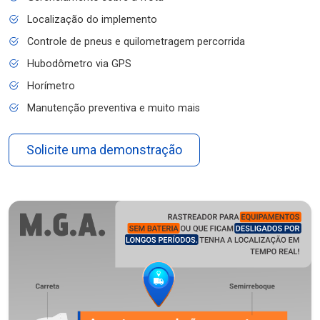
Localização do implemento
Controle de pneus e quilometragem percorrida
Hubodômetro via GPS
Horímetro
Manutenção preventiva e muito mais
Solicite uma demonstração