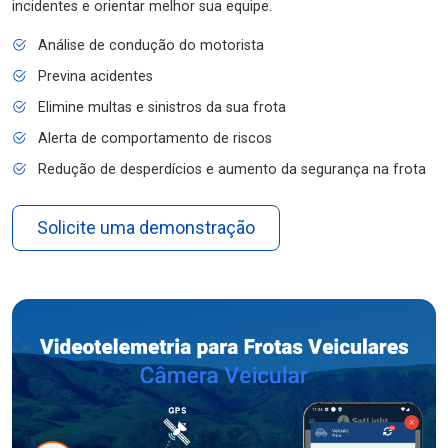
incidentes e orientar melhor sua equipe.
Análise de condução do motorista
Previna acidentes
Elimine multas e sinistros da sua frota
Alerta de comportamento de riscos
Redução de desperdícios e aumento da segurança na frota
Solicite uma demonstração