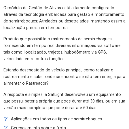
O módulo de Gestão de Ativos está altamente configurado
através da tecnologia embarcada para gestão e monitoramento
de semirreboques: Atrelados ou desatrelados, mantendo assim a
localização precisa em tempo real.
Produto que possibilita o rastreamento de semirreboques,
fornecendo em tempo real diversas informações via software,
tais como: localização, trajetos, hubodômetro via GPS,
velocidade entre outras funções.
Estando desengatado do veículo principal, como realizar o
rastreamento e saber onde se encontra se não tem energia para
alimentar o Rastreador?
A resposta é simples, a SatLight desenvolveu um equipamento
que possui bateria própria que pode durar até 30 dias, ou em sua
versão mais completa que pode durar até 60 dias.
Aplicações em todos os tipos de semirreboques
Gerenciamento sobre a frota