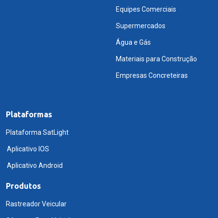
Equipes Comerciais
Supermercados
Água e Gás
Materiais para Construção
Empresas Concreteiras
Plataformas
Plataforma SatLight
Aplicativo IOS
Aplicativo Android
Produtos
Rastreador Veicular