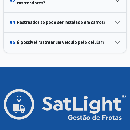
#3
rastreadores?
#4
Rastreador só pode ser instalado em carros?
#5
É possível rastrear um veículo pelo celular?