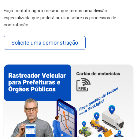
Faça contato agora mesmo que temos uma divisão
especializada que poderá auxiliar sobre os processos de
contratação.
Solicite uma demonstração