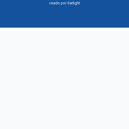
criado por
Satlight