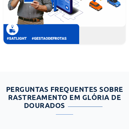
PERGUNTAS FREQUENTES SOBRE
RASTREAMENTO EM GLÓRIA DE
DOURADOS