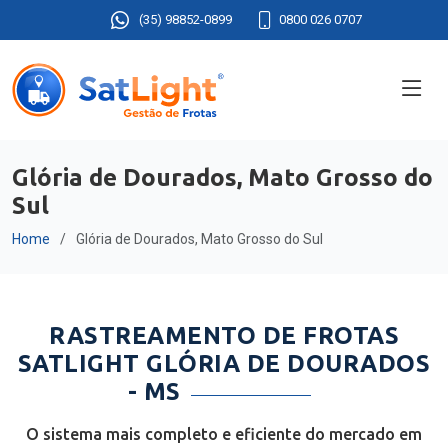
(35) 98852-0899
0800 026 0707
Glória de Dourados, Mato Grosso do
Sul
Home
Glória de Dourados, Mato Grosso do Sul
RASTREAMENTO DE FROTAS
SATLIGHT GLÓRIA DE DOURADOS
- MS
O sistema mais completo e eficiente do mercado em