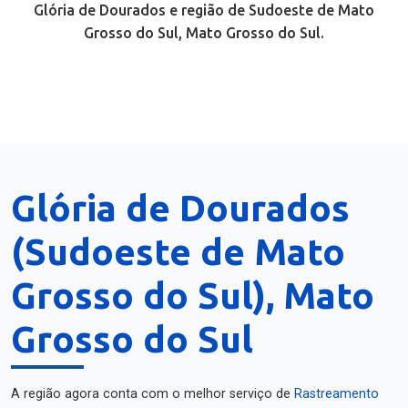
Glória de Dourados e região de Sudoeste de Mato
Grosso do Sul, Mato Grosso do Sul.
Glória de Dourados
(Sudoeste de Mato
Grosso do Sul), Mato
Grosso do Sul
A região agora conta com o melhor serviço de
Rastreamento