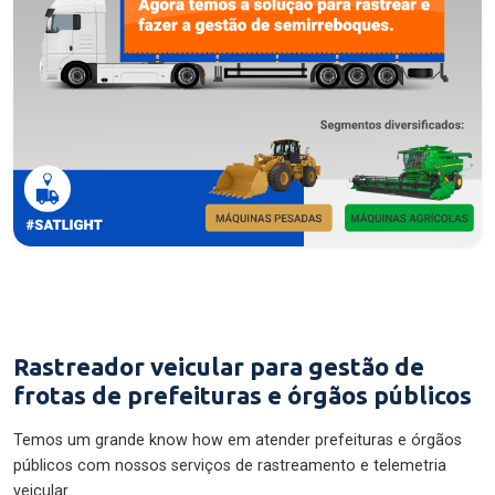
Rastreador veicular para gestão de
frotas de prefeituras e órgãos públicos
Temos um grande know how em atender prefeituras e órgãos
públicos com nossos serviços de rastreamento e telemetria
veicular.