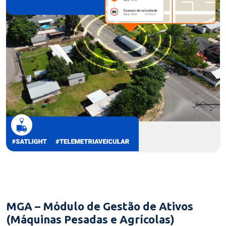
MGA – Módulo de Gestão de Ativos
(Máquinas Pesadas e Agrícolas)