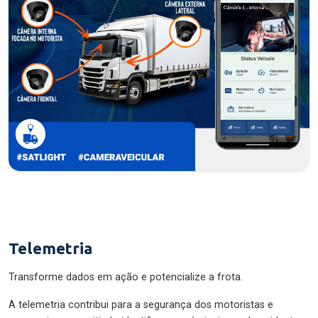
Telemetria
Transforme dados em ação e potencialize a frota.
A telemetria contribui para a segurança dos motoristas e