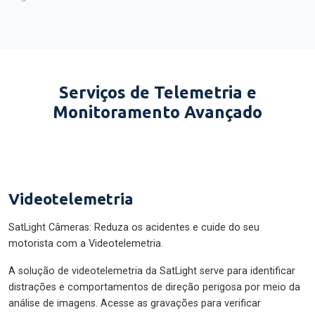
Serviços de Telemetria e
Monitoramento Avançado
Videotelemetria
SatLight Câmeras: Reduza os acidentes e cuide do seu
motorista com a Videotelemetria.
A solução de videotelemetria da SatLight serve para identificar
distrações e comportamentos de direção perigosa por meio da
análise de imagens. Acesse as gravações para verificar