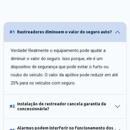
#1
Rastreadores diminuem o valor do seguro auto?
Verdade! Realmente o equipamento pode ajudar a
diminuir o valor do seguro. Isso porque, ele é um
dispositivo de segurança que pode evitar o furto ou
roubo do veículo. O valor da apólice pode reduzir em até
25% para os veículos com seguro.
Instalação de rastreador cancela garantia da
#2
concessionária?
Alarmes podem interferir no funcionamento dos