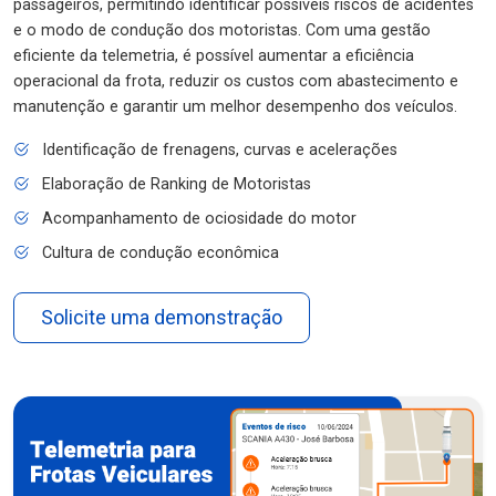
passageiros, permitindo identificar possíveis riscos de acidentes
e o modo de condução dos motoristas. Com uma gestão
eficiente da telemetria, é possível aumentar a eficiência
operacional da frota, reduzir os custos com abastecimento e
manutenção e garantir um melhor desempenho dos veículos.
Identificação de frenagens, curvas e acelerações
Elaboração de Ranking de Motoristas
Acompanhamento de ociosidade do motor
Cultura de condução econômica
Solicite uma demonstração