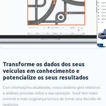
Transforme os dados dos seus
veículos em conhecimento e
potencialize os seus resultados
Com informações atualizadas, nosso sistema gera relatórios
e análises precisas sobre a sua operação. Você tem maior
controle e mais segurança na hora de tomar uma decisão de
negócios.