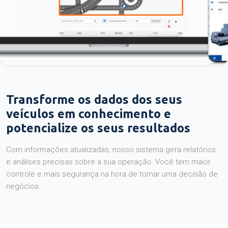
Transforme os dados dos seus
veículos em conhecimento e
potencialize os seus resultados
Com informações atualizadas, nosso sistema gera relatórios
e análises precisas sobre a sua operação. Você tem maior
controle e mais segurança na hora de tomar uma decisão de
negócios.