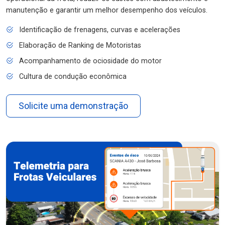
manutenção e garantir um melhor desempenho dos veículos.
Identificação de frenagens, curvas e acelerações
Elaboração de Ranking de Motoristas
Acompanhamento de ociosidade do motor
Cultura de condução econômica
Solicite uma demonstração