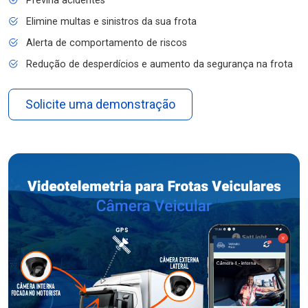
Previna acidentes
Elimine multas e sinistros da sua frota
Alerta de comportamento de riscos
Redução de desperdícios e aumento da segurança na frota
Solicite uma demonstração