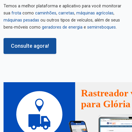
Temos a melhor plataforma e aplicativo para você monitorar
sua
frota
como
caminhões
,
carretas
,
máquinas agrícolas
,
máquinas pesadas
ou outros tipos de veículos, além de seus
bens-móveis como
geradores de energia
e
semirreboques
.
Consulte agora!
Rastreador 
para Glória