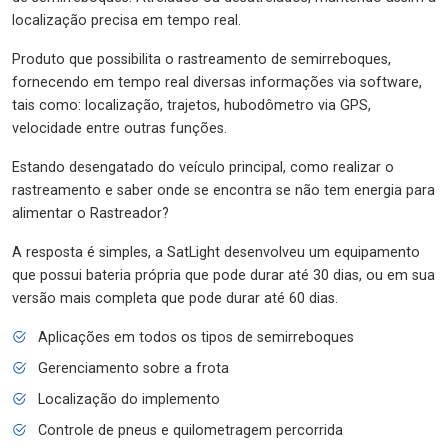
localização precisa em tempo real.
Produto que possibilita o rastreamento de semirreboques,
fornecendo em tempo real diversas informações via software,
tais como: localização, trajetos, hubodômetro via GPS,
velocidade entre outras funções.
Estando desengatado do veículo principal, como realizar o
rastreamento e saber onde se encontra se não tem energia para
alimentar o Rastreador?
A resposta é simples, a SatLight desenvolveu um equipamento
que possui bateria própria que pode durar até 30 dias, ou em sua
versão mais completa que pode durar até 60 dias.
Aplicações em todos os tipos de semirreboques
Gerenciamento sobre a frota
Localização do implemento
Controle de pneus e quilometragem percorrida