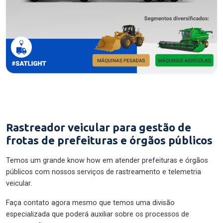
Rastreador veicular para gestão de
frotas de prefeituras e órgãos públicos
Temos um grande know how em atender prefeituras e órgãos
públicos com nossos serviços de rastreamento e telemetria
veicular.
Faça contato agora mesmo que temos uma divisão
especializada que poderá auxiliar sobre os processos de