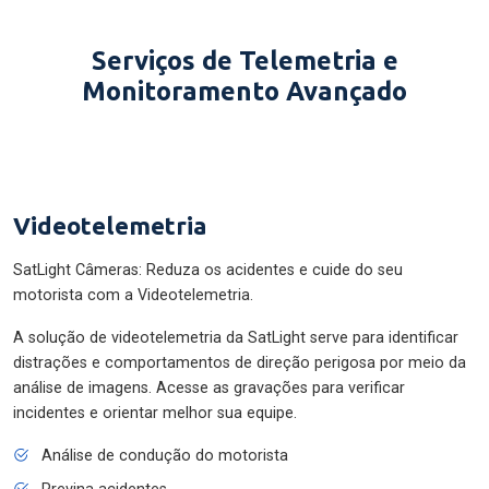
Serviços de Telemetria e
Monitoramento Avançado
Videotelemetria
SatLight Câmeras: Reduza os acidentes e cuide do seu
motorista com a Videotelemetria.
A solução de videotelemetria da SatLight serve para identificar
distrações e comportamentos de direção perigosa por meio da
análise de imagens. Acesse as gravações para verificar
incidentes e orientar melhor sua equipe.
Análise de condução do motorista