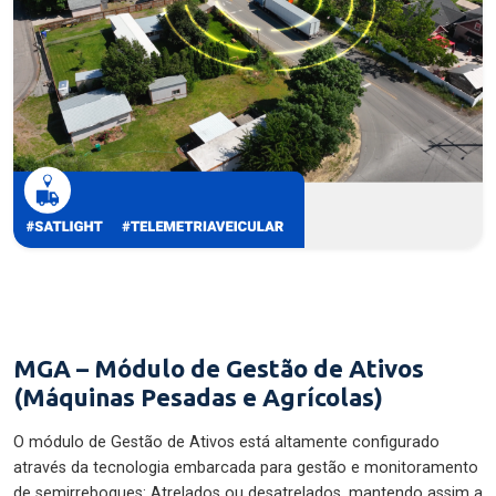
MGA – Módulo de Gestão de Ativos
(Máquinas Pesadas e Agrícolas)
O módulo de Gestão de Ativos está altamente configurado
através da tecnologia embarcada para gestão e monitoramento
de semirreboques: Atrelados ou desatrelados, mantendo assim a