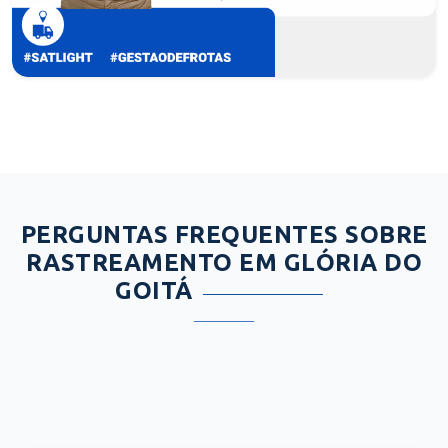
PERGUNTAS FREQUENTES SOBRE
RASTREAMENTO EM GLÓRIA DO
GOITÁ