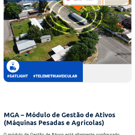
MGA – Módulo de Gestão de Ativos
(Máquinas Pesadas e Agrícolas)
O módulo de Gestão de Ativos está altamente configurado