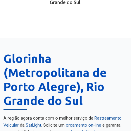
Grande do Sul.
Glorinha
(Metropolitana de
Porto Alegre), Rio
Grande do Sul
A região agora conta com o melhor serviço de
Rastreamento
Veicular
da
SatLight
. Solicite um
orçamento on-line
e garanta