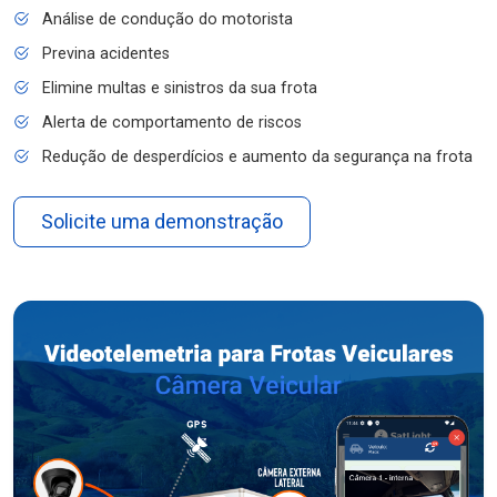
Análise de condução do motorista
Previna acidentes
Elimine multas e sinistros da sua frota
Alerta de comportamento de riscos
Redução de desperdícios e aumento da segurança na frota
Solicite uma demonstração