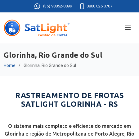
(35) 98852-0899
0800 026 0707
Glorinha, Rio Grande do Sul
Home
Glorinha, Rio Grande do Sul
RASTREAMENTO DE FROTAS
SATLIGHT GLORINHA - RS
O sistema mais completo e eficiente do mercado em
Glorinha e região de Metropolitana de Porto Alegre, Rio