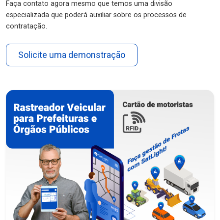
Faça contato agora mesmo que temos uma divisão
especializada que poderá auxiliar sobre os processos de
contratação.
Solicite uma demonstração