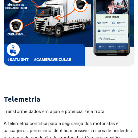
Telemetria
Transforme dados em ação e potencialize a frota.
A telemetria contribui para a segurança dos motoristas e
passageiros, permitindo identificar possíveis riscos de acidentes
e o modo de condução dos motoristas. Com uma gestão