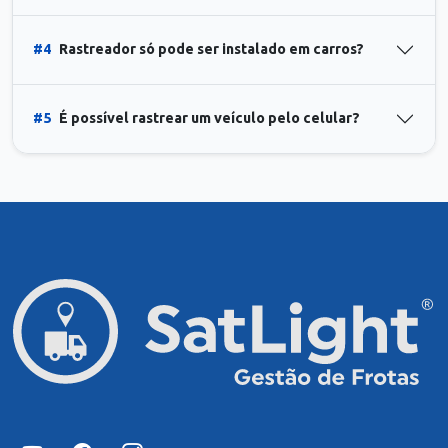
#4
Rastreador só pode ser instalado em carros?
#5
É possível rastrear um veículo pelo celular?