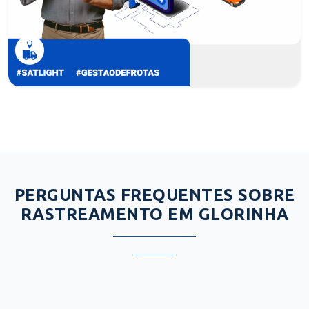
PERGUNTAS FREQUENTES SOBRE
RASTREAMENTO EM GLORINHA