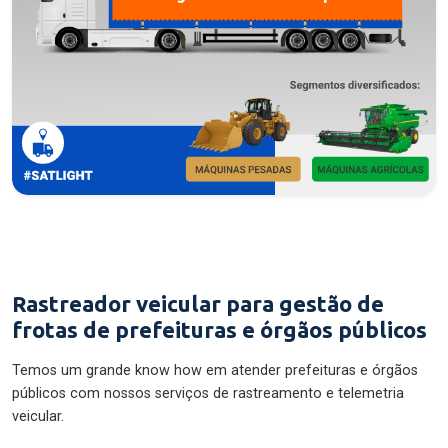
Rastreador veicular para gestão de
frotas de prefeituras e órgãos públicos
Temos um grande know how em atender prefeituras e órgãos
públicos com nossos serviços de rastreamento e telemetria
veicular.