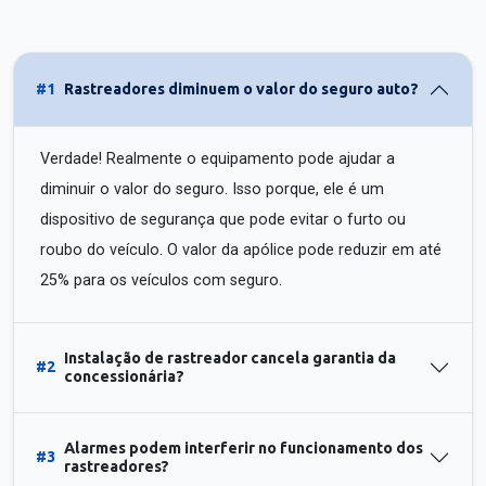
#1
Rastreadores diminuem o valor do seguro auto?
Verdade! Realmente o equipamento pode ajudar a
diminuir o valor do seguro. Isso porque, ele é um
dispositivo de segurança que pode evitar o furto ou
roubo do veículo. O valor da apólice pode reduzir em até
25% para os veículos com seguro.
Instalação de rastreador cancela garantia da
#2
concessionária?
Alarmes podem interferir no funcionamento dos
#3
rastreadores?