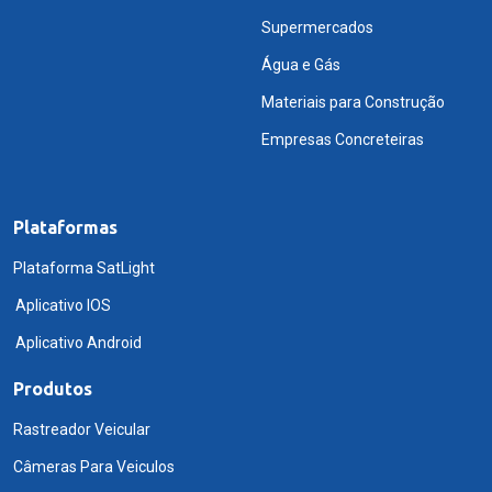
Supermercados
Água e Gás
Materiais para Construção
Empresas Concreteiras
Plataformas
Plataforma SatLight
Aplicativo IOS
Aplicativo Android
Produtos
Rastreador Veicular
Câmeras Para Veiculos