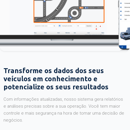
Transforme os dados dos seus
veículos em conhecimento e
potencialize os seus resultados
Com informações atualizadas, nosso sistema gera relatórios
e análises precisas sobre a sua operação. Você tem maior
controle e mais segurança na hora de tomar uma decisão de
negócios.