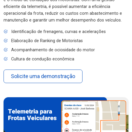
eficiente da telemetria, é possível aumentar a eficiência
operacional da frota, reduzir os custos com abastecimento e
manutenção e garantir um melhor desempenho dos veículos.
Identificação de frenagens, curvas e acelerações
Elaboração de Ranking de Motoristas
Acompanhamento de ociosidade do motor
Cultura de condução econômica
Solicite uma demonstração