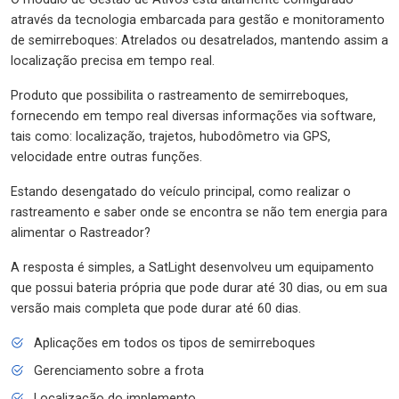
através da tecnologia embarcada para gestão e monitoramento
de semirreboques: Atrelados ou desatrelados, mantendo assim a
localização precisa em tempo real.
Produto que possibilita o rastreamento de semirreboques,
fornecendo em tempo real diversas informações via software,
tais como: localização, trajetos, hubodômetro via GPS,
velocidade entre outras funções.
Estando desengatado do veículo principal, como realizar o
rastreamento e saber onde se encontra se não tem energia para
alimentar o Rastreador?
A resposta é simples, a SatLight desenvolveu um equipamento
que possui bateria própria que pode durar até 30 dias, ou em sua
versão mais completa que pode durar até 60 dias.
Aplicações em todos os tipos de semirreboques
Gerenciamento sobre a frota
Localização do implemento