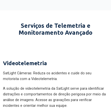
Serviços de Telemetria e
Monitoramento Avançado
Videotelemetria
SatLight Câmeras: Reduza os acidentes e cuide do seu
motorista com a Videotelemetria.
A solução de videotelemetria da SatLight serve para identificar
distrações e comportamentos de direção perigosa por meio da
análise de imagens. Acesse as gravações para verificar
incidentes e orientar melhor sua equipe.