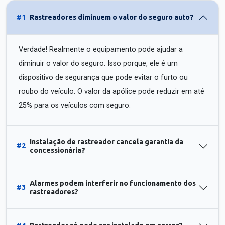
#1
Rastreadores diminuem o valor do seguro auto?
Verdade! Realmente o equipamento pode ajudar a
diminuir o valor do seguro. Isso porque, ele é um
dispositivo de segurança que pode evitar o furto ou
roubo do veículo. O valor da apólice pode reduzir em até
25% para os veículos com seguro.
Instalação de rastreador cancela garantia da
#2
concessionária?
Alarmes podem interferir no funcionamento dos
#3
rastreadores?