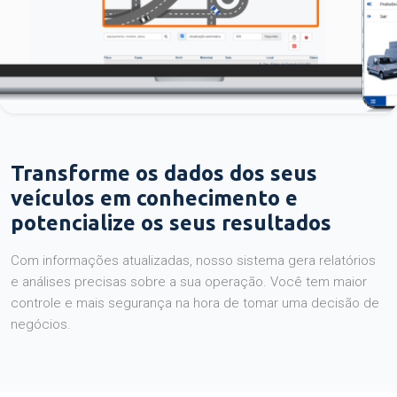
Transforme os dados dos seus
veículos em conhecimento e
potencialize os seus resultados
Com informações atualizadas, nosso sistema gera relatórios
e análises precisas sobre a sua operação. Você tem maior
controle e mais segurança na hora de tomar uma decisão de
negócios.