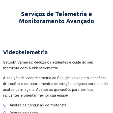
Serviços de Telemetria e
Monitoramento Avançado
Videotelemetria
SatLight Câmeras: Reduza os acidentes e cuide do seu
motorista com a Videotelemetria.
A solução de videotelemetria da SatLight serve para identificar
distrações e comportamentos de direção perigosa por meio da
análise de imagens. Acesse as gravações para verificar
incidentes e orientar melhor sua equipe.
Análise de condução do motorista