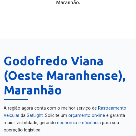
Maranhão.
Godofredo Viana
(Oeste Maranhense),
Maranhão
A região agora conta com o melhor serviço de
Rastreamento
Veicular
da
SatLight
. Solicite um
orçamento on-line
e garanta
maior visibilidade, gerando
economia e eficiência
para sua
operação logística.