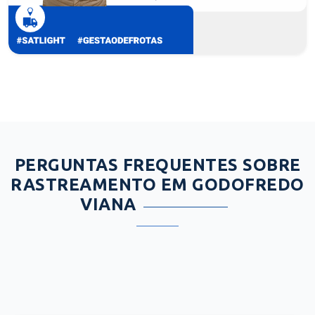
PERGUNTAS FREQUENTES SOBRE
RASTREAMENTO EM GODOFREDO
VIANA