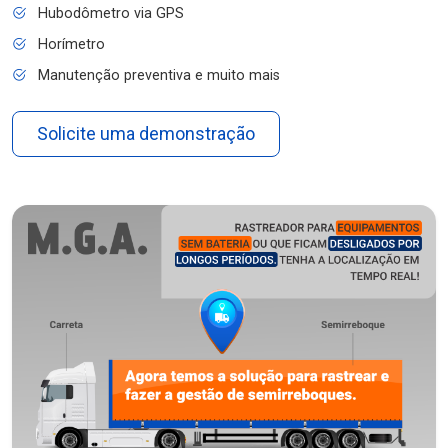
Hubodômetro via GPS
Horímetro
Manutenção preventiva e muito mais
Solicite uma demonstração