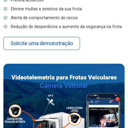
Previna acidentes
Elimine multas e sinistros da sua frota
Alerta de comportamento de riscos
Redução de desperdícios e aumento da segurança na frota
Solicite uma demonstração