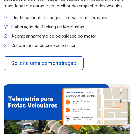
manutenção e garantir um melhor desempenho dos veículos.
Identificação de frenagens, curvas e acelerações
Elaboração de Ranking de Motoristas
Acompanhamento de ociosidade do motor
Cultura de condução econômica
Solicite uma demonstração