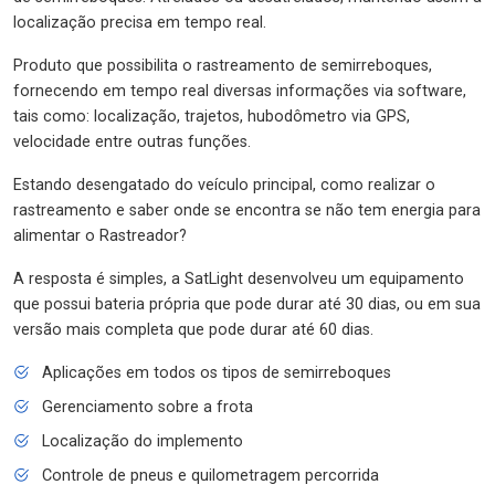
localização precisa em tempo real.
Produto que possibilita o rastreamento de semirreboques,
fornecendo em tempo real diversas informações via software,
tais como: localização, trajetos, hubodômetro via GPS,
velocidade entre outras funções.
Estando desengatado do veículo principal, como realizar o
rastreamento e saber onde se encontra se não tem energia para
alimentar o Rastreador?
A resposta é simples, a SatLight desenvolveu um equipamento
que possui bateria própria que pode durar até 30 dias, ou em sua
versão mais completa que pode durar até 60 dias.
Aplicações em todos os tipos de semirreboques
Gerenciamento sobre a frota
Localização do implemento
Controle de pneus e quilometragem percorrida