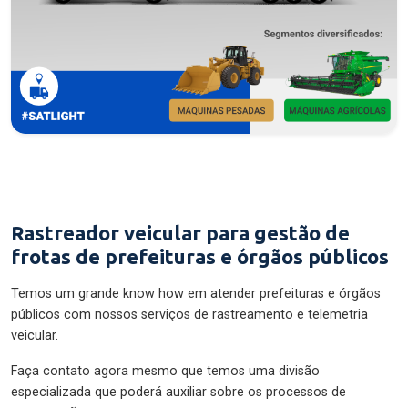
Rastreador veicular para gestão de
frotas de prefeituras e órgãos públicos
Temos um grande know how em atender prefeituras e órgãos
públicos com nossos serviços de rastreamento e telemetria
veicular.
Faça contato agora mesmo que temos uma divisão
especializada que poderá auxiliar sobre os processos de