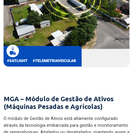
MGA – Módulo de Gestão de Ativos
(Máquinas Pesadas e Agrícolas)
O módulo de Gestão de Ativos está altamente configurado
através da tecnologia embarcada para gestão e monitoramento
de semirreboques: Atrelados ou desatrelados, mantendo assim a