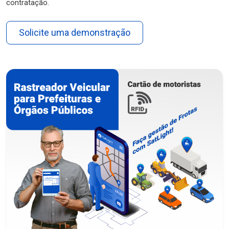
contratação.
Solicite uma demonstração