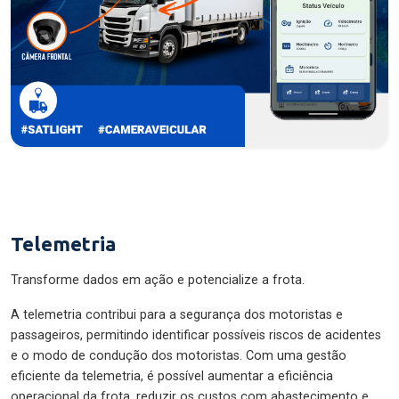
Telemetria
Transforme dados em ação e potencialize a frota.
A telemetria contribui para a segurança dos motoristas e
passageiros, permitindo identificar possíveis riscos de acidentes
e o modo de condução dos motoristas. Com uma gestão
eficiente da telemetria, é possível aumentar a eficiência
operacional da frota, reduzir os custos com abastecimento e