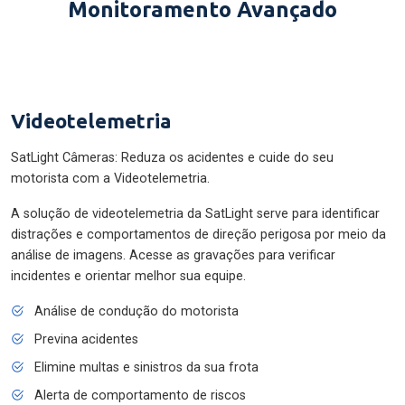
Monitoramento Avançado
Videotelemetria
SatLight Câmeras: Reduza os acidentes e cuide do seu
motorista com a Videotelemetria.
A solução de videotelemetria da SatLight serve para identificar
distrações e comportamentos de direção perigosa por meio da
análise de imagens. Acesse as gravações para verificar
incidentes e orientar melhor sua equipe.
Análise de condução do motorista
Previna acidentes
Elimine multas e sinistros da sua frota
Alerta de comportamento de riscos