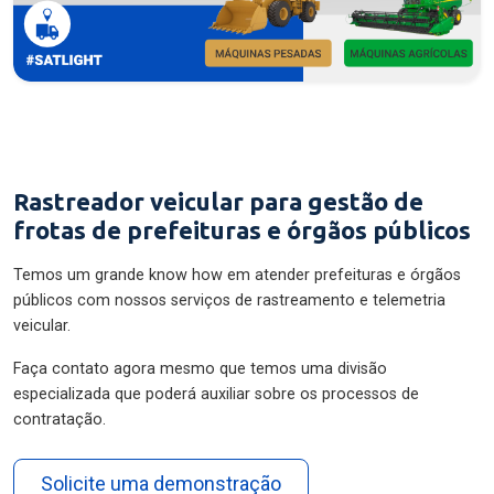
Rastreador veicular para gestão de
frotas de prefeituras e órgãos públicos
Temos um grande know how em atender prefeituras e órgãos
públicos com nossos serviços de rastreamento e telemetria
veicular.
Faça contato agora mesmo que temos uma divisão
especializada que poderá auxiliar sobre os processos de
contratação.
Solicite uma demonstração