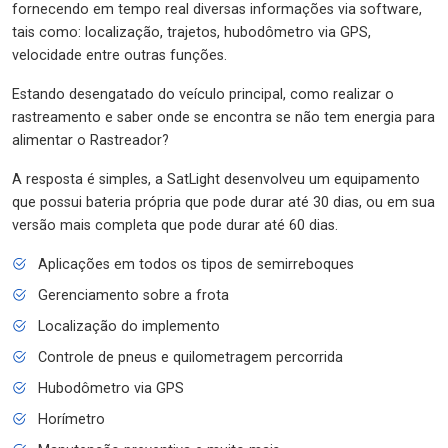
fornecendo em tempo real diversas informações via software,
tais como: localização, trajetos, hubodômetro via GPS,
velocidade entre outras funções.
Estando desengatado do veículo principal, como realizar o
rastreamento e saber onde se encontra se não tem energia para
alimentar o Rastreador?
A resposta é simples, a SatLight desenvolveu um equipamento
que possui bateria própria que pode durar até 30 dias, ou em sua
versão mais completa que pode durar até 60 dias.
Aplicações em todos os tipos de semirreboques
Gerenciamento sobre a frota
Localização do implemento
Controle de pneus e quilometragem percorrida
Hubodômetro via GPS
Horímetro