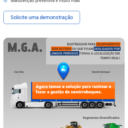
Manutenção preventiva e muito mais
Solicite uma demonstração