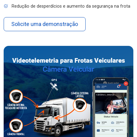
Redução de desperdícios e aumento da segurança na frota
Solicite uma demonstração