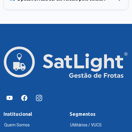
Institucional
Segmentos
Quem Somos
Utilitários / VUCS