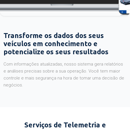
Transforme os dados dos seus
veículos em conhecimento e
potencialize os seus resultados
Com informações atualizadas, nosso sistema gera relatórios
e análises precisas sobre a sua operação. Você tem maior
controle e mais segurança na hora de tomar uma decisão de
negócios.
Serviços de Telemetria e