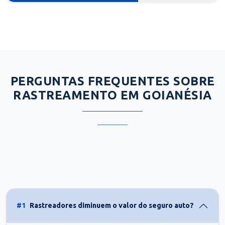
PERGUNTAS FREQUENTES SOBRE
RASTREAMENTO EM GOIANÉSIA
#1
Rastreadores diminuem o valor do seguro auto?