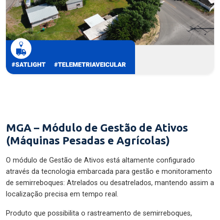
MGA – Módulo de Gestão de Ativos
(Máquinas Pesadas e Agrícolas)
O módulo de Gestão de Ativos está altamente configurado
através da tecnologia embarcada para gestão e monitoramento
de semirreboques: Atrelados ou desatrelados, mantendo assim a
localização precisa em tempo real.
Produto que possibilita o rastreamento de semirreboques,