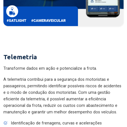
Telemetria
Transforme dados em ação e potencialize a frota.
A telemetria contribui para a segurança dos motoristas e
passageiros, permitindo identificar possíveis riscos de acidentes
e o modo de condução dos motoristas. Com uma gestão
eficiente da telemetria, é possível aumentar a eficiência
operacional da frota, reduzir os custos com abastecimento e
manutenção e garantir um melhor desempenho dos veículos.
Identificação de frenagens, curvas e acelerações