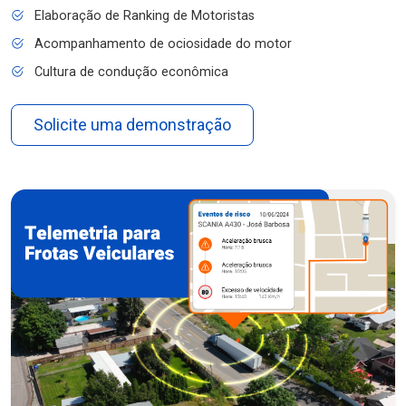
Elaboração de Ranking de Motoristas
Acompanhamento de ociosidade do motor
Cultura de condução econômica
Solicite uma demonstração