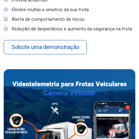
Previna acidentes
Elimine multas e sinistros da sua frota
Alerta de comportamento de riscos
Redução de desperdícios e aumento da segurança na frota
Solicite uma demonstração