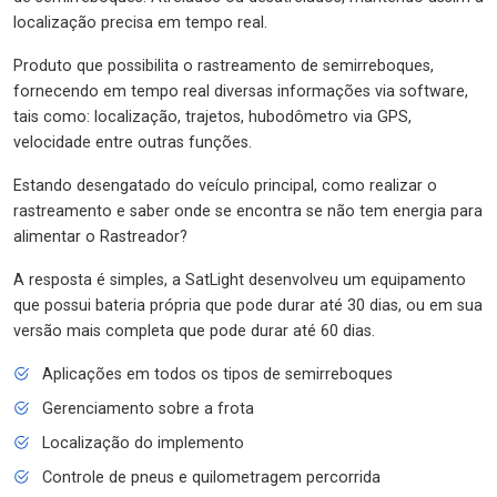
localização precisa em tempo real.
Produto que possibilita o rastreamento de semirreboques,
fornecendo em tempo real diversas informações via software,
tais como: localização, trajetos, hubodômetro via GPS,
velocidade entre outras funções.
Estando desengatado do veículo principal, como realizar o
rastreamento e saber onde se encontra se não tem energia para
alimentar o Rastreador?
A resposta é simples, a SatLight desenvolveu um equipamento
que possui bateria própria que pode durar até 30 dias, ou em sua
versão mais completa que pode durar até 60 dias.
Aplicações em todos os tipos de semirreboques
Gerenciamento sobre a frota
Localização do implemento
Controle de pneus e quilometragem percorrida