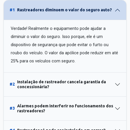
#1
Rastreadores diminuem o valor do seguro auto?
Verdade! Realmente o equipamento pode ajudar a
diminuir o valor do seguro. Isso porque, ele é um
dispositivo de segurança que pode evitar o furto ou
roubo do veículo. O valor da apólice pode reduzir em até
25% para os veículos com seguro.
Instalação de rastreador cancela garantia da
#2
concessionária?
Alarmes podem interferir no funcionamento dos
#3
rastreadores?