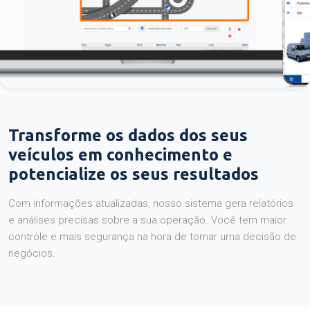
Transforme os dados dos seus
veículos em conhecimento e
potencialize os seus resultados
Com informações atualizadas, nosso sistema gera relatórios
e análises precisas sobre a sua operação. Você tem maior
controle e mais segurança na hora de tomar uma decisão de
negócios.