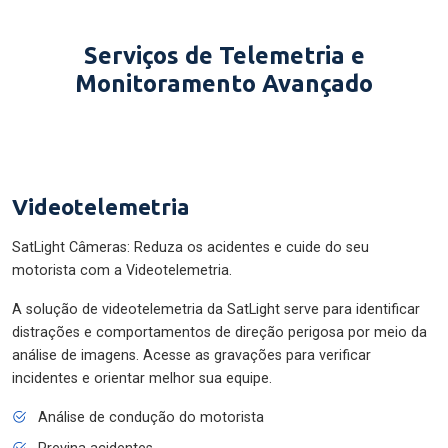
Serviços de Telemetria e
Monitoramento Avançado
Videotelemetria
SatLight Câmeras: Reduza os acidentes e cuide do seu
motorista com a Videotelemetria.
A solução de videotelemetria da SatLight serve para identificar
distrações e comportamentos de direção perigosa por meio da
análise de imagens. Acesse as gravações para verificar
incidentes e orientar melhor sua equipe.
Análise de condução do motorista