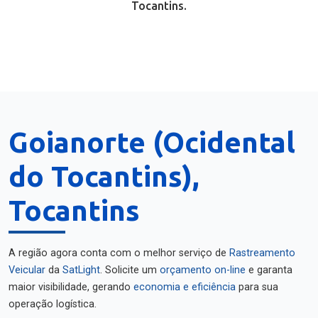
Tocantins.
Goianorte (Ocidental
do Tocantins),
Tocantins
A região agora conta com o melhor serviço de
Rastreamento
Veicular
da
SatLight
. Solicite um
orçamento on-line
e garanta
maior visibilidade, gerando
economia e eficiência
para sua
operação logística.