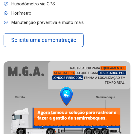
Hubodômetro via GPS
Horímetro
Manutenção preventiva e muito mais
Solicite uma demonstração