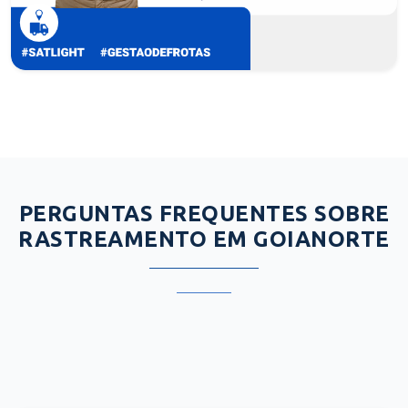
PERGUNTAS FREQUENTES SOBRE
RASTREAMENTO EM GOIANORTE