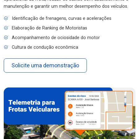
manutenção e garantir um melhor desempenho dos veículos.
Identificação de frenagens, curvas e acelerações
Elaboração de Ranking de Motoristas
Acompanhamento de ociosidade do motor
Cultura de condução econômica
Solicite uma demonstração