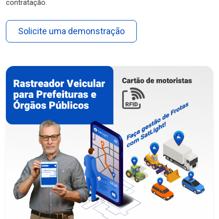
contratação.
Solicite uma demonstração