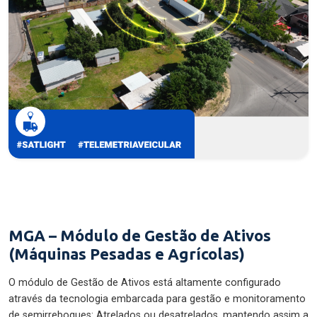
MGA – Módulo de Gestão de Ativos
(Máquinas Pesadas e Agrícolas)
O módulo de Gestão de Ativos está altamente configurado
através da tecnologia embarcada para gestão e monitoramento
de semirreboques: Atrelados ou desatrelados, mantendo assim a