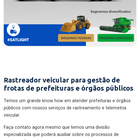
Rastreador veicular para gestão de
frotas de prefeituras e órgãos públicos
Temos um grande know how em atender prefeituras e órgãos
públicos com nossos serviços de rastreamento e telemetria
veicular.
Faça contato agora mesmo que temos uma divisão
especializada que poderá auxiliar sobre os processos de