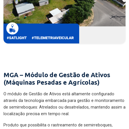
MGA – Módulo de Gestão de Ativos
(Máquinas Pesadas e Agrícolas)
O módulo de Gestão de Ativos está altamente configurado
através da tecnologia embarcada para gestão e monitoramento
de semirreboques: Atrelados ou desatrelados, mantendo assim a
localização precisa em tempo real.
Produto que possibilita o rastreamento de semirreboques,