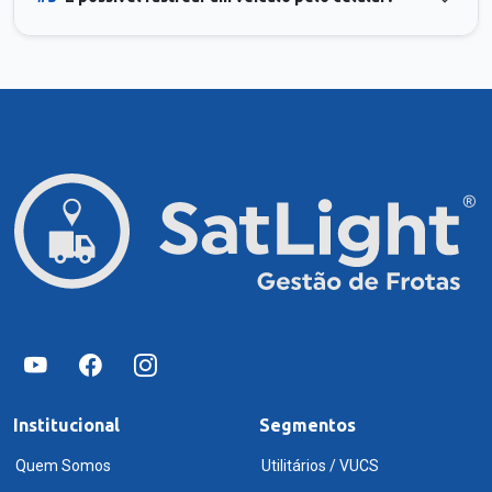
Institucional
Segmentos
Quem Somos
Utilitários / VUCS