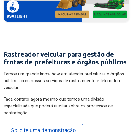
Rastreador veicular para gestão de
frotas de prefeituras e órgãos públicos
Temos um grande know how em atender prefeituras e órgãos
públicos com nossos serviços de rastreamento e telemetria
veicular.
Faça contato agora mesmo que temos uma divisão
especializada que poderá auxiliar sobre os processos de
contratação.
Solicite uma demonstração