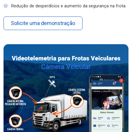
Redução de desperdícios e aumento da segurança na frota
Solicite uma demonstração