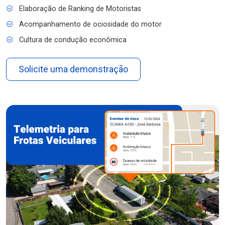
Elaboração de Ranking de Motoristas
Acompanhamento de ociosidade do motor
Cultura de condução econômica
Solicite uma demonstração