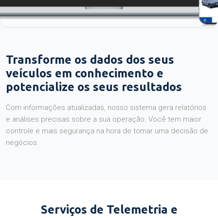
Transforme os dados dos seus
veículos em conhecimento e
potencialize os seus resultados
Com informações atualizadas, nosso sistema gera relatórios
e análises precisas sobre a sua operação. Você tem maior
controle e mais segurança na hora de tomar uma decisão de
negócios.
Serviços de Telemetria e