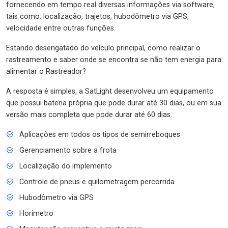
fornecendo em tempo real diversas informações via software,
tais como: localização, trajetos, hubodômetro via GPS,
velocidade entre outras funções.
Estando desengatado do veículo principal, como realizar o
rastreamento e saber onde se encontra se não tem energia para
alimentar o Rastreador?
A resposta é simples, a SatLight desenvolveu um equipamento
que possui bateria própria que pode durar até 30 dias, ou em sua
versão mais completa que pode durar até 60 dias.
Aplicações em todos os tipos de semirreboques
Gerenciamento sobre a frota
Localização do implemento
Controle de pneus e quilometragem percorrida
Hubodômetro via GPS
Horímetro