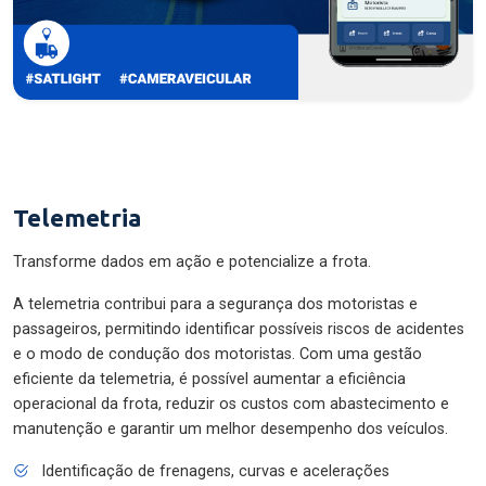
Telemetria
Transforme dados em ação e potencialize a frota.
A telemetria contribui para a segurança dos motoristas e
passageiros, permitindo identificar possíveis riscos de acidentes
e o modo de condução dos motoristas. Com uma gestão
eficiente da telemetria, é possível aumentar a eficiência
operacional da frota, reduzir os custos com abastecimento e
manutenção e garantir um melhor desempenho dos veículos.
Identificação de frenagens, curvas e acelerações