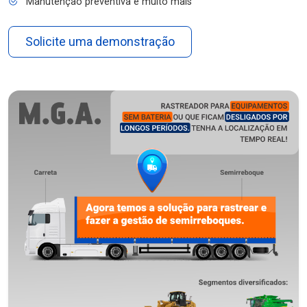
Manutenção preventiva e muito mais
Solicite uma demonstração