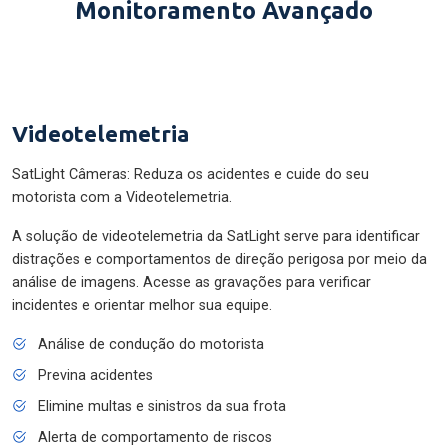
Monitoramento Avançado
Videotelemetria
SatLight Câmeras: Reduza os acidentes e cuide do seu
motorista com a Videotelemetria.
A solução de videotelemetria da SatLight serve para identificar
distrações e comportamentos de direção perigosa por meio da
análise de imagens. Acesse as gravações para verificar
incidentes e orientar melhor sua equipe.
Análise de condução do motorista
Previna acidentes
Elimine multas e sinistros da sua frota
Alerta de comportamento de riscos