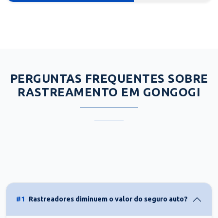
PERGUNTAS FREQUENTES SOBRE
RASTREAMENTO EM GONGOGI
#1
Rastreadores diminuem o valor do seguro auto?