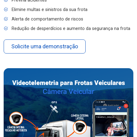
Previna acidentes
Elimine multas e sinistros da sua frota
Alerta de comportamento de riscos
Redução de desperdícios e aumento da segurança na frota
Solicite uma demonstração