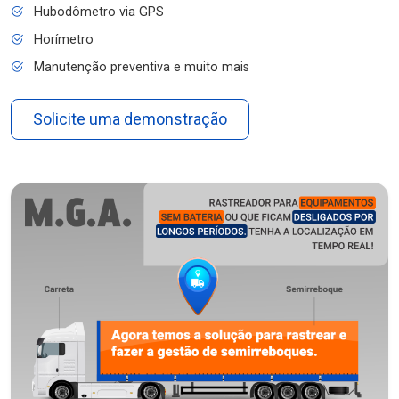
Hubodômetro via GPS
Horímetro
Manutenção preventiva e muito mais
Solicite uma demonstração