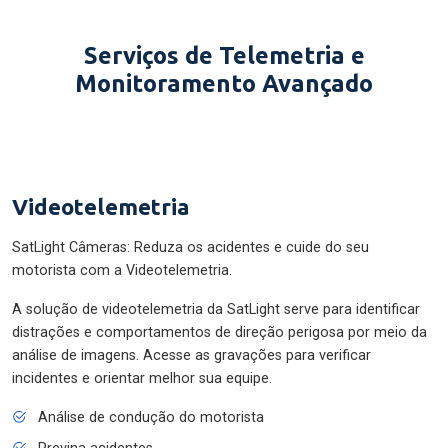
Serviços de Telemetria e
Monitoramento Avançado
Videotelemetria
SatLight Câmeras: Reduza os acidentes e cuide do seu
motorista com a Videotelemetria.
A solução de videotelemetria da SatLight serve para identificar
distrações e comportamentos de direção perigosa por meio da
análise de imagens. Acesse as gravações para verificar
incidentes e orientar melhor sua equipe.
Análise de condução do motorista