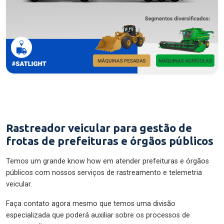
Rastreador veicular para gestão de
frotas de prefeituras e órgãos públicos
Temos um grande know how em atender prefeituras e órgãos
públicos com nossos serviços de rastreamento e telemetria
veicular.
Faça contato agora mesmo que temos uma divisão
especializada que poderá auxiliar sobre os processos de