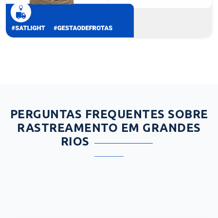
PERGUNTAS FREQUENTES SOBRE
RASTREAMENTO EM GRANDES
RIOS