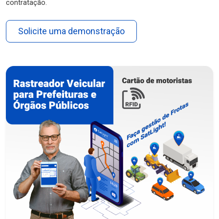
contratação.
Solicite uma demonstração