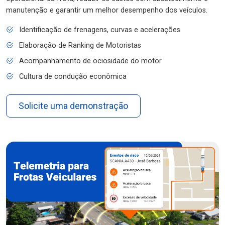
manutenção e garantir um melhor desempenho dos veículos.
Identificação de frenagens, curvas e acelerações
Elaboração de Ranking de Motoristas
Acompanhamento de ociosidade do motor
Cultura de condução econômica
Solicite uma demonstração