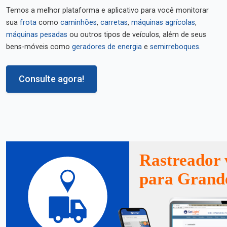
Temos a melhor plataforma e aplicativo para você monitorar
sua
frota
como
caminhões
,
carretas
,
máquinas agrícolas
,
máquinas pesadas
ou outros tipos de veículos, além de seus
bens-móveis como
geradores de energia
e
semirreboques
.
Consulte agora!
Rastreador 
para Grand