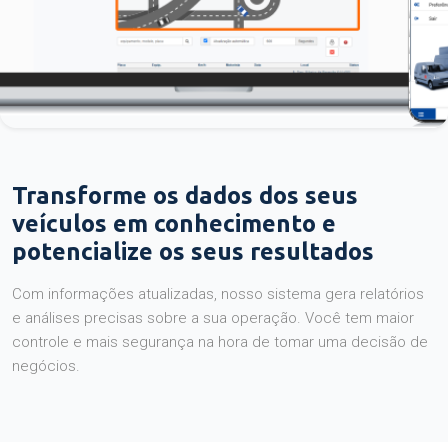
Transforme os dados dos seus
veículos em conhecimento e
potencialize os seus resultados
Com informações atualizadas, nosso sistema gera relatórios
e análises precisas sobre a sua operação. Você tem maior
controle e mais segurança na hora de tomar uma decisão de
negócios.