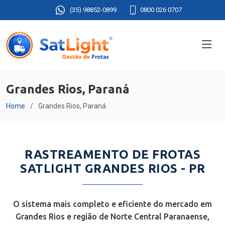
(35) 98852-0899
0800 026 0707
Grandes Rios, Paraná
Home
Grandes Rios, Paraná
RASTREAMENTO DE FROTAS
SATLIGHT GRANDES RIOS - PR
O sistema mais completo e eficiente do mercado em
Grandes Rios e região de Norte Central Paranaense,