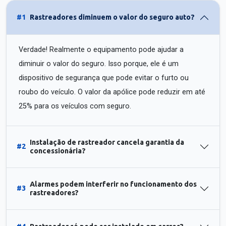
#1
Rastreadores diminuem o valor do seguro auto?
Verdade! Realmente o equipamento pode ajudar a
diminuir o valor do seguro. Isso porque, ele é um
dispositivo de segurança que pode evitar o furto ou
roubo do veículo. O valor da apólice pode reduzir em até
25% para os veículos com seguro.
Instalação de rastreador cancela garantia da
#2
concessionária?
Alarmes podem interferir no funcionamento dos
#3
rastreadores?