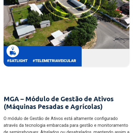
MGA – Módulo de Gestão de Ativos
(Máquinas Pesadas e Agrícolas)
O módulo de Gestão de Ativos está altamente configurado
através da tecnologia embarcada para gestão e monitoramento
de semirreboques: Atrelados ou desatrelados, mantendo assim a