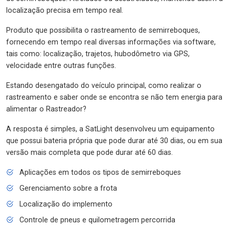
localização precisa em tempo real.
Produto que possibilita o rastreamento de semirreboques,
fornecendo em tempo real diversas informações via software,
tais como: localização, trajetos, hubodômetro via GPS,
velocidade entre outras funções.
Estando desengatado do veículo principal, como realizar o
rastreamento e saber onde se encontra se não tem energia para
alimentar o Rastreador?
A resposta é simples, a SatLight desenvolveu um equipamento
que possui bateria própria que pode durar até 30 dias, ou em sua
versão mais completa que pode durar até 60 dias.
Aplicações em todos os tipos de semirreboques
Gerenciamento sobre a frota
Localização do implemento
Controle de pneus e quilometragem percorrida