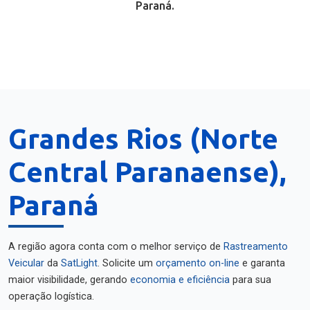
Paraná.
Grandes Rios (Norte
Central Paranaense),
Paraná
A região agora conta com o melhor serviço de
Rastreamento
Veicular
da
SatLight
. Solicite um
orçamento on-line
e garanta
maior visibilidade, gerando
economia e eficiência
para sua
operação logística.