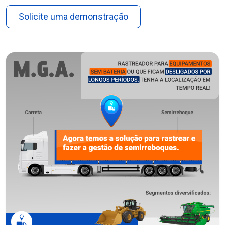
Solicite uma demonstração