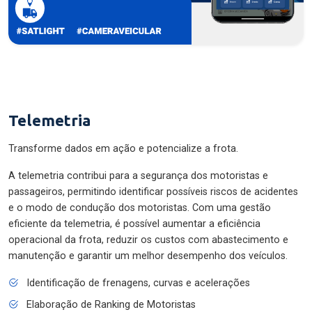
Telemetria
Transforme dados em ação e potencialize a frota.
A telemetria contribui para a segurança dos motoristas e
passageiros, permitindo identificar possíveis riscos de acidentes
e o modo de condução dos motoristas. Com uma gestão
eficiente da telemetria, é possível aumentar a eficiência
operacional da frota, reduzir os custos com abastecimento e
manutenção e garantir um melhor desempenho dos veículos.
Identificação de frenagens, curvas e acelerações
Elaboração de Ranking de Motoristas