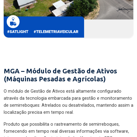
MGA – Módulo de Gestão de Ativos
(Máquinas Pesadas e Agrícolas)
O módulo de Gestão de Ativos está altamente configurado
através da tecnologia embarcada para gestão e monitoramento
de semirreboques: Atrelados ou desatrelados, mantendo assim a
localização precisa em tempo real.
Produto que possibilita o rastreamento de semirreboques,
fornecendo em tempo real diversas informações via software,