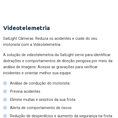
Videotelemetria
SatLight Câmeras: Reduza os acidentes e cuide do seu
motorista com a Videotelemetria.
A solução de videotelemetria da SatLight serve para identificar
distrações e comportamentos de direção perigosa por meio da
análise de imagens. Acesse as gravações para verificar
incidentes e orientar melhor sua equipe.
Análise de condução do motorista
Previna acidentes
Elimine multas e sinistros da sua frota
Alerta de comportamento de riscos
Redução de desperdícios e aumento da segurança na frota