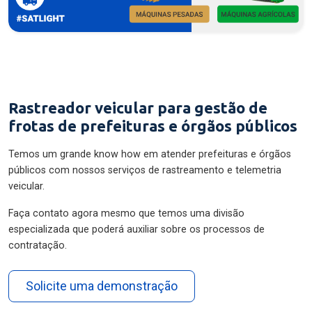
Rastreador veicular para gestão de
frotas de prefeituras e órgãos públicos
Temos um grande know how em atender prefeituras e órgãos
públicos com nossos serviços de rastreamento e telemetria
veicular.
Faça contato agora mesmo que temos uma divisão
especializada que poderá auxiliar sobre os processos de
contratação.
Solicite uma demonstração