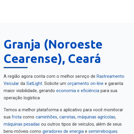
Granja (Noroeste
Cearense), Ceará
A região agora conta com o melhor serviço de
Rastreamento
Veicular
da
SatLight
. Solicite um
orçamento on-line
e garanta
maior visibilidade, gerando
economia e eficiência
para sua
operação logística.
Temos a melhor plataforma e aplicativo para você monitorar
sua
frota
como
caminhões
,
carretas
,
máquinas agrícolas
,
máquinas pesadas
ou outros tipos de veículos, além de seus
bens-móveis como
geradores de energia
e
semirreboques
.