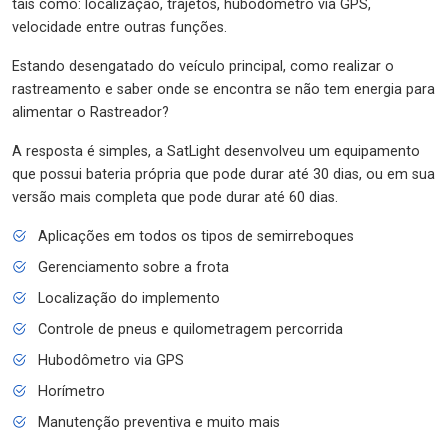
tais como: localização, trajetos, hubodômetro via GPS,
velocidade entre outras funções.
Estando desengatado do veículo principal, como realizar o
rastreamento e saber onde se encontra se não tem energia para
alimentar o Rastreador?
A resposta é simples, a SatLight desenvolveu um equipamento
que possui bateria própria que pode durar até 30 dias, ou em sua
versão mais completa que pode durar até 60 dias.
Aplicações em todos os tipos de semirreboques
Gerenciamento sobre a frota
Localização do implemento
Controle de pneus e quilometragem percorrida
Hubodômetro via GPS
Horímetro
Manutenção preventiva e muito mais