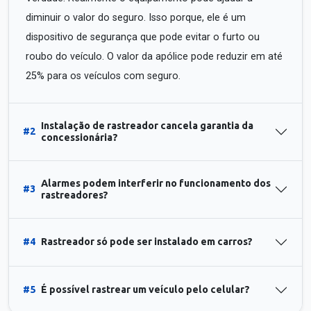
diminuir o valor do seguro. Isso porque, ele é um
dispositivo de segurança que pode evitar o furto ou
roubo do veículo. O valor da apólice pode reduzir em até
25% para os veículos com seguro.
Instalação de rastreador cancela garantia da
#2
concessionária?
Alarmes podem interferir no funcionamento dos
#3
rastreadores?
#4
Rastreador só pode ser instalado em carros?
#5
É possível rastrear um veículo pelo celular?