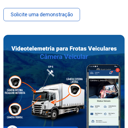
Solicite uma demonstração