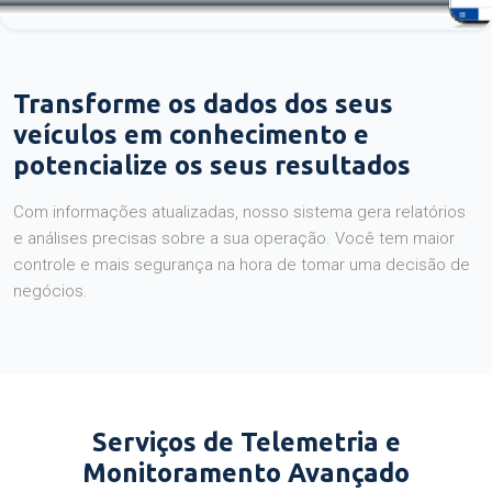
Transforme os dados dos seus
veículos em conhecimento e
potencialize os seus resultados
Com informações atualizadas, nosso sistema gera relatórios
e análises precisas sobre a sua operação. Você tem maior
controle e mais segurança na hora de tomar uma decisão de
negócios.
Serviços de Telemetria e
Monitoramento Avançado