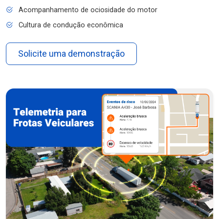
Acompanhamento de ociosidade do motor
Cultura de condução econômica
Solicite uma demonstração