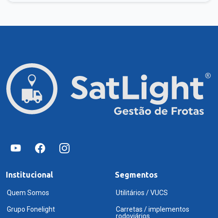
Institucional
Segmentos
Quem Somos
Utilitários / VUCS
Grupo Fonelight
Carretas / implementos
rodoviários