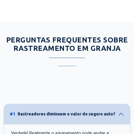
PERGUNTAS FREQUENTES SOBRE
RASTREAMENTO EM GRANJA
#1
Rastreadores diminuem o valor do seguro auto?
Verdade! Realmente o equipamento pode ajudar a