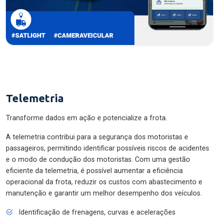
Telemetria
Transforme dados em ação e potencialize a frota.
A telemetria contribui para a segurança dos motoristas e
passageiros, permitindo identificar possíveis riscos de acidentes
e o modo de condução dos motoristas. Com uma gestão
eficiente da telemetria, é possível aumentar a eficiência
operacional da frota, reduzir os custos com abastecimento e
manutenção e garantir um melhor desempenho dos veículos.
Identificação de frenagens, curvas e acelerações