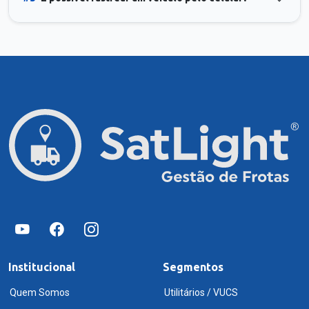
Institucional
Segmentos
Quem Somos
Utilitários / VUCS