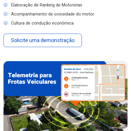
Elaboração de Ranking de Motoristas
Acompanhamento de ociosidade do motor
Cultura de condução econômica
Solicite uma demonstração