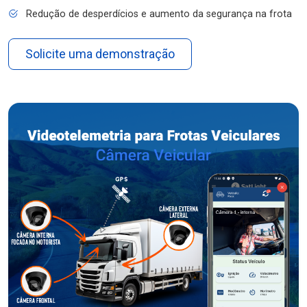
Redução de desperdícios e aumento da segurança na frota
Solicite uma demonstração