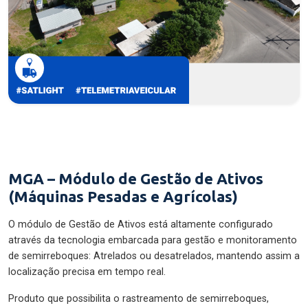
MGA – Módulo de Gestão de Ativos
(Máquinas Pesadas e Agrícolas)
O módulo de Gestão de Ativos está altamente configurado
através da tecnologia embarcada para gestão e monitoramento
de semirreboques: Atrelados ou desatrelados, mantendo assim a
localização precisa em tempo real.
Produto que possibilita o rastreamento de semirreboques,