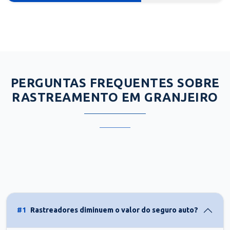
PERGUNTAS FREQUENTES SOBRE
RASTREAMENTO EM GRANJEIRO
#1
Rastreadores diminuem o valor do seguro auto?