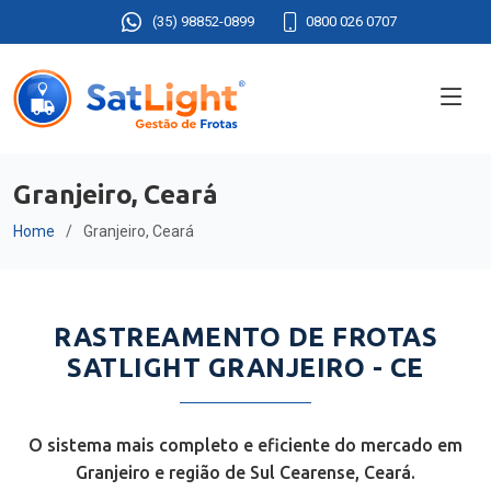
(35) 98852-0899
0800 026 0707
Granjeiro, Ceará
Home
Granjeiro, Ceará
RASTREAMENTO DE FROTAS
SATLIGHT GRANJEIRO - CE
O sistema mais completo e eficiente do mercado em
Granjeiro e região de Sul Cearense, Ceará.