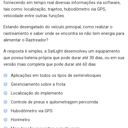
fornecendo em tempo real diversas informações via software,
tais como: localização, trajetos, hubodômetro via GPS,
velocidade entre outras funções.
Estando desengatado do veículo principal, como realizar o
rastreamento e saber onde se encontra se não tem energia para
alimentar o Rastreador?
A resposta é simples, a SatLight desenvolveu um equipamento
que possui bateria própria que pode durar até 30 dias, ou em sua
versão mais completa que pode durar até 60 dias.
Aplicações em todos os tipos de semirreboques
Gerenciamento sobre a frota
Localização do implemento
Controle de pneus e quilometragem percorrida
Hubodômetro via GPS
Horímetro