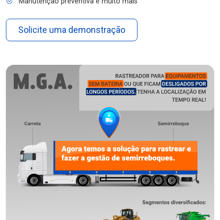
Manutenção preventiva e muito mais
Solicite uma demonstração