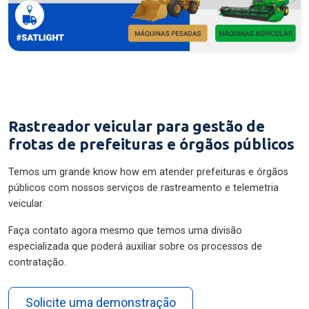
Rastreador veicular para gestão de
frotas de prefeituras e órgãos públicos
Temos um grande know how em atender prefeituras e órgãos
públicos com nossos serviços de rastreamento e telemetria
veicular.
Faça contato agora mesmo que temos uma divisão
especializada que poderá auxiliar sobre os processos de
contratação.
Solicite uma demonstração