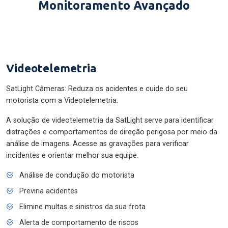
Monitoramento Avançado
Videotelemetria
SatLight Câmeras: Reduza os acidentes e cuide do seu
motorista com a Videotelemetria.
A solução de videotelemetria da SatLight serve para identificar
distrações e comportamentos de direção perigosa por meio da
análise de imagens. Acesse as gravações para verificar
incidentes e orientar melhor sua equipe.
Análise de condução do motorista
Previna acidentes
Elimine multas e sinistros da sua frota
Alerta de comportamento de riscos