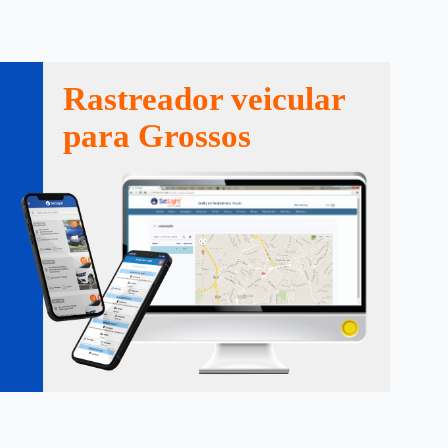
Rastreador veicular
para Grossos