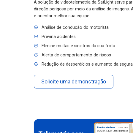
A solução de videotelemetria da SatLight serve pa
direção perigosa por meio da análise de imagens. A
e orientar melhor sua equipe.
Análise de condução do motorista
Previna acidentes
Elimine multas e sinistros da sua frota
Alerta de comportamento de riscos
Redução de desperdícios e aumento da segura
Solicite uma demonstração