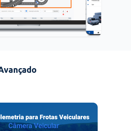
 Avançado