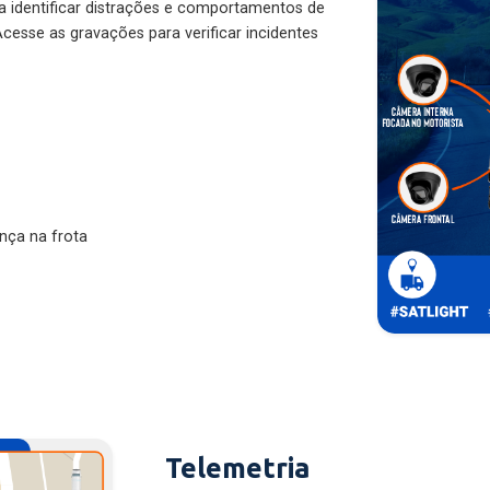
ra identificar distrações e comportamentos de
cesse as gravações para verificar incidentes
nça na frota
Telemetria