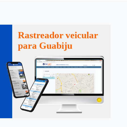
Rastreador veicular
para Guabiju