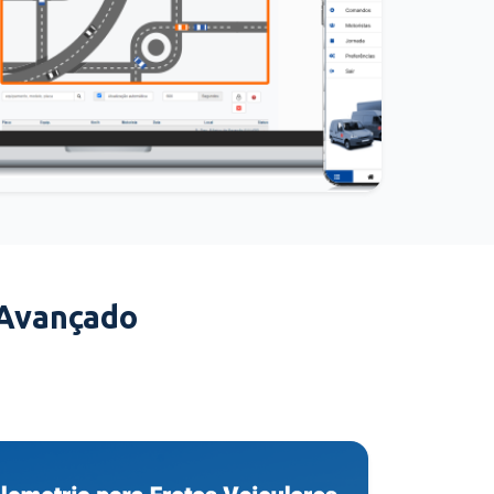
 Avançado