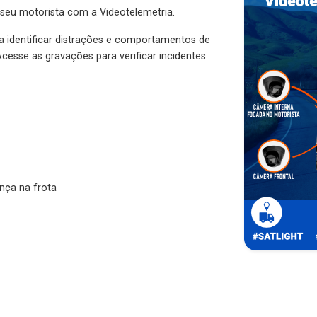
 seu motorista com a Videotelemetria.
ra identificar distrações e comportamentos de
cesse as gravações para verificar incidentes
nça na frota