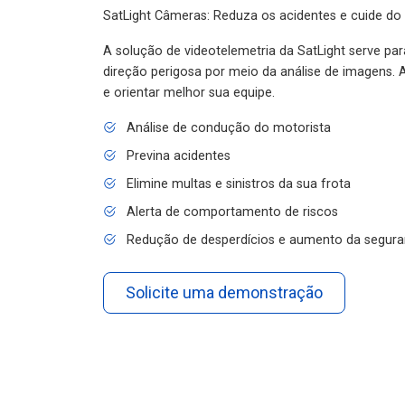
SatLight Câmeras: Reduza os acidentes e cuide do
A solução de videotelemetria da SatLight serve pa
direção perigosa por meio da análise de imagens. A
e orientar melhor sua equipe.
Análise de condução do motorista
Previna acidentes
Elimine multas e sinistros da sua frota
Alerta de comportamento de riscos
Redução de desperdícios e aumento da segura
Solicite uma demonstração