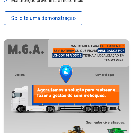
Manutenção preventiva e muito mais
Solicite uma demonstração