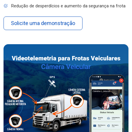
Redução de desperdícios e aumento da segurança na frota
Solicite uma demonstração