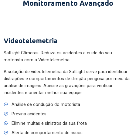
Monitoramento Avançado
Videotelemetria
SatLight Câmeras: Reduza os acidentes e cuide do seu
motorista com a Videotelemetria.
A solução de videotelemetria da SatLight serve para identificar
distrações e comportamentos de direção perigosa por meio da
análise de imagens. Acesse as gravações para verificar
incidentes e orientar melhor sua equipe.
Análise de condução do motorista
Previna acidentes
Elimine multas e sinistros da sua frota
Alerta de comportamento de riscos