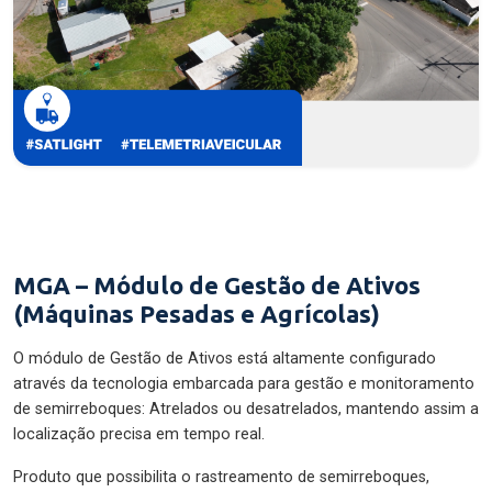
MGA – Módulo de Gestão de Ativos
(Máquinas Pesadas e Agrícolas)
O módulo de Gestão de Ativos está altamente configurado
através da tecnologia embarcada para gestão e monitoramento
de semirreboques: Atrelados ou desatrelados, mantendo assim a
localização precisa em tempo real.
Produto que possibilita o rastreamento de semirreboques,