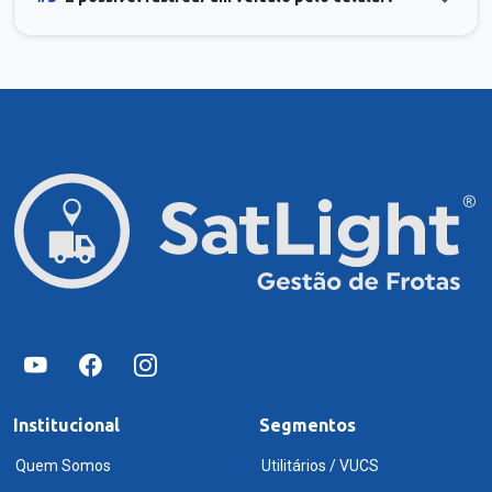
Institucional
Segmentos
Quem Somos
Utilitários / VUCS