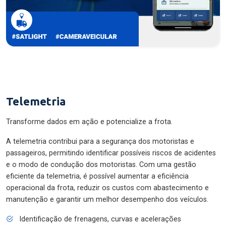
Telemetria
Transforme dados em ação e potencialize a frota.
A telemetria contribui para a segurança dos motoristas e
passageiros, permitindo identificar possíveis riscos de acidentes
e o modo de condução dos motoristas. Com uma gestão
eficiente da telemetria, é possível aumentar a eficiência
operacional da frota, reduzir os custos com abastecimento e
manutenção e garantir um melhor desempenho dos veículos.
Identificação de frenagens, curvas e acelerações