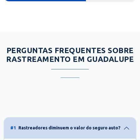
PERGUNTAS FREQUENTES SOBRE
RASTREAMENTO EM GUADALUPE
#1
Rastreadores diminuem o valor do seguro auto?