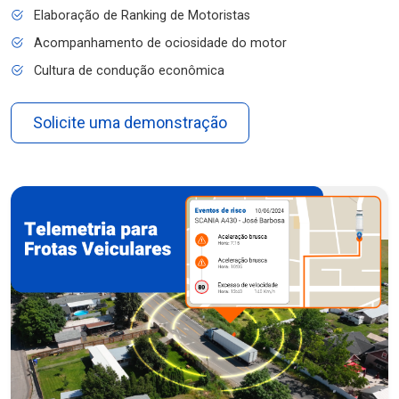
Elaboração de Ranking de Motoristas
Acompanhamento de ociosidade do motor
Cultura de condução econômica
Solicite uma demonstração