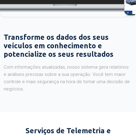
Transforme os dados dos seus
veículos em conhecimento e
potencialize os seus resultados
Com informações atualizadas, nosso sistema gera relatórios
e análises precisas sobre a sua operação. Você tem maior
controle e mais segurança na hora de tomar uma decisão de
negócios.
Serviços de Telemetria e