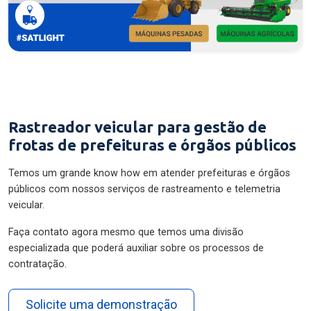
Rastreador veicular para gestão de
frotas de prefeituras e órgãos públicos
Temos um grande know how em atender prefeituras e órgãos
públicos com nossos serviços de rastreamento e telemetria
veicular.
Faça contato agora mesmo que temos uma divisão
especializada que poderá auxiliar sobre os processos de
contratação.
Solicite uma demonstração