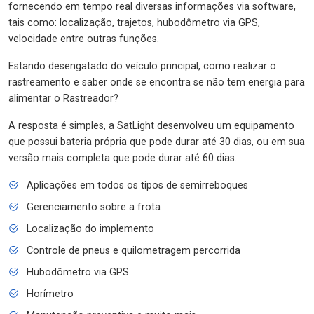
fornecendo em tempo real diversas informações via software,
tais como: localização, trajetos, hubodômetro via GPS,
velocidade entre outras funções.
Estando desengatado do veículo principal, como realizar o
rastreamento e saber onde se encontra se não tem energia para
alimentar o Rastreador?
A resposta é simples, a SatLight desenvolveu um equipamento
que possui bateria própria que pode durar até 30 dias, ou em sua
versão mais completa que pode durar até 60 dias.
Aplicações em todos os tipos de semirreboques
Gerenciamento sobre a frota
Localização do implemento
Controle de pneus e quilometragem percorrida
Hubodômetro via GPS
Horímetro