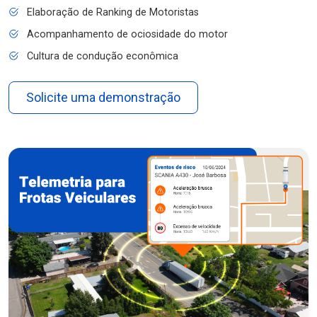
Elaboração de Ranking de Motoristas
Acompanhamento de ociosidade do motor
Cultura de condução econômica
Solicite uma demonstração