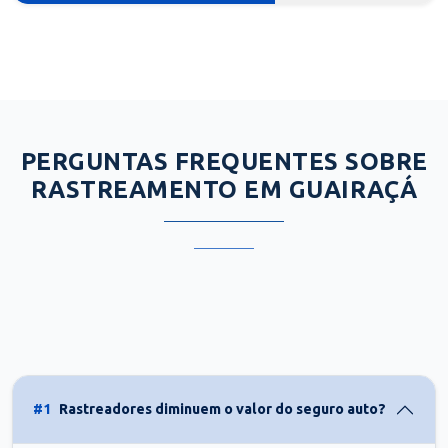
PERGUNTAS FREQUENTES SOBRE
RASTREAMENTO EM GUAIRAÇÁ
#1
Rastreadores diminuem o valor do seguro auto?