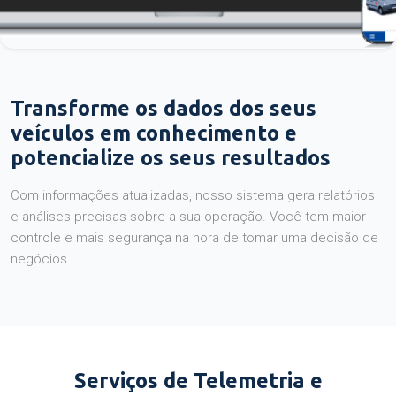
Transforme os dados dos seus
veículos em conhecimento e
potencialize os seus resultados
Com informações atualizadas, nosso sistema gera relatórios
e análises precisas sobre a sua operação. Você tem maior
controle e mais segurança na hora de tomar uma decisão de
negócios.
Serviços de Telemetria e