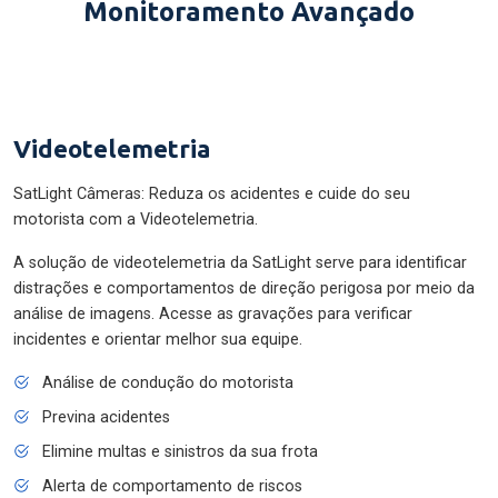
Monitoramento Avançado
Videotelemetria
SatLight Câmeras: Reduza os acidentes e cuide do seu
motorista com a Videotelemetria.
A solução de videotelemetria da SatLight serve para identificar
distrações e comportamentos de direção perigosa por meio da
análise de imagens. Acesse as gravações para verificar
incidentes e orientar melhor sua equipe.
Análise de condução do motorista
Previna acidentes
Elimine multas e sinistros da sua frota
Alerta de comportamento de riscos