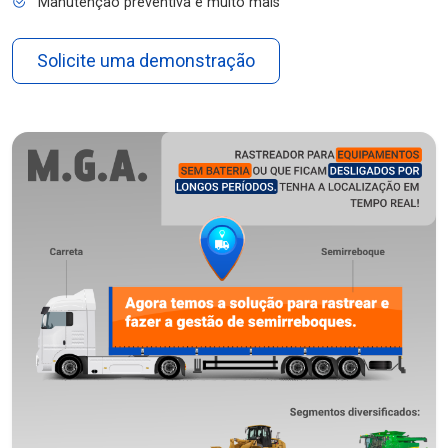
Manutenção preventiva e muito mais
Solicite uma demonstração