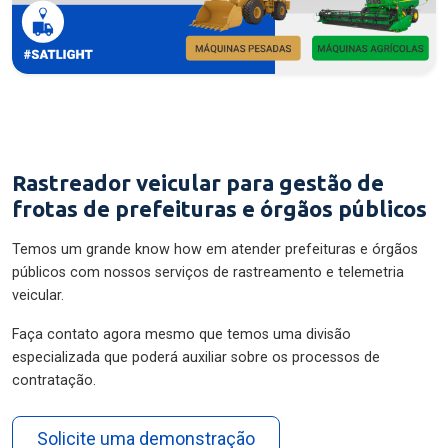
Rastreador veicular para gestão de
frotas de prefeituras e órgãos públicos
Temos um grande know how em atender prefeituras e órgãos
públicos com nossos serviços de rastreamento e telemetria
veicular.
Faça contato agora mesmo que temos uma divisão
especializada que poderá auxiliar sobre os processos de
contratação.
Solicite uma demonstração