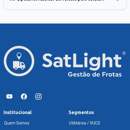
Institucional
Segmentos
Quem Somos
Utilitários / VUCS