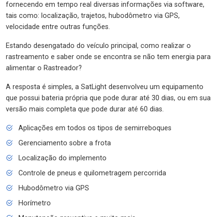
fornecendo em tempo real diversas informações via software,
tais como: localização, trajetos, hubodômetro via GPS,
velocidade entre outras funções.
Estando desengatado do veículo principal, como realizar o
rastreamento e saber onde se encontra se não tem energia para
alimentar o Rastreador?
A resposta é simples, a SatLight desenvolveu um equipamento
que possui bateria própria que pode durar até 30 dias, ou em sua
versão mais completa que pode durar até 60 dias.
Aplicações em todos os tipos de semirreboques
Gerenciamento sobre a frota
Localização do implemento
Controle de pneus e quilometragem percorrida
Hubodômetro via GPS
Horímetro