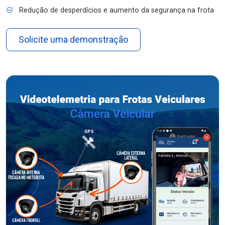
Redução de desperdícios e aumento da segurança na frota
Solicite uma demonstração