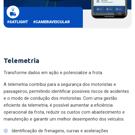
Telemetria
Transforme dados em ação e potencialize a frota.
A telemetria contribui para a segurança dos motoristas e
passageiros, permitindo identificar possíveis riscos de acidentes
e o modo de condução dos motoristas. Com uma gestão
eficiente da telemetria, é possível aumentar a eficiência
operacional da frota, reduzir os custos com abastecimento e
manutenção e garantir um melhor desempenho dos veículos.
Identificação de frenagens, curvas e acelerações