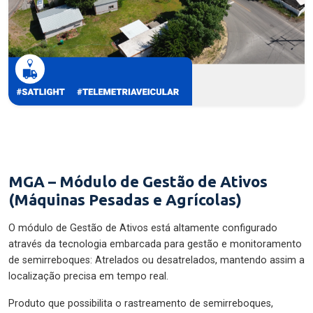
MGA – Módulo de Gestão de Ativos
(Máquinas Pesadas e Agrícolas)
O módulo de Gestão de Ativos está altamente configurado
através da tecnologia embarcada para gestão e monitoramento
de semirreboques: Atrelados ou desatrelados, mantendo assim a
localização precisa em tempo real.
Produto que possibilita o rastreamento de semirreboques,