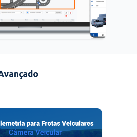
 Avançado