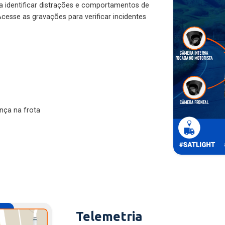
ra identificar distrações e comportamentos de
cesse as gravações para verificar incidentes
nça na frota
Telemetria