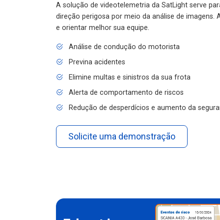
A solução de videotelemetria da SatLight serve pa
direção perigosa por meio da análise de imagens. A
e orientar melhor sua equipe.
Análise de condução do motorista
Previna acidentes
Elimine multas e sinistros da sua frota
Alerta de comportamento de riscos
Redução de desperdícios e aumento da segura
Solicite uma demonstração