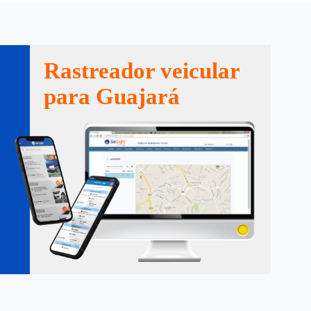
Rastreador veicular
para Guajará