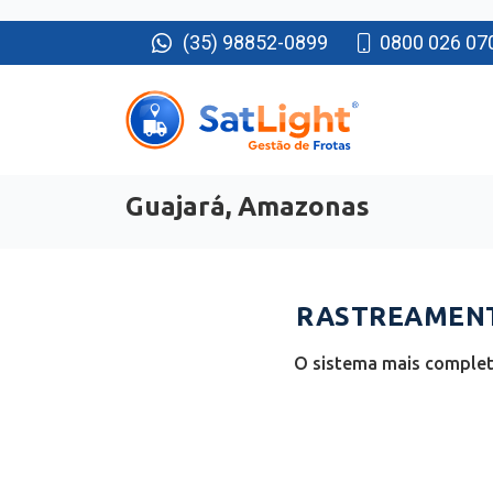
(35) 98852-0899
0800 026 07
Guajará, Amazonas
RASTREAMENT
O sistema mais complet