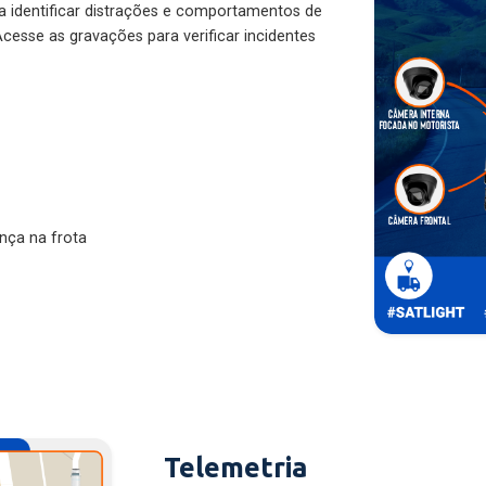
ra identificar distrações e comportamentos de
cesse as gravações para verificar incidentes
nça na frota
Telemetria