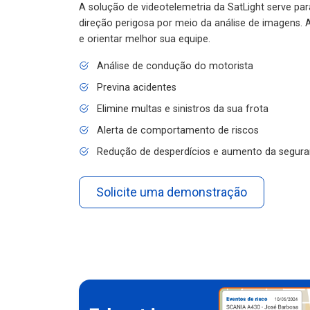
A solução de videotelemetria da SatLight serve pa
direção perigosa por meio da análise de imagens. A
e orientar melhor sua equipe.
Análise de condução do motorista
Previna acidentes
Elimine multas e sinistros da sua frota
Alerta de comportamento de riscos
Redução de desperdícios e aumento da segura
Solicite uma demonstração