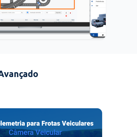
 Avançado