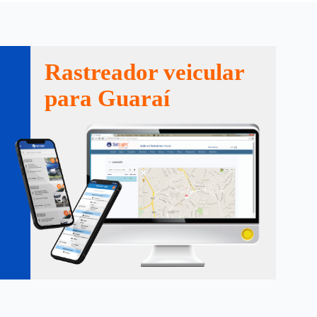
Rastreador veicular
para Guaraí