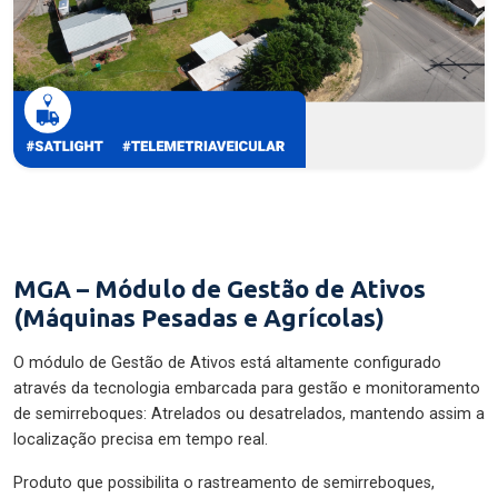
MGA – Módulo de Gestão de Ativos
(Máquinas Pesadas e Agrícolas)
O módulo de Gestão de Ativos está altamente configurado
através da tecnologia embarcada para gestão e monitoramento
de semirreboques: Atrelados ou desatrelados, mantendo assim a
localização precisa em tempo real.
Produto que possibilita o rastreamento de semirreboques,