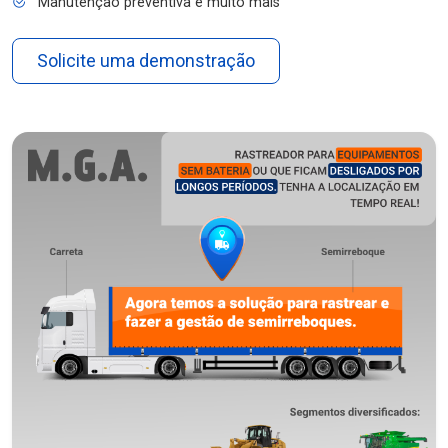
Manutenção preventiva e muito mais
Solicite uma demonstração