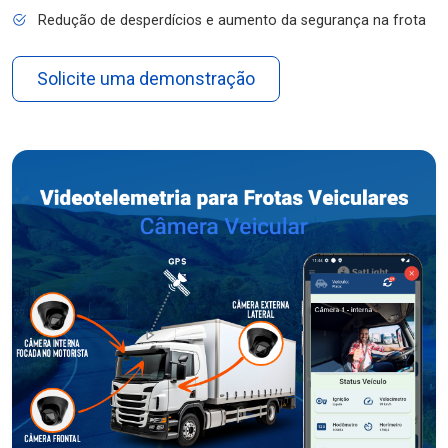
Redução de desperdícios e aumento da segurança na frota
Solicite uma demonstração