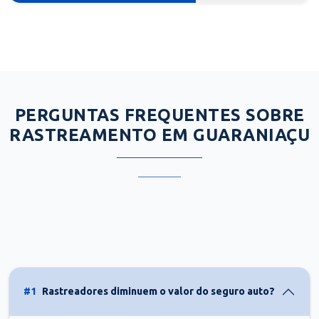
PERGUNTAS FREQUENTES SOBRE
RASTREAMENTO EM GUARANIAÇU
#1
Rastreadores diminuem o valor do seguro auto?