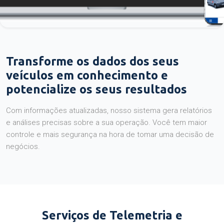
Transforme os dados dos seus
veículos em conhecimento e
potencialize os seus resultados
Com informações atualizadas, nosso sistema gera relatórios
e análises precisas sobre a sua operação. Você tem maior
controle e mais segurança na hora de tomar uma decisão de
negócios.
Serviços de Telemetria e