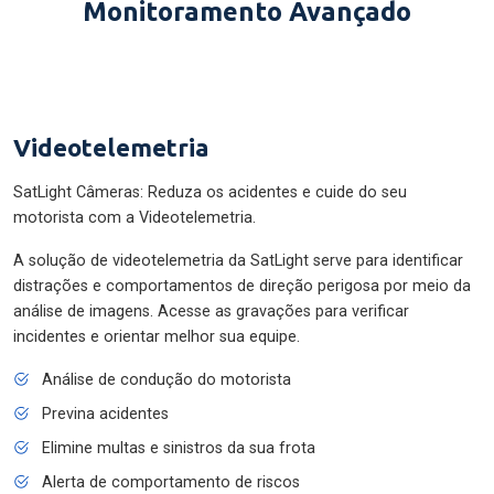
Monitoramento Avançado
Videotelemetria
SatLight Câmeras: Reduza os acidentes e cuide do seu
motorista com a Videotelemetria.
A solução de videotelemetria da SatLight serve para identificar
distrações e comportamentos de direção perigosa por meio da
análise de imagens. Acesse as gravações para verificar
incidentes e orientar melhor sua equipe.
Análise de condução do motorista
Previna acidentes
Elimine multas e sinistros da sua frota
Alerta de comportamento de riscos