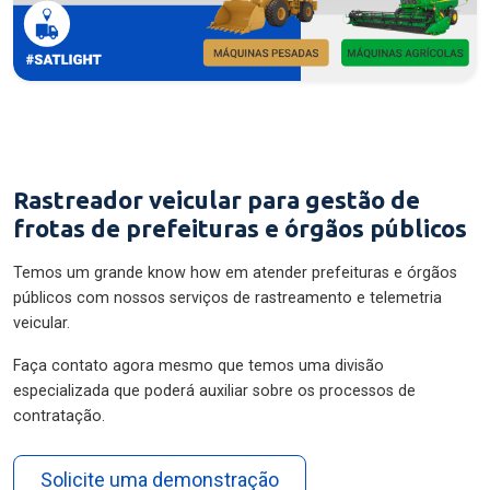
Rastreador veicular para gestão de
frotas de prefeituras e órgãos públicos
Temos um grande know how em atender prefeituras e órgãos
públicos com nossos serviços de rastreamento e telemetria
veicular.
Faça contato agora mesmo que temos uma divisão
especializada que poderá auxiliar sobre os processos de
contratação.
Solicite uma demonstração