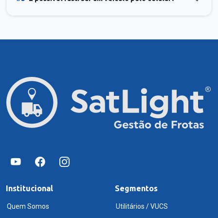
Institucional
Segmentos
Quem Somos
Utilitários / VUCS