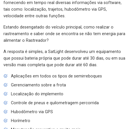
fornecendo em tempo real diversas informações via software,
tais como: localização, trajetos, hubodômetro via GPS,
velocidade entre outras funções.
Estando desengatado do veículo principal, como realizar o
rastreamento e saber onde se encontra se não tem energia para
alimentar o Rastreador?
A resposta é simples, a SatLight desenvolveu um equipamento
que possui bateria própria que pode durar até 30 dias, ou em sua
versão mais completa que pode durar até 60 dias.
Aplicações em todos os tipos de semirreboques
Gerenciamento sobre a frota
Localização do implemento
Controle de pneus e quilometragem percorrida
Hubodômetro via GPS
Horímetro