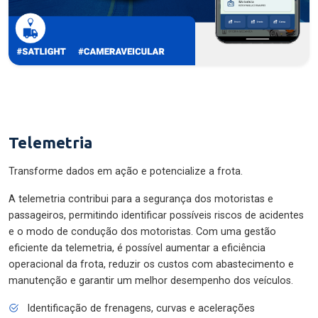
Telemetria
Transforme dados em ação e potencialize a frota.
A telemetria contribui para a segurança dos motoristas e
passageiros, permitindo identificar possíveis riscos de acidentes
e o modo de condução dos motoristas. Com uma gestão
eficiente da telemetria, é possível aumentar a eficiência
operacional da frota, reduzir os custos com abastecimento e
manutenção e garantir um melhor desempenho dos veículos.
Identificação de frenagens, curvas e acelerações