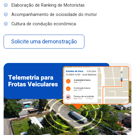
Elaboração de Ranking de Motoristas
Acompanhamento de ociosidade do motor
Cultura de condução econômica
Solicite uma demonstração