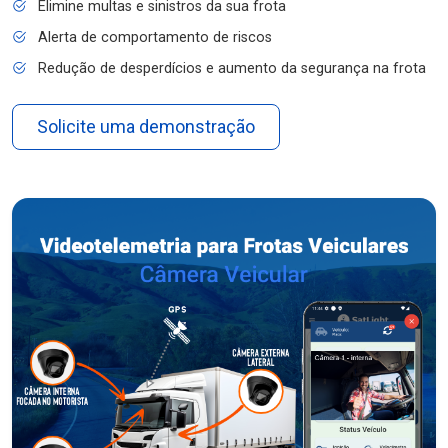
Elimine multas e sinistros da sua frota
Alerta de comportamento de riscos
Redução de desperdícios e aumento da segurança na frota
Solicite uma demonstração