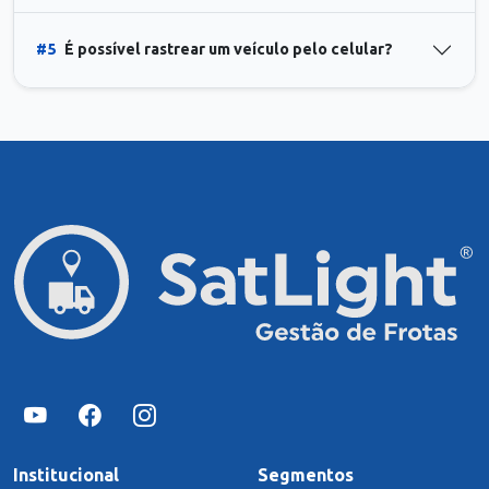
#5
É possível rastrear um veículo pelo celular?
Institucional
Segmentos