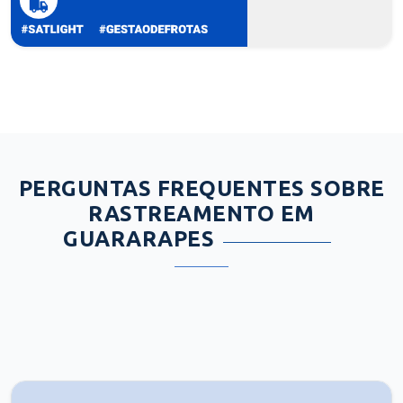
PERGUNTAS FREQUENTES SOBRE
RASTREAMENTO EM
GUARARAPES