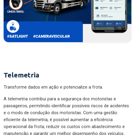
Telemetria
Transforme dados em ação e potencialize a frota.
A telemetria contribui para a segurança dos motoristas e
passageiros, permitindo identificar possíveis riscos de acidentes
e o modo de condução dos motoristas. Com uma gestão
eficiente da telemetria, é possível aumentar a eficiência
operacional da frota, reduzir os custos com abastecimento e
manutenção e garantir um melhor desempenho dos veículos.