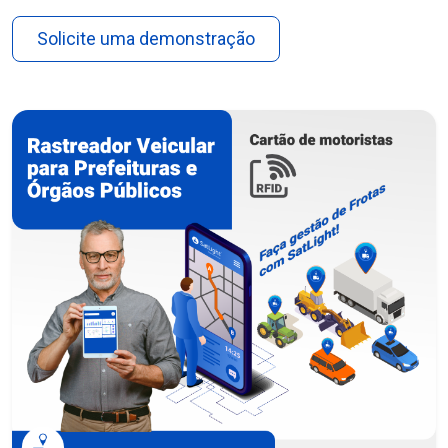
Solicite uma demonstração