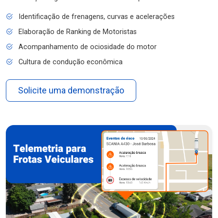
Identificação de frenagens, curvas e acelerações
Elaboração de Ranking de Motoristas
Acompanhamento de ociosidade do motor
Cultura de condução econômica
Solicite uma demonstração