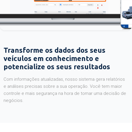
Transforme os dados dos seus
veículos em conhecimento e
potencialize os seus resultados
Com informações atualizadas, nosso sistema gera relatórios
e análises precisas sobre a sua operação. Você tem maior
controle e mais segurança na hora de tomar uma decisão de
negócios.