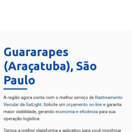
Guararapes
(Araçatuba), São
Paulo
A região agora conta com o melhor serviço de
Rastreamento
Veicular
da
SatLight
. Solicite um
orçamento on-line
e garanta
maior visibilidade, gerando
economia e eficiência
para sua
operação logística.
Temos a melhor plataforma e aplicativo para você monitorar