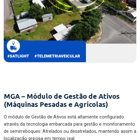
MGA – Módulo de Gestão de Ativos
(Máquinas Pesadas e Agrícolas)
O módulo de Gestão de Ativos está altamente configurado
através da tecnologia embarcada para gestão e monitoramento
de semirreboques: Atrelados ou desatrelados, mantendo assim a
localização precisa em tempo real.