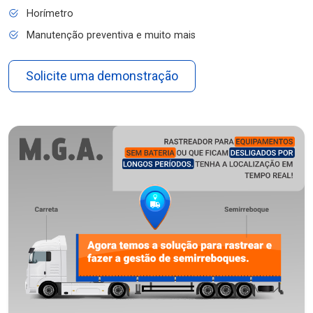
Horímetro
Manutenção preventiva e muito mais
Solicite uma demonstração