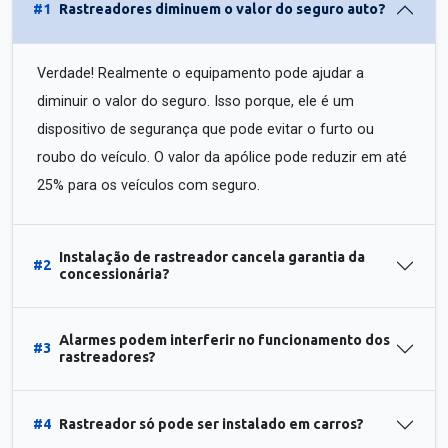
#1
Rastreadores diminuem o valor do seguro auto?
Verdade! Realmente o equipamento pode ajudar a
diminuir o valor do seguro. Isso porque, ele é um
dispositivo de segurança que pode evitar o furto ou
roubo do veículo. O valor da apólice pode reduzir em até
25% para os veículos com seguro.
Instalação de rastreador cancela garantia da
#2
concessionária?
Alarmes podem interferir no funcionamento dos
#3
rastreadores?
#4
Rastreador só pode ser instalado em carros?