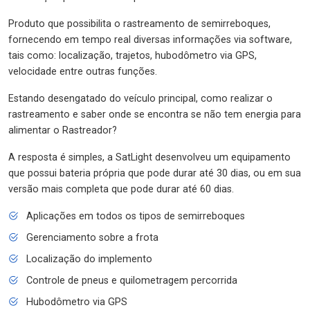
Produto que possibilita o rastreamento de semirreboques,
fornecendo em tempo real diversas informações via software,
tais como: localização, trajetos, hubodômetro via GPS,
velocidade entre outras funções.
Estando desengatado do veículo principal, como realizar o
rastreamento e saber onde se encontra se não tem energia para
alimentar o Rastreador?
A resposta é simples, a SatLight desenvolveu um equipamento
que possui bateria própria que pode durar até 30 dias, ou em sua
versão mais completa que pode durar até 60 dias.
Aplicações em todos os tipos de semirreboques
Gerenciamento sobre a frota
Localização do implemento
Controle de pneus e quilometragem percorrida
Hubodômetro via GPS