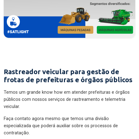
Rastreador veicular para gestão de
frotas de prefeituras e órgãos públicos
Temos um grande know how em atender prefeituras e órgãos
públicos com nossos serviços de rastreamento e telemetria
veicular.
Faça contato agora mesmo que temos uma divisão
especializada que poderá auxiliar sobre os processos de
contratação.