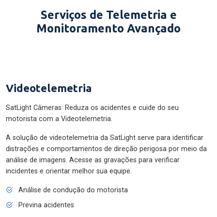
Serviços de Telemetria e
Monitoramento Avançado
Videotelemetria
SatLight Câmeras: Reduza os acidentes e cuide do seu
motorista com a Videotelemetria.
A solução de videotelemetria da SatLight serve para identificar
distrações e comportamentos de direção perigosa por meio da
análise de imagens. Acesse as gravações para verificar
incidentes e orientar melhor sua equipe.
Análise de condução do motorista
Previna acidentes