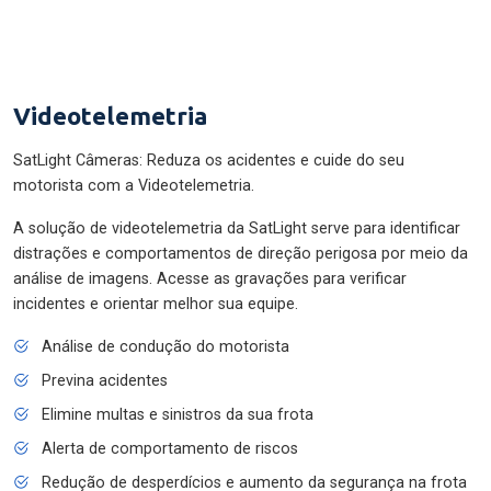
Videotelemetria
SatLight Câmeras: Reduza os acidentes e cuide do seu
motorista com a Videotelemetria.
A solução de videotelemetria da SatLight serve para identificar
distrações e comportamentos de direção perigosa por meio da
análise de imagens. Acesse as gravações para verificar
incidentes e orientar melhor sua equipe.
Análise de condução do motorista
Previna acidentes
Elimine multas e sinistros da sua frota
Alerta de comportamento de riscos
Redução de desperdícios e aumento da segurança na frota