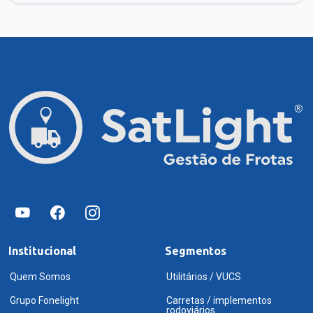
Institucional
Segmentos
Quem Somos
Utilitários / VUCS
Grupo Fonelight
Carretas / implementos
rodoviários