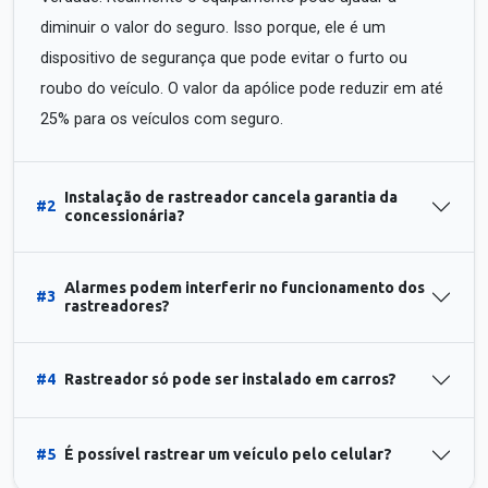
diminuir o valor do seguro. Isso porque, ele é um
dispositivo de segurança que pode evitar o furto ou
roubo do veículo. O valor da apólice pode reduzir em até
25% para os veículos com seguro.
Instalação de rastreador cancela garantia da
#2
concessionária?
Alarmes podem interferir no funcionamento dos
#3
rastreadores?
#4
Rastreador só pode ser instalado em carros?
#5
É possível rastrear um veículo pelo celular?