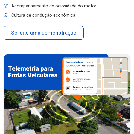
Acompanhamento de ociosidade do motor
Cultura de condução econômica
Solicite uma demonstração