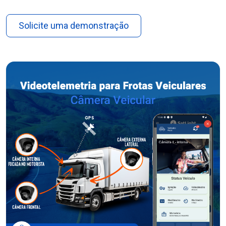
Solicite uma demonstração