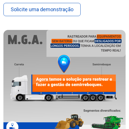
Solicite uma demonstração