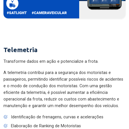
Telemetria
Transforme dados em ação e potencialize a frota.
A telemetria contribui para a segurança dos motoristas e
passageiros, permitindo identificar possíveis riscos de acidentes
e o modo de condução dos motoristas. Com uma gestão
eficiente da telemetria, é possível aumentar a eficiência
operacional da frota, reduzir os custos com abastecimento e
manutenção e garantir um melhor desempenho dos veículos.
Identificação de frenagens, curvas e acelerações
Elaboração de Ranking de Motoristas