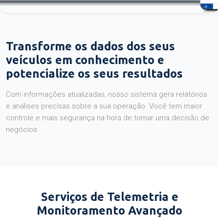
Transforme os dados dos seus
veículos em conhecimento e
potencialize os seus resultados
Com informações atualizadas, nosso sistema gera relatórios
e análises precisas sobre a sua operação. Você tem maior
controle e mais segurança na hora de tomar uma decisão de
negócios.
Serviços de Telemetria e
Monitoramento Avançado