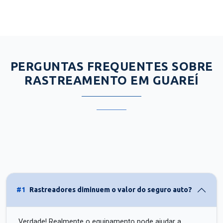
PERGUNTAS FREQUENTES SOBRE
RASTREAMENTO EM GUAREÍ
#1
Rastreadores diminuem o valor do seguro auto?
Verdade! Realmente o equipamento pode ajudar a