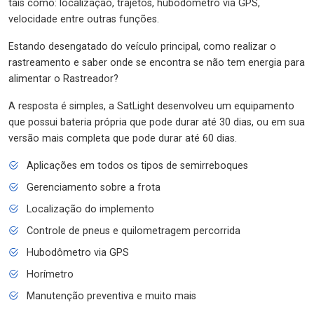
tais como: localização, trajetos, hubodômetro via GPS,
velocidade entre outras funções.
Estando desengatado do veículo principal, como realizar o
rastreamento e saber onde se encontra se não tem energia para
alimentar o Rastreador?
A resposta é simples, a SatLight desenvolveu um equipamento
que possui bateria própria que pode durar até 30 dias, ou em sua
versão mais completa que pode durar até 60 dias.
Aplicações em todos os tipos de semirreboques
Gerenciamento sobre a frota
Localização do implemento
Controle de pneus e quilometragem percorrida
Hubodômetro via GPS
Horímetro
Manutenção preventiva e muito mais