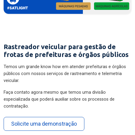
Rastreador veicular para gestão de
frotas de prefeituras e órgãos públicos
Temos um grande know how em atender prefeituras e órgãos
públicos com nossos serviços de rastreamento e telemetria
veicular.
Faça contato agora mesmo que temos uma divisão
especializada que poderá auxiliar sobre os processos de
contratação.
Solicite uma demonstração