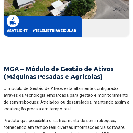
MGA – Módulo de Gestão de Ativos
(Máquinas Pesadas e Agrícolas)
O módulo de Gestão de Ativos está altamente configurado
através da tecnologia embarcada para gestão e monitoramento
de semirreboques: Atrelados ou desatrelados, mantendo assim a
localização precisa em tempo real.
Produto que possibilita o rastreamento de semirreboques,
fornecendo em tempo real diversas informações via software,