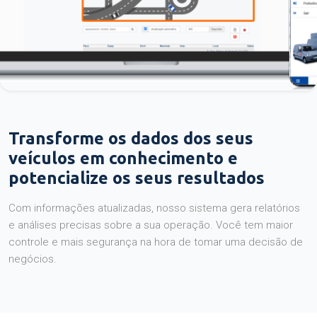
Transforme os dados dos seus
veículos em conhecimento e
potencialize os seus resultados
Com informações atualizadas, nosso sistema gera relatórios
e análises precisas sobre a sua operação. Você tem maior
controle e mais segurança na hora de tomar uma decisão de
negócios.