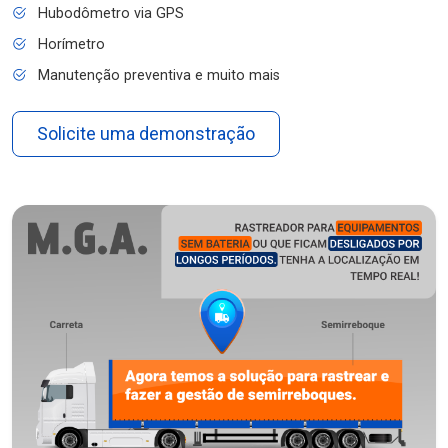
Hubodômetro via GPS
Horímetro
Manutenção preventiva e muito mais
Solicite uma demonstração