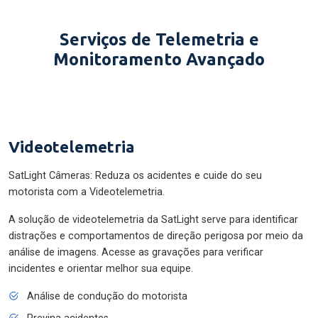
Serviços de Telemetria e
Monitoramento Avançado
Videotelemetria
SatLight Câmeras: Reduza os acidentes e cuide do seu
motorista com a Videotelemetria.
A solução de videotelemetria da SatLight serve para identificar
distrações e comportamentos de direção perigosa por meio da
análise de imagens. Acesse as gravações para verificar
incidentes e orientar melhor sua equipe.
Análise de condução do motorista