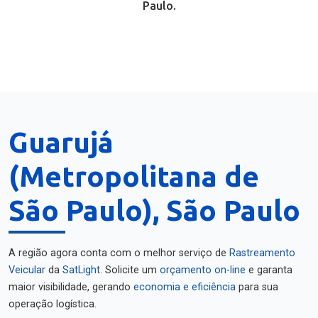
Paulo.
Guarujá
(Metropolitana de
São Paulo), São Paulo
A região agora conta com o melhor serviço de
Rastreamento
Veicular
da
SatLight
. Solicite um
orçamento on-line
e garanta
maior visibilidade, gerando
economia e eficiência
para sua
operação logística.