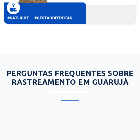
PERGUNTAS FREQUENTES SOBRE
RASTREAMENTO EM GUARUJÁ