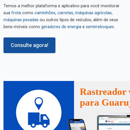
Temos a melhor plataforma e aplicativo para você monitorar
sua
frota
como
caminhões
,
carretas
,
máquinas agrícolas
,
máquinas pesadas
ou outros tipos de veículos, além de seus
bens-móveis como
geradores de energia
e
semirreboques
.
Consulte agora!
Rastreador 
para Guaru