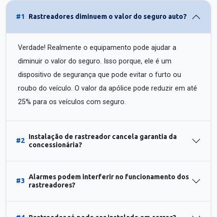
#1
Rastreadores diminuem o valor do seguro auto?
Verdade! Realmente o equipamento pode ajudar a
diminuir o valor do seguro. Isso porque, ele é um
dispositivo de segurança que pode evitar o furto ou
roubo do veículo. O valor da apólice pode reduzir em até
25% para os veículos com seguro.
Instalação de rastreador cancela garantia da
#2
concessionária?
Alarmes podem interferir no funcionamento dos
#3
rastreadores?