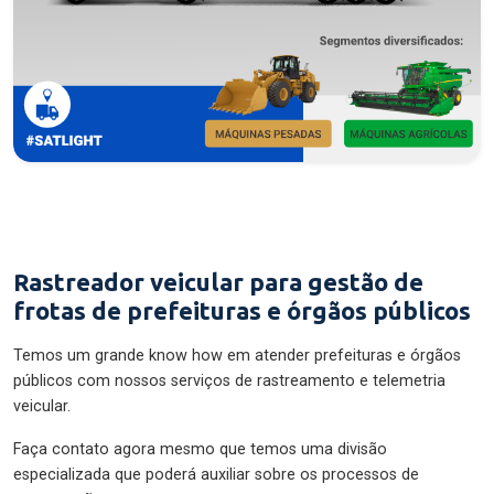
Rastreador veicular para gestão de
frotas de prefeituras e órgãos públicos
Temos um grande know how em atender prefeituras e órgãos
públicos com nossos serviços de rastreamento e telemetria
veicular.
Faça contato agora mesmo que temos uma divisão
especializada que poderá auxiliar sobre os processos de