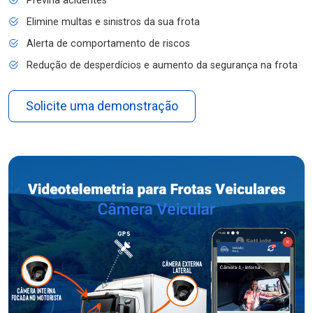
Previna acidentes
Elimine multas e sinistros da sua frota
Alerta de comportamento de riscos
Redução de desperdícios e aumento da segurança na frota
Solicite uma demonstração