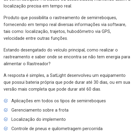
localização precisa em tempo real.
Produto que possibilita o rastreamento de semirreboques,
fornecendo em tempo real diversas informações via software,
tais como: localização, trajetos, hubodômetro via GPS,
velocidade entre outras funções.
Estando desengatado do veículo principal, como realizar o
rastreamento e saber onde se encontra se não tem energia para
alimentar o Rastreador?
A resposta é simples, a SatLight desenvolveu um equipamento
que possui bateria própria que pode durar até 30 dias, ou em sua
versão mais completa que pode durar até 60 dias.
Aplicações em todos os tipos de semirreboques
Gerenciamento sobre a frota
Localização do implemento
Controle de pneus e quilometragem percorrida