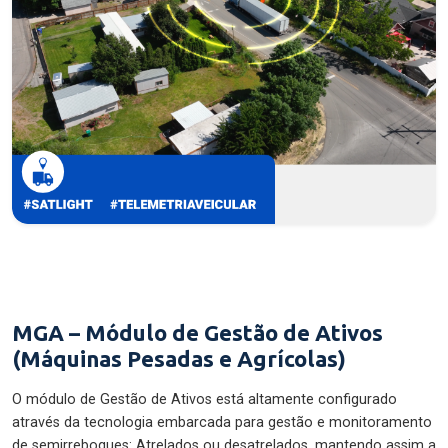
MGA – Módulo de Gestão de Ativos
(Máquinas Pesadas e Agrícolas)
O módulo de Gestão de Ativos está altamente configurado
através da tecnologia embarcada para gestão e monitoramento
de semirreboques: Atrelados ou desatrelados, mantendo assim a