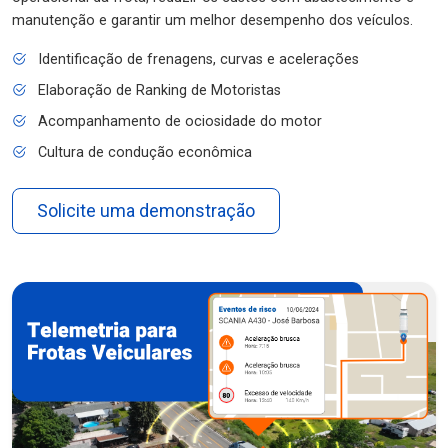
manutenção e garantir um melhor desempenho dos veículos.
Identificação de frenagens, curvas e acelerações
Elaboração de Ranking de Motoristas
Acompanhamento de ociosidade do motor
Cultura de condução econômica
Solicite uma demonstração