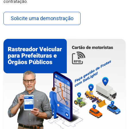
contratação.
Solicite uma demonstração