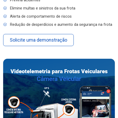
Previna acidentes
Elimine multas e sinistros da sua frota
Alerta de comportamento de riscos
Redução de desperdícios e aumento da segurança na frota
Solicite uma demonstração