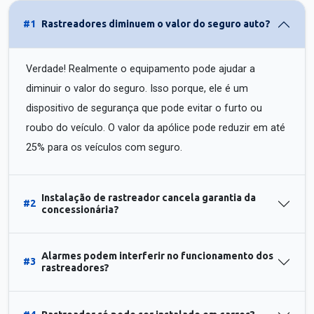
#1
Rastreadores diminuem o valor do seguro auto?
Verdade! Realmente o equipamento pode ajudar a
diminuir o valor do seguro. Isso porque, ele é um
dispositivo de segurança que pode evitar o furto ou
roubo do veículo. O valor da apólice pode reduzir em até
25% para os veículos com seguro.
Instalação de rastreador cancela garantia da
#2
concessionária?
Alarmes podem interferir no funcionamento dos
#3
rastreadores?