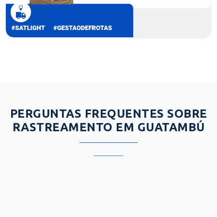
PERGUNTAS FREQUENTES SOBRE
RASTREAMENTO EM GUATAMBÚ