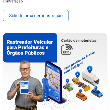
contratação.
Solicite uma demonstração