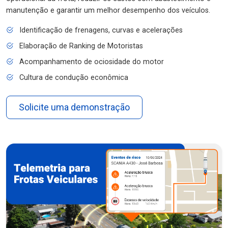
manutenção e garantir um melhor desempenho dos veículos.
Identificação de frenagens, curvas e acelerações
Elaboração de Ranking de Motoristas
Acompanhamento de ociosidade do motor
Cultura de condução econômica
Solicite uma demonstração