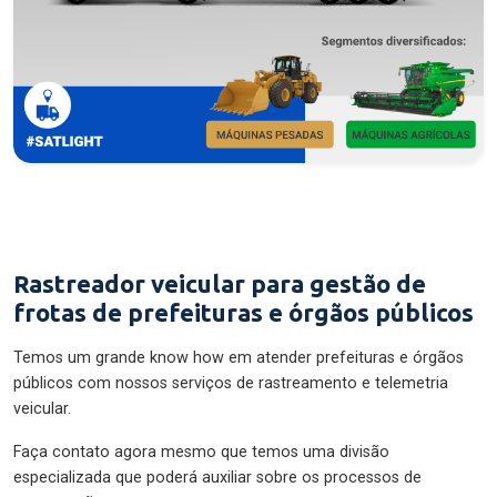
Rastreador veicular para gestão de
frotas de prefeituras e órgãos públicos
Temos um grande know how em atender prefeituras e órgãos
públicos com nossos serviços de rastreamento e telemetria
veicular.
Faça contato agora mesmo que temos uma divisão
especializada que poderá auxiliar sobre os processos de