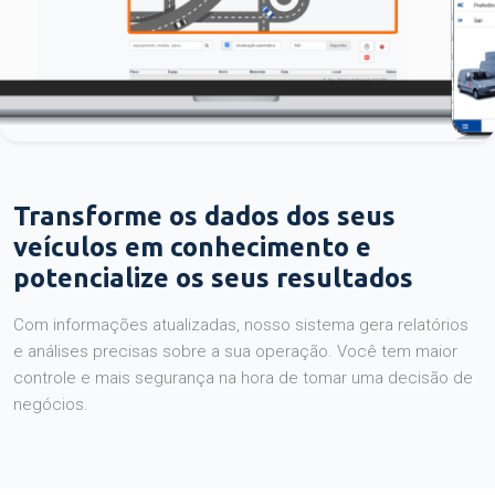
Transforme os dados dos seus
veículos em conhecimento e
potencialize os seus resultados
Com informações atualizadas, nosso sistema gera relatórios
e análises precisas sobre a sua operação. Você tem maior
controle e mais segurança na hora de tomar uma decisão de
negócios.