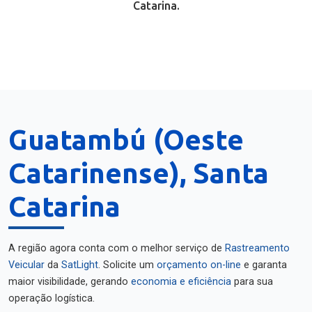
Catarina.
Guatambú (Oeste
Catarinense), Santa
Catarina
A região agora conta com o melhor serviço de
Rastreamento
Veicular
da
SatLight
. Solicite um
orçamento on-line
e garanta
maior visibilidade, gerando
economia e eficiência
para sua
operação logística.