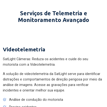
Serviços de Telemetria e
Monitoramento Avançado
Videotelemetria
SatLight Câmeras: Reduza os acidentes e cuide do seu
motorista com a Videotelemetria.
A solução de videotelemetria da SatLight serve para identificar
distrações e comportamentos de direção perigosa por meio da
análise de imagens. Acesse as gravações para verificar
incidentes e orientar melhor sua equipe.
Análise de condução do motorista