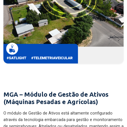
MGA – Módulo de Gestão de Ativos
(Máquinas Pesadas e Agrícolas)
O módulo de Gestão de Ativos está altamente configurado
através da tecnologia embarcada para gestão e monitoramento
de semirreboques: Atrelados ou desatrelados, mantendo assim a