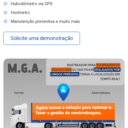
Hubodômetro via GPS
Horímetro
Manutenção preventiva e muito mais
Solicite uma demonstração