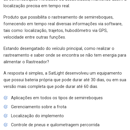
localização precisa em tempo real.
Produto que possibilita o rastreamento de semirreboques,
fornecendo em tempo real diversas informações via software,
tais como: localização, trajetos, hubodômetro via GPS,
velocidade entre outras funções.
Estando desengatado do veículo principal, como realizar o
rastreamento e saber onde se encontra se não tem energia para
alimentar o Rastreador?
A resposta é simples, a SatLight desenvolveu um equipamento
que possui bateria própria que pode durar até 30 dias, ou em sua
versão mais completa que pode durar até 60 dias.
Aplicações em todos os tipos de semirreboques
Gerenciamento sobre a frota
Localização do implemento
Controle de pneus e quilometragem percorrida