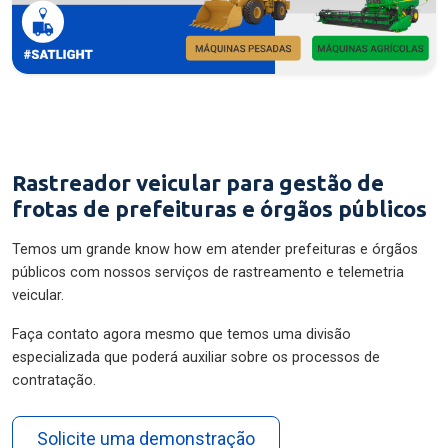
Rastreador veicular para gestão de
frotas de prefeituras e órgãos públicos
Temos um grande know how em atender prefeituras e órgãos
públicos com nossos serviços de rastreamento e telemetria
veicular.
Faça contato agora mesmo que temos uma divisão
especializada que poderá auxiliar sobre os processos de
contratação.
Solicite uma demonstração