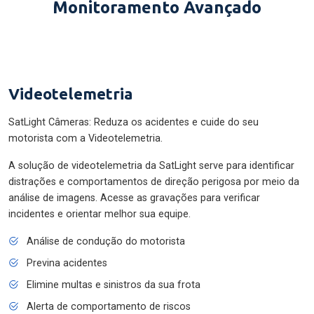
Monitoramento Avançado
Videotelemetria
SatLight Câmeras: Reduza os acidentes e cuide do seu
motorista com a Videotelemetria.
A solução de videotelemetria da SatLight serve para identificar
distrações e comportamentos de direção perigosa por meio da
análise de imagens. Acesse as gravações para verificar
incidentes e orientar melhor sua equipe.
Análise de condução do motorista
Previna acidentes
Elimine multas e sinistros da sua frota
Alerta de comportamento de riscos