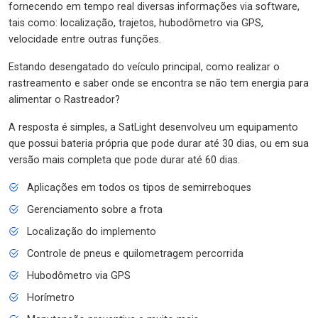
fornecendo em tempo real diversas informações via software,
tais como: localização, trajetos, hubodômetro via GPS,
velocidade entre outras funções.
Estando desengatado do veículo principal, como realizar o
rastreamento e saber onde se encontra se não tem energia para
alimentar o Rastreador?
A resposta é simples, a SatLight desenvolveu um equipamento
que possui bateria própria que pode durar até 30 dias, ou em sua
versão mais completa que pode durar até 60 dias.
Aplicações em todos os tipos de semirreboques
Gerenciamento sobre a frota
Localização do implemento
Controle de pneus e quilometragem percorrida
Hubodômetro via GPS
Horímetro