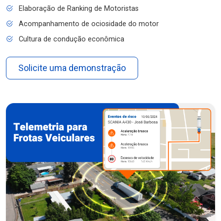
Elaboração de Ranking de Motoristas
Acompanhamento de ociosidade do motor
Cultura de condução econômica
Solicite uma demonstração