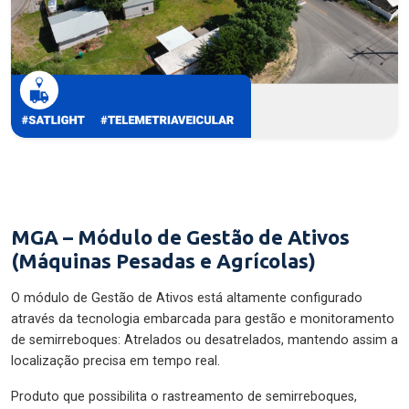
MGA – Módulo de Gestão de Ativos
(Máquinas Pesadas e Agrícolas)
O módulo de Gestão de Ativos está altamente configurado
através da tecnologia embarcada para gestão e monitoramento
de semirreboques: Atrelados ou desatrelados, mantendo assim a
localização precisa em tempo real.
Produto que possibilita o rastreamento de semirreboques,