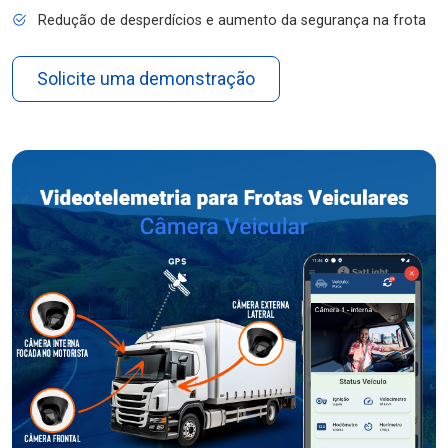
Redução de desperdícios e aumento da segurança na frota
Solicite uma demonstração