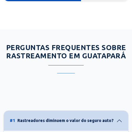
PERGUNTAS FREQUENTES SOBRE
RASTREAMENTO EM GUATAPARÁ
#1
Rastreadores diminuem o valor do seguro auto?