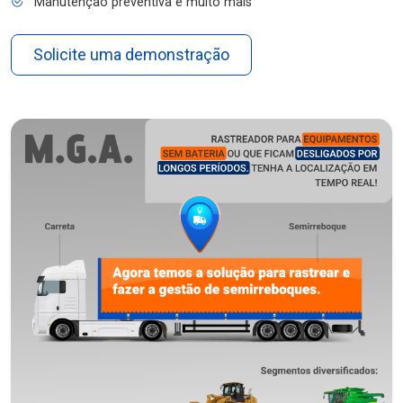
Manutenção preventiva e muito mais
Solicite uma demonstração