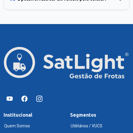
Institucional
Segmentos
Quem Somos
Utilitários / VUCS