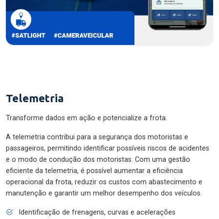
Telemetria
Transforme dados em ação e potencialize a frota.
A telemetria contribui para a segurança dos motoristas e
passageiros, permitindo identificar possíveis riscos de acidentes
e o modo de condução dos motoristas. Com uma gestão
eficiente da telemetria, é possível aumentar a eficiência
operacional da frota, reduzir os custos com abastecimento e
manutenção e garantir um melhor desempenho dos veículos.
Identificação de frenagens, curvas e acelerações