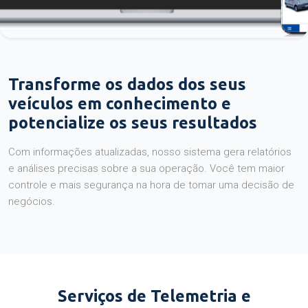
Transforme os dados dos seus
veículos em conhecimento e
potencialize os seus resultados
Com informações atualizadas, nosso sistema gera relatórios
e análises precisas sobre a sua operação. Você tem maior
controle e mais segurança na hora de tomar uma decisão de
negócios.
Serviços de Telemetria e