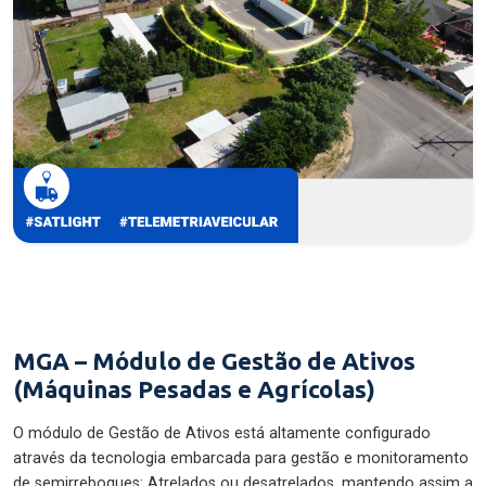
MGA – Módulo de Gestão de Ativos
(Máquinas Pesadas e Agrícolas)
O módulo de Gestão de Ativos está altamente configurado
através da tecnologia embarcada para gestão e monitoramento
de semirreboques: Atrelados ou desatrelados, mantendo assim a