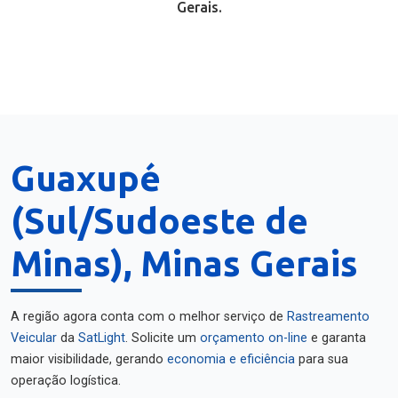
Gerais.
Guaxupé
(Sul/Sudoeste de
Minas), Minas Gerais
A região agora conta com o melhor serviço de
Rastreamento
Veicular
da
SatLight
. Solicite um
orçamento on-line
e garanta
maior visibilidade, gerando
economia e eficiência
para sua
operação logística.