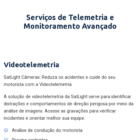
Serviços de Telemetria e
Monitoramento Avançado
Videotelemetria
SatLight Câmeras: Reduza os acidentes e cuide do seu
motorista com a Videotelemetria.
A solução de videotelemetria da SatLight serve para identificar
distrações e comportamentos de direção perigosa por meio da
análise de imagens. Acesse as gravações para verificar
incidentes e orientar melhor sua equipe.
Análise de condução do motorista