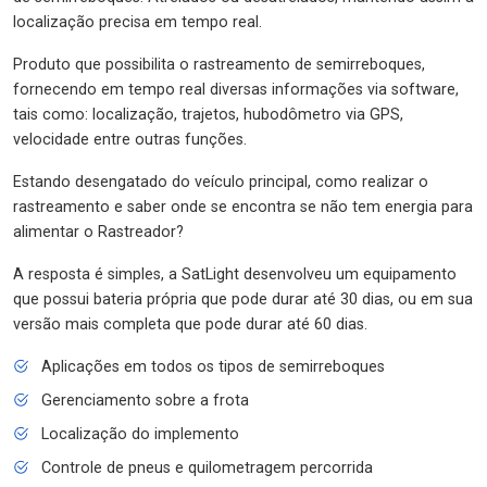
localização precisa em tempo real.
Produto que possibilita o rastreamento de semirreboques,
fornecendo em tempo real diversas informações via software,
tais como: localização, trajetos, hubodômetro via GPS,
velocidade entre outras funções.
Estando desengatado do veículo principal, como realizar o
rastreamento e saber onde se encontra se não tem energia para
alimentar o Rastreador?
A resposta é simples, a SatLight desenvolveu um equipamento
que possui bateria própria que pode durar até 30 dias, ou em sua
versão mais completa que pode durar até 60 dias.
Aplicações em todos os tipos de semirreboques
Gerenciamento sobre a frota
Localização do implemento
Controle de pneus e quilometragem percorrida