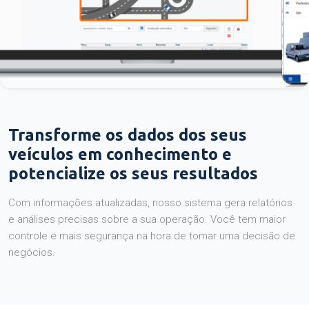
Transforme os dados dos seus
veículos em conhecimento e
potencialize os seus resultados
Com informações atualizadas, nosso sistema gera relatórios
e análises precisas sobre a sua operação. Você tem maior
controle e mais segurança na hora de tomar uma decisão de
negócios.