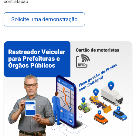
contratação.
Solicite uma demonstração