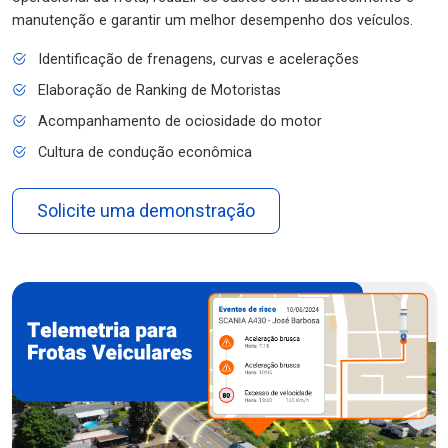
manutenção e garantir um melhor desempenho dos veículos.
Identificação de frenagens, curvas e acelerações
Elaboração de Ranking de Motoristas
Acompanhamento de ociosidade do motor
Cultura de condução econômica
Solicite uma demonstração