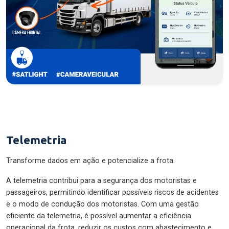
Telemetria
Transforme dados em ação e potencialize a frota.
A telemetria contribui para a segurança dos motoristas e
passageiros, permitindo identificar possíveis riscos de acidentes
e o modo de condução dos motoristas. Com uma gestão
eficiente da telemetria, é possível aumentar a eficiência
operacional da frota, reduzir os custos com abastecimento e