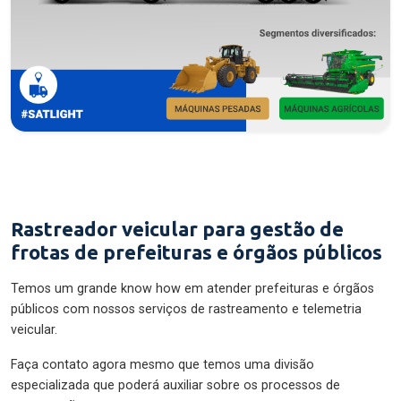
Rastreador veicular para gestão de
frotas de prefeituras e órgãos públicos
Temos um grande know how em atender prefeituras e órgãos
públicos com nossos serviços de rastreamento e telemetria
veicular.
Faça contato agora mesmo que temos uma divisão
especializada que poderá auxiliar sobre os processos de