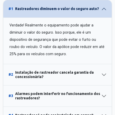
#1
Rastreadores diminuem o valor do seguro auto?
Verdade! Realmente o equipamento pode ajudar a
diminuir o valor do seguro. Isso porque, ele é um
dispositivo de segurança que pode evitar o furto ou
roubo do veículo. O valor da apólice pode reduzir em até
25% para os veículos com seguro.
Instalação de rastreador cancela garantia da
#2
concessionária?
Alarmes podem interferir no funcionamento dos
#3
rastreadores?