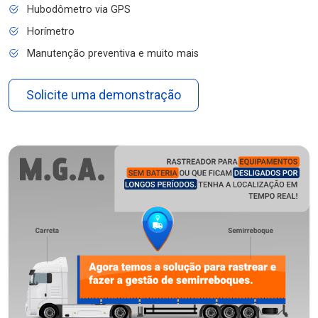
Hubodômetro via GPS
Horímetro
Manutenção preventiva e muito mais
Solicite uma demonstração