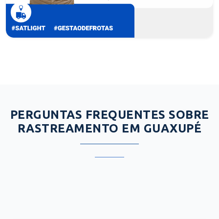
PERGUNTAS FREQUENTES SOBRE
RASTREAMENTO EM GUAXUPÉ