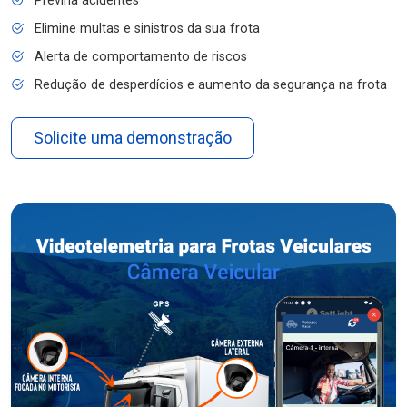
Previna acidentes
Elimine multas e sinistros da sua frota
Alerta de comportamento de riscos
Redução de desperdícios e aumento da segurança na frota
Solicite uma demonstração